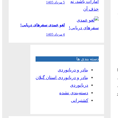
5 مرداد 1405
لغو عمدی سفرهای دریایی!
4 مرداد 1405
دسته بندی ها
بنادر و دریانوردی
بنادر و دریانوردی استان گیلان
دریانوردی
دسته‌بندی نشده
و
کشتیرانی