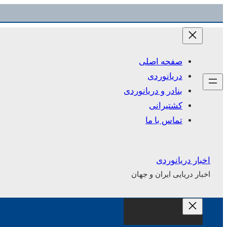
رفتن
به
محتوا
صفحه اصلی
دریانوردی
بنادر و دریانوردی
کشتیرانی
تماس با ما
اخبار دریانوردی
اخبار دریایی ایران و جهان