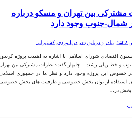
مشترکی بین تهران و مسکو درباره
 شمال-جنوب وجود دارد
–
بنادر و دریانوردی
, 
دریانوردی
, 
کشتیرانی
یون اقتصادی شورای اسلامی با اشاره به اهمیت پروژه کریدور
وب و خط ریلی رشت – چابهار گفت: نظرات مشترکی بین تهران
ر خصوص این پروژه وجود دارد و نظر ما در جمهوری اسلامی
ان استفاده از توان بخش خصوصی و ظرفیت های بخش خصوصی
 بخش در…
لب