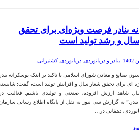
ه بنادر فرصت ویژه‌ای برای تحقق
ال و رشد تولید است
–
بنادر و دریانوردی
, 
دریانوردی
, 
کشتیرانی
ن صنایع و معادن شورای اسلامی با تاکید بر اینکه پوسکرانه بندر
 ای برای تحقق شعار سال و افزایش تولید است، گفت: شایسته
ل شاهد ارزش افزوده، صنعتی و تولیدی باشیم. فعالیت در
بندر.” به گزارش سی نیوز به نقل از پایگاه اطلاع رسانی سازمان
یانوردی، دهقانی در…
لب