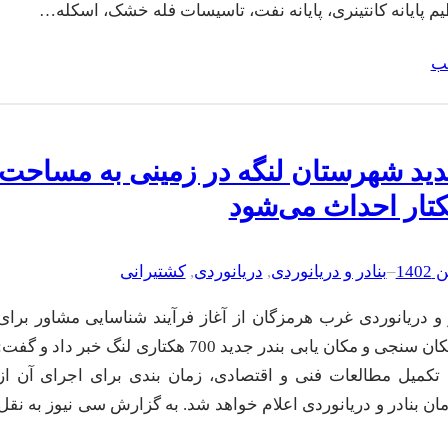
 پایانه کانتینری، پایانه نفت، تاسیسات فله خشک، اسکله…
لب
دید شهرستان لنگه در زمینی به مساحت
–
بنادر و دریانوردی
, 
دریانوردی
, 
کشتیرانی
ر و دریانوردی غرب هرمزگان از آغاز فرآیند شناسایی مشاور برای
بررسی امکان سنجی و مکان یابی بندر جدید 700 هکتاری لنگ خبر داد و گفت
کمیل مطالعات فنی و اقتصادی، زمان بندی برای اجرای آن از
ن بنادر و دریانوردی اعلام خواهد شد. به گزارش سی نیوز به نقل