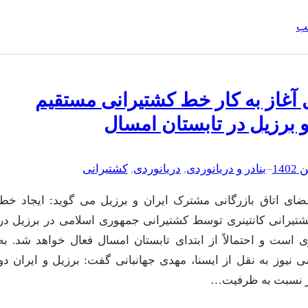
لب
 آغاز به کار خط کشتیرانی مستقیم
و برزیل در تابستان امسال
–
بنادر و دریانوردی
, 
دریانوردی
, 
کشتیرانی
ضای اتاق بازرگانی مشترک ایران و برزیل می گوید: ایجاد خط
تیرانی کانتینری توسط کشتیرانی جمهوری اسلامی در برزیل در
ی است و احتمالاً از ابتدای تابستان امسال فعال خواهد شد. به
نیوز به نقل از ایسنا، مهدی جهانبانی گفت: برزیل و ایران دو
ر نسبت به ظرفیت…