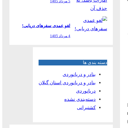
5 مرداد 1405
لغو عمدی سفرهای دریایی!
4 مرداد 1405
دسته بندی ها
بنادر و دریانوردی
بنادر و دریانوردی استان گیلان
دریانوردی
دسته‌بندی نشده
کشتیرانی