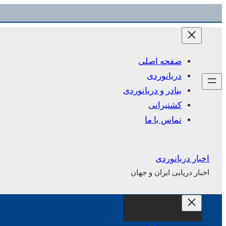
رفتن
به
محتوا
صفحه اصلی
دریانوردی
بنادر و دریانوردی
کشتیرانی
تماس با ما
اخبار دریانوردی
اخبار دریایی ایران و جهان