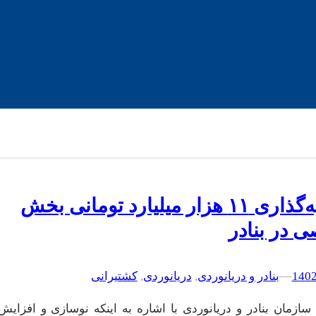
سرمایه‌گذاری ۱۱ هزار میلیارد تومانی بخش
 در بنادر
–
–
بنادر و دریانوردی
, 
دریانوردی
, 
کشتیرانی
سازمان بنادر و دریانوردی با اشاره به اینکه نوسازی و افزایش