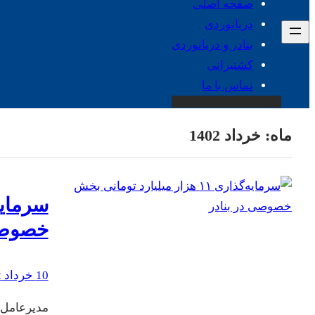
صفحه اصلی
دریانوردی
بنادر و دریانوردی
کشتیرانی
تماس با ما
ماه:
خرداد 1402
خصوصی
10 خرداد 1402
مدیرعامل 