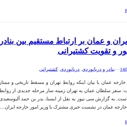
ایران و عمان بر ارتباط مستقیم بین بنادر
ر و تقویت کشتیرانی
–
–
بنادر و دریانوردی
, 
دریانوردی
, 
کشتیرانی
 خارجه عمان با بیان اینکه روابط تهران و مسقط تاریخی و ممتاز
 سفر سلطان عمان به تهران زمینه ساز مرحله جدیدی از روابط
ست. به گزارش سی نیوز به نقل از ایسنا، بدر بن حمد آلبوسعیدی
 خارجه عمان در نشست خبری مشترک با وزیر امور خارجه ایران…