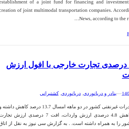
establishment of a joint fund for financing and investment
creation of joint multimodal transportation companies. Accord
News, according to the re
افت 7 درصدی تجارت خارجی با افول ارزش
ت
–
–
بنادر و دریانوردی
, 
دریانوردی
, 
کشتیرانی
ارزش صادرات غیرنفتی کشور در دو ماهه امسال 13.7 درصد کاهش داشته 
در کنار کاهش 4.8 درصدی ارزش واردات، افت 7 درصدی ارزش تجار
ر را به همراه داشته است. . به گزارش سی نیوز به نقل از اتاق