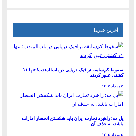
آخرین خبرها
سقوط کم‌سابقه ترافیک دریایی در باب‌المندب؛ تنها ۱۱
کشتی عبور کردند
۵ مرداد ۱۴۰۵
پل مه: راهبرد تجارت ایران باید شکستن انحصار امارات
باشد، نه حذف آن
۵ مرداد ۱۴۰۵