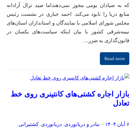
که به صیادان بومی مجوز نمی‌دهنداما صید ترال آزادانه
منابع دریا را نابود می‎‌کند. احمد جباری در نشست رئیس
مجلس شورای اسلامی با نمایندگان و استانداران استان‌های
نیمه‌شرقی کشور با بیان اینکه سیاست‌های یکسان در
قانون‌گذاری به ضرر…
Read more
بازار اجاره کشتی‌های کانتینری روی خط
تعادل
۶ آبان ۱۴۰۴
–
–
بنادر و دریانوردی
, 
دریانوردی
, 
کشتیرانی