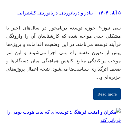
۵ آبان ۱۴۰۴
–
–
بنادر و دریانوردی
, 
دریانوردی
, 
کشتیرانی
سی نیوز-* حوزه توسعه دریامحور در سال‌های اخیر با
مشکلی جدی مواجه شده که کارشناسان آن را وارونگی
فرآیند توسعه می‌نامند. در این وضعیت اقدامات و پروژه‌ها
پیش از تدوین نقشه راه ملی اجرا می‌شوند و این امر
موجب پراکندگی منابع، کاهش هماهنگی میان دستگاه‌ها و
ضعف اثرگذاری سیاست‌ها می‌شود. نتیجه اعمال پروژه‌های
جزیره‌ای و…
Read more