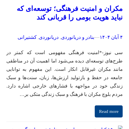
مکران و امنیت فرهنگی؛ توسعه‌ای که
نباید هویت بومی را قربانی کند
۴ آبان ۱۴۰۴
–
–
بنادر و دریانوردی
, 
دریانوردی
, 
کشتیرانی
سی نیوز-*امنیت فرهنگی مفهومی است که کمتر در
طرح‌های توسعه‌ای دیده می‌شود اما اهمیت آن در مناطقی
مانند مکران غیرقابل انکار است. این مفهوم به توانایی
جامعه در حفظ و بازتولید ارزش‌ها، زبان، سنت‌ها و سبک
زندگی خود در مواجهه با فشارهای خارجی اشاره دارد.
مردم بلوچ مکران با فرهنگ و سبک زندگی متکی بر…
Read more