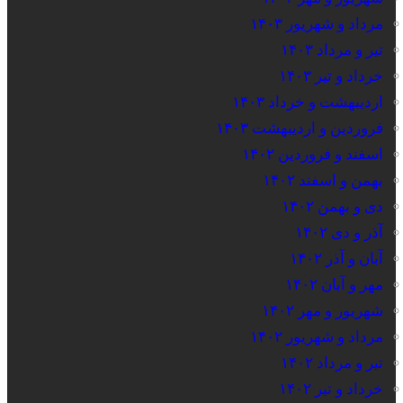
مرداد و شهریور ۱۴۰۳
تیر و مرداد ۱۴۰۳
خرداد و تیر ۱۴۰۳
اردیبهشت و خرداد ۱۴۰۳
فروردین و اردیبهشت ۱۴۰۳
اسفند و فروردین ۱۴۰۲
بهمن و اسفند ۱۴۰۲
دی و بهمن ۱۴۰۲
آذر و دی ۱۴۰۲
آبان و آذر ۱۴۰۲
مهر و آبان ۱۴۰۲
شهریور و مهر ۱۴۰۲
مرداد و شهریور ۱۴۰۲
تیر و مرداد ۱۴۰۲
خرداد و تیر ۱۴۰۲