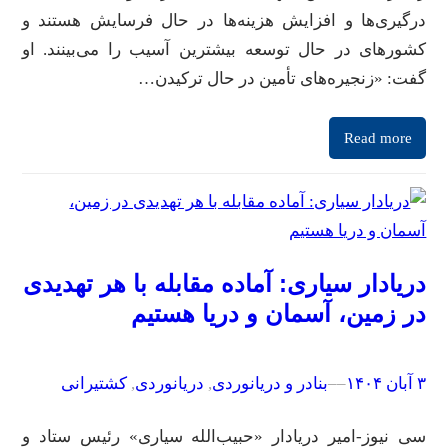
درگیری‌ها و افزایش هزینه‌ها در حال فرسایش هستند و
کشور‌های در حال توسعه بیشترین آسیب را می‌بینند. او
گفت: «زنجیره‌های تأمین در حال ترکیدن…
Read more
دریادار سیاری: آماده مقابله با هر تهدیدی
در زمین، آسمان و دریا هستیم
۳ آبان ۱۴۰۴
–
–
بنادر و دریانوردی
, 
دریانوردی
, 
کشتیرانی
سی نیوز-امیر دریادار «حبیب‌الله سیاری» رئیس ستاد و