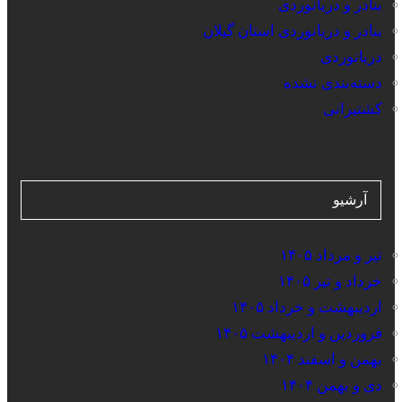
بنادر و دریانوردی
بنادر و دریانوردی استان گیلان
دریانوردی
دسته‌بندی نشده
کشتیرانی
آرشیو
تیر و مرداد ۱۴۰۵
خرداد و تیر ۱۴۰۵
اردیبهشت و خرداد ۱۴۰۵
فروردین و اردیبهشت ۱۴۰۵
بهمن و اسفند ۱۴۰۴
دی و بهمن ۱۴۰۴