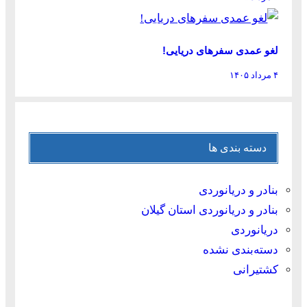
لغو عمدی سفرهای دریایی!
۴ مرداد ۱۴۰۵
دسته بندی ها
بنادر و دریانوردی
بنادر و دریانوردی استان گیلان
دریانوردی
دسته‌بندی نشده
کشتیرانی