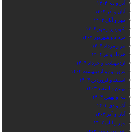
آذر و دی ۱۴۰۴
آبان و آذر ۱۴۰۴
مهر و آبان ۱۴۰۴
شهریور و مهر ۱۴۰۴
مرداد و شهریور ۱۴۰۴
تیر و مرداد ۱۴۰۴
خرداد و تیر ۱۴۰۴
اردیبهشت و خرداد ۱۴۰۴
فروردین و اردیبهشت ۱۴۰۴
اسفند و فروردین ۱۴۰۳
بهمن و اسفند ۱۴۰۳
دی و بهمن ۱۴۰۳
آذر و دی ۱۴۰۳
آبان و آذر ۱۴۰۳
مهر و آبان ۱۴۰۳
شهریور و مهر ۱۴۰۳