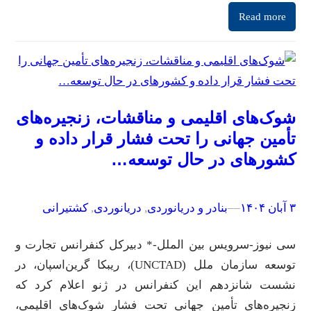
Read more
شوک‌های اقلیمی و مناقشات، زنجیره‌های
تأمین جهانی را تحت فشار قرار داده و
کشورهای در حال توسعه…
۳ آبان ۱۴۰۴
–
–
بنادر و دریانوردی
, 
دریانوردی
, 
کشتیرانی
سی نیوز-سرویس بین الملل-* دبیرکل کنفرانس تجارت و
توسعه سازمان ملل (UNCTAD)، ریبکا گرین‌اسپان، در
نشست شانزدهم این کنفرانس در ژنو اعلام کرد که
زنجیره‌های تأمین جهانی تحت فشار شوک‌های اقلیمی،