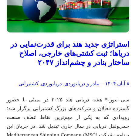
استراتژی جدید هند برای قدرت‌نمایی در
دریاها؛ ثبت کشتی‌های خارجی، اصلاح
ساختار بنادر و چشم‌انداز ۲۰۴۷
۸ آبان ۱۴۰۴
–
–
بنادر و دریانوردی
, 
دریانوردی
, 
کشتیرانی
سی نیوز-* هفته دریایی هند ۲۰۲۵ در بمبئی با حضور
گسترده فعالان و شرکت‌های بزرگ کشتیرانی برگزار شد؛
رویدادی که به یکی از مهم‌ترین نقاط عطف صنعت
حمل‌ونقل دریایی در سال جاری تبدیل شد. در جریان این
برنامه، شرکت Mediterranean Shipping Company (MSC)