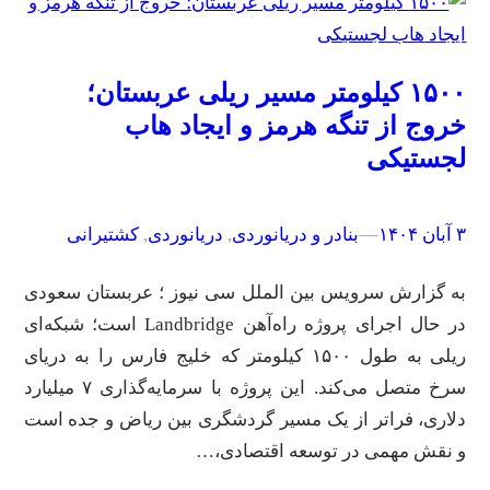
۱۵۰۰ کیلومتر مسیر ریلی عربستان؛
خروج از تنگه هرمز و ایجاد هاب
لجستیکی
۳ آبان ۱۴۰۴
–
–
بنادر و دریانوردی
, 
دریانوردی
, 
کشتیرانی
به گزارش سرویس بین الملل سی نیوز ؛ عربستان سعودی
در حال اجرای پروژه راه‌آهن Landbridge است؛ شبکه‌ای
ریلی به طول ۱۵۰۰ کیلومتر که خلیج فارس را به دریای
سرخ متصل می‌کند. این پروژه با سرمایه‌گذاری ۷ میلیارد
دلاری، فراتر از یک مسیر گردشگری بین ریاض و جده است
و نقش مهمی در توسعه اقتصادی،…