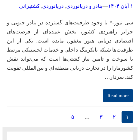
۱ آبان ۱۴۰۴
–
–
بنادر و دریانوردی
, 
دریانوردی
, 
کشتیرانی
سی نیوز-* با وجود ظرفیت‌های گسترده در بنادر جنوبی و
جزایر راهبردی کشور، بخش عمده‌ای از فرصت‌های
اقتصادی دریایی هنوز مغفول مانده است. یکی از این
ظرفیت‌ها شبکه بانکرینگ داخلی و خدمات لجستیکی مرتبط
با سوخت و تامین نیاز کشتی‌ها است که می‌تواند نقش
کشورمارا را در تجارت دریایی منطقه‌ای و بین‌المللی تقویت
کند. سردار…
Read more
۵
…
۳
۲
۱