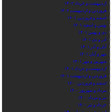
اردیبهشت و خرداد ۱۴۰۲
فروردین و اردیبهشت ۱۴۰۲
اسفند و فروردین ۱۴۰۱
بهمن و اسفند ۱۴۰۱
دی و بهمن ۱۴۰۱
آذر و دی ۱۴۰۱
آبان و آذر ۱۴۰۱
مهر و آبان ۱۴۰۱
شهریور و مهر ۱۴۰۱
اردیبهشت و خرداد ۱۴۰۱
فروردین و اردیبهشت ۱۴۰۱
اسفند و فروردین ۱۴۰۰
مرداد و شهریور ۱۴۰۰
تیر و مرداد ۱۴۰۰
خرداد و تیر ۱۴۰۰