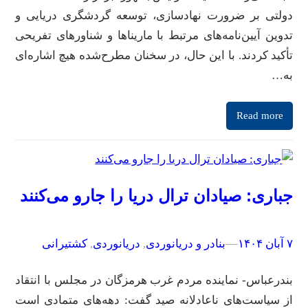
دولتی بر ضرورت نهادسازی، توسعه گردشگری دریایی و
تدوین آیین‌نامه‌های مرتبط با ماریناها و شناورهای تفریحی
تأکید کردند. با این حال، در سخنان مطرح‌شده هیچ اشاره‌ای
به…
Read more
جباری: صیادان ترال‌ دریا را جارو می‌کنند
۷ آبان ۱۴۰۴
–
–
بنادر و دریانوردی
, 
دریانوردی
, 
کشتیرانی
بندرعباس- نماینده مردم غرب هرمزگان در مجلس با انتقاد
از سیاست‌های ناعادلانه صید گفت: دهه‌های متمادی است