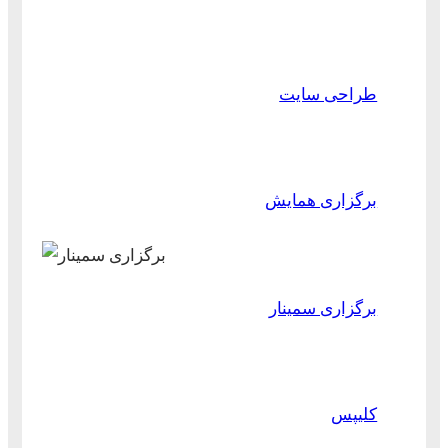
طراحی سایت
برگزاری همایش
برگزاری سمینار
کلیپس