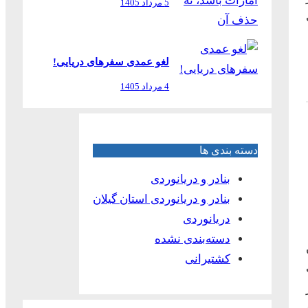
5 مرداد 1405
لغو عمدی سفرهای دریایی!
4 مرداد 1405
دسته بندی ها
بنادر و دریانوردی
بنادر و دریانوردی استان گیلان
دریانوردی
دسته‌بندی نشده
ن
کشتیرانی
ت