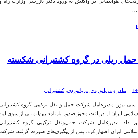
ت‌های هواپیمایی در واکنش به ورود دفتر بازرسی وزارت راه و
…
حمل ریلی در گروه کشتیرانی شکسته
–
–
بنادر و دریانوردی
, 
دریانوردی
, 
کشتیرانی
سی نیوز، مدیرعامل شرکت حمل و نقل ترکیبی گروه کشتیرانی
امی ایران از دریافت مجوز صدور بارنامه بین‌المللی از سوی این
 داد. مدیرعامل شرکت حمل‌و‌نقل ترکیبی گروه کشتیرانی
لامی ایران اظهار کرد: پس از پیگیری‌های صورت گرفته، شرکت