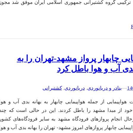
 ترکیبی گروه کشتیرانی جمهوری اسلامی ایران موفق شد مجوز
ایی چابهار پرواز مشهد-تهران را به
بدی آب و هوا باطل کرد
–
–
بنادر و دریانوردی
, 
دریانوردی
, 
کشتیرانی
هواپیمایی از جمله هواپیمایی چابهار به بهانه بدی آب و هوا
خود از مبدا مشهد را باطل کردند. این در حالی است که چند
رحال انجام پروازهای فرودگاه مشهد به سایر فرودگاه‌های کشور
پیمایی چابهار پروازهای امروز مشهد- تهران را بهانه بدی آب و هوا