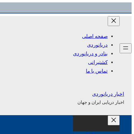
رفتن
به
محتوا
صفحه اصلی
دریانوردی
بنادر و دریانوردی
کشتیرانی
تماس با ما
اخبار دریانوردی
اخبار دریایی ایران و جهان