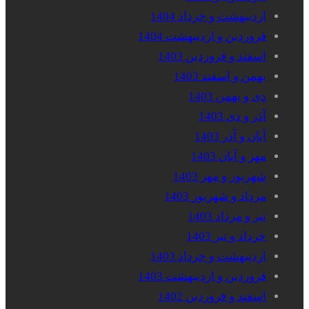
اردیبهشت و خرداد 1404
فروردین و اردیبهشت 1404
اسفند و فروردین 1403
بهمن و اسفند 1403
دی و بهمن 1403
آذر و دی 1403
آبان و آذر 1403
مهر و آبان 1403
شهریور و مهر 1403
مرداد و شهریور 1403
تیر و مرداد 1403
خرداد و تیر 1403
اردیبهشت و خرداد 1403
فروردین و اردیبهشت 1403
اسفند و فروردین 1402