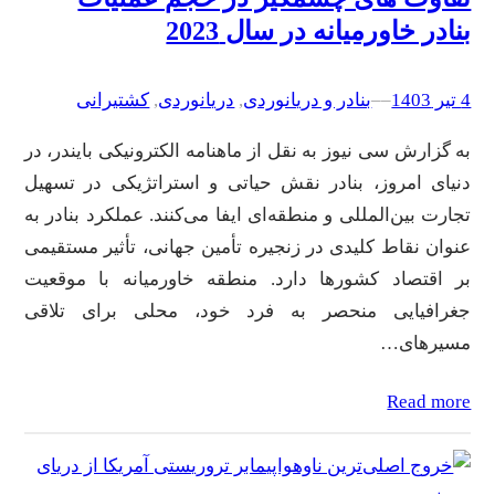
بنادر خاورمیانه در سال 2023
4 تیر 1403
–
–
بنادر و دریانوردی
, 
دریانوردی
, 
کشتیرانی
به گزارش سی نیوز به نقل از ماهنامه الکترونیکی بایندر، در
دنیای امروز، بنادر نقش حیاتی و استراتژیکی در تسهیل
تجارت بین‌المللی و منطقه‌ای ایفا می‌کنند. عملکرد بنادر به
عنوان نقاط کلیدی در زنجیره تأمین جهانی، تأثیر مستقیمی
بر اقتصاد کشورها دارد. منطقه خاورمیانه با موقعیت
جغرافیایی منحصر به فرد خود، محلی برای تلاقی
مسیرهای…
Read more