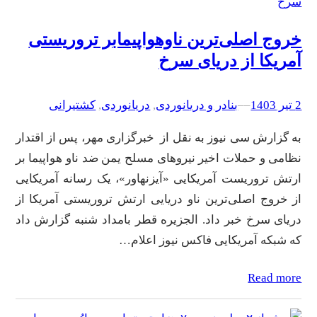
خروج اصلی‌ترین ناوهواپیمابر تروریستی
آمریکا از دریای سرخ
2 تیر 1403
–
–
بنادر و دریانوردی
, 
دریانوردی
, 
کشتیرانی
به گزارش سی نیوز به نقل از خبرگزاری مهر، پس از اقتدار
نظامی و حملات اخیر نیروهای مسلح یمن ضد ناو هواپیما بر
ارتش تروریست آمریکایی «آیزنهاور»، یک رسانه آمریکایی
از خروج اصلی‌ترین ناو دریایی ارتش تروریستی آمریکا از
دریای سرخ خبر داد. الجزیره قطر بامداد شنبه گزارش داد
که شبکه آمریکایی فاکس نیوز اعلام…
Read more