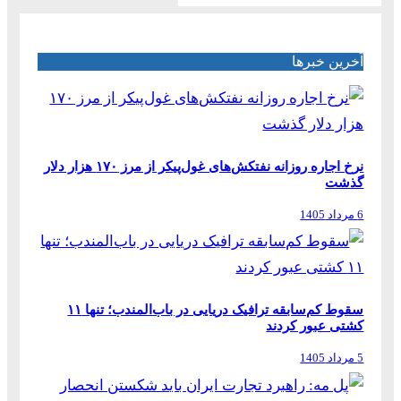
آخرین خبرها
نرخ اجاره روزانه نفتکش‌های غول‌پیکر از مرز ۱۷۰ هزار دلار
گذشت
6 مرداد 1405
سقوط کم‌سابقه ترافیک دریایی در باب‌المندب؛ تنها ۱۱
کشتی عبور کردند
5 مرداد 1405