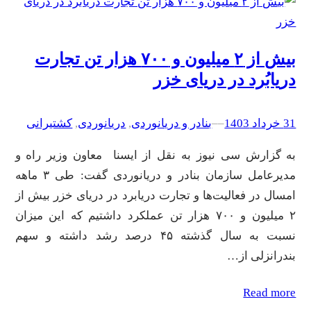
بیش از ۲ میلیون و ۷۰۰ هزار تن تجارت
دریابُرد در دریای خزر
31 خرداد 1403
–
–
بنادر و دریانوردی
, 
دریانوردی
, 
کشتیرانی
به گزارش سی نیوز به نقل از ایسنا معاون وزیر راه و
مدیرعامل سازمان بنادر و دریانوردی گفت: طی ۳ ماهه
امسال در فعالیت‌ها و تجارت دریابرد در دریای خزر بیش از
۲ میلیون و ۷۰۰ هزار تن عملکرد داشتیم که این میزان
نسبت به سال گذشته ۴۵ درصد رشد داشته و سهم
بندرانزلی از…
Read more