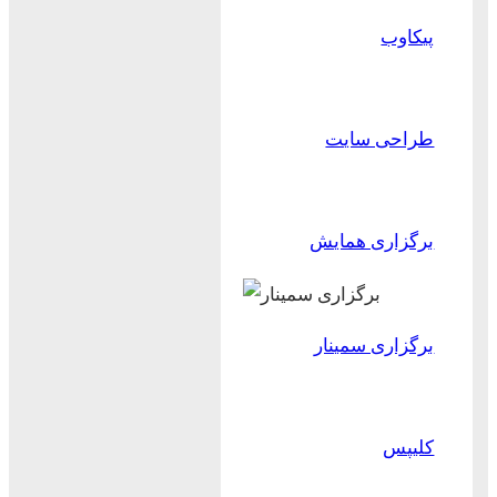
پیکاوب
طراحی سایت
برگزاری همایش
برگزاری سمینار
کلیپس