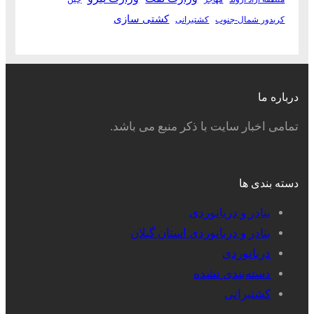
کشتی سازی
کریدور شمال-جنوب
کشتیرانی
درباره ما
تمامی اخبار سایت با ذکر منبع می باشد.
دسته بندی ها
بنادر و دریانوردی
بنادر و دریانوردی استان گیلان
دریانوردی
دسته‌بندی نشده
کشتیرانی