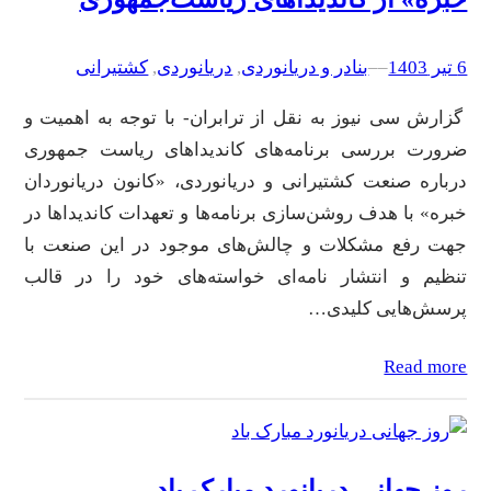
6 تیر 1403
–
–
بنادر و دریانوردی
, 
دریانوردی
, 
کشتیرانی
گزارش سی نیوز به نقل از ترابران- با توجه به اهمیت و
ضرورت بررسی برنامه‌های کاندیداهای ریاست جمهوری
درباره صنعت کشتیرانی و دریانوردی، «کانون دریانوردان
خبره» با هدف روشن‌سازی برنامه‌ها و تعهدات کاندیداها در
جهت رفع مشکلات و چالش‌های موجود در این صنعت با
تنظیم و انتشار نامه‌ای خواسته‌های خود را در قالب
پرسش‌هایی کلیدی…
Read more
روز جهانی دریانورد مبارک باد