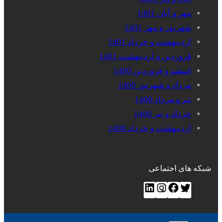
مهر و آبان 1401
شهریور و مهر 1401
اردیبهشت و خرداد 1401
فروردین و اردیبهشت 1401
اسفند و فروردین 1400
مرداد و شهریور 1400
تیر و مرداد 1400
خرداد و تیر 1400
اردیبهشت و خرداد 1400
شبکه های اجتماعی
ت
ف
ا
ل
و
ی
ی
ی
ی
س‌
ن
ن