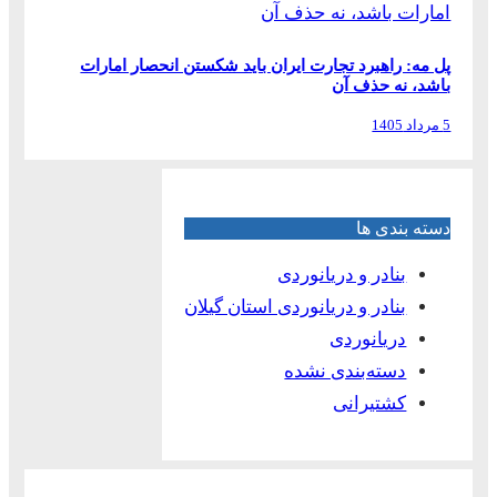
پل مه: راهبرد تجارت ایران باید شکستن انحصار امارات
باشد، نه حذف آن
5 مرداد 1405
دسته بندی ها
بنادر و دریانوردی
بنادر و دریانوردی استان گیلان
دریانوردی
دسته‌بندی نشده
کشتیرانی