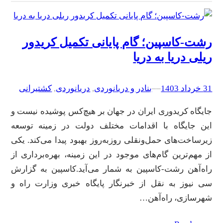
رشت-کاسپین؛ گام پایانی تکمیل کریدور
ریلی دریا به دریا
31 خرداد 1403
–
–
بنادر و دریانوردی
, 
دریانوردی
, 
کشتیرانی
جایگاه کریدوری ایران در جهان بر هیچ‌کس پوشیده نیست و
این جایگاه با اقدامات مختلف دولت در زمینه توسعه
زیرساخت‌های حمل‌ونقلی روزبه‌روز بهبود پیدا می‌کند. یکی
از مهم‌ترین گام‌های موجود در این زمینه، بهره‌برداری از
راه‌آهن رشت-کاسپین به شمار می‌آید.کاسپین به گزارش
سی نیوز به نقل از خبرنگار پایگاه خبری وزارت راه و
شهرسازی، راه‌آهن…