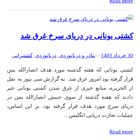
Read more
کشتی یونانی در دریای سرخ غرق شد
30 خرداد 1403
–
–
بنادر و دریانوردی
, 
دریانوردی
, 
کشتیرانی
کشتی یونانی که هفته گذشته مورد هدف انصارالله یمن
قرار گرفته بود امروز غرق شد. به گزارش سی نیوز به نقل
از الجزیره، منابع خبری از غرق شدن کشتی یونانی خبر
دادند که هفته گذشته از سوی جنبش انصارالله یمن در
دریای سرخ مورد هدف قرار گرفته بود. بر این اساس،
عملیات تجارت دریایی انگلیس…
Read more