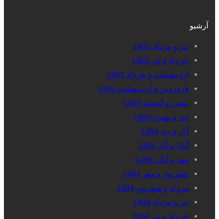
آرشیو
تیر و مرداد 1405
خرداد و تیر 1405
اردیبهشت و خرداد 1405
فروردین و اردیبهشت 1405
بهمن و اسفند 1404
دی و بهمن 1404
آذر و دی 1404
آبان و آذر 1404
مهر و آبان 1404
شهریور و مهر 1404
مرداد و شهریور 1404
تیر و مرداد 1404
خرداد و تیر 1404