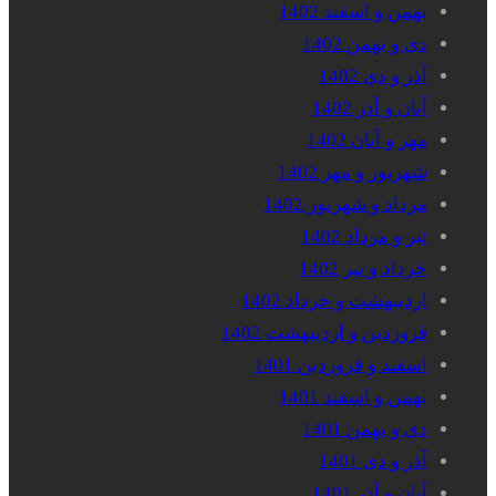
بهمن و اسفند 1402
دی و بهمن 1402
آذر و دی 1402
آبان و آذر 1402
مهر و آبان 1402
شهریور و مهر 1402
مرداد و شهریور 1402
تیر و مرداد 1402
خرداد و تیر 1402
اردیبهشت و خرداد 1402
فروردین و اردیبهشت 1402
اسفند و فروردین 1401
بهمن و اسفند 1401
دی و بهمن 1401
آذر و دی 1401
آبان و آذر 1401