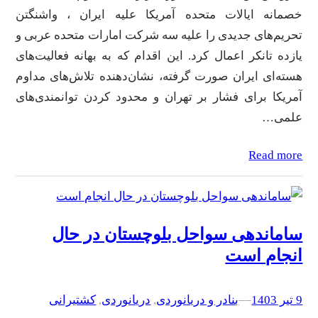
خصمانه ایالات متحده آمریکا علیه ایران ، واشنگتن
تحریم‌های جدیدی را علیه سه شرکت امارات متحده عربی و
یازده تانکر اعمال کرد. این اقدام که به بهانه فعالیت‌های
هسته‌ای ایران صورت گرفته، نشان‌دهنده تلاش‌های مداوم
آمریکا برای فشار بر تهران و محدود کردن توانمندی‌های
علمی…
Read more
ساماندهی سواحل بلوچستان در حال
انجام است
9 تیر 1403
–
–
بنادر و دریانوردی
, 
دریانوردی
, 
کشتیرانی