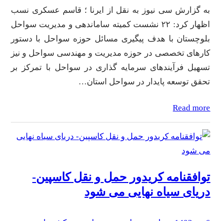
به گزارش سی نیوز به نقل از ایرنا ؛ قاسم عسکری نسب
اظهار کرد: ۲۲ نشست کمیته ساماندهی و مدیریت سواحل
بلوچستان با هدف پیگیری مسائل حوزه سواحل با دستور
کارهای تخصصی در حوزه مدیریت و مهندسی سواحل و نیز
تسهیل فرآیندهای سرمایه گذاری در سواحل با تمرکز بر
تحقق توسعه پایدار در سواحل استان…
Read more
توافقنامه کریدور حمل و نقل کاسپین-
دریای سیاه نهایی می شود