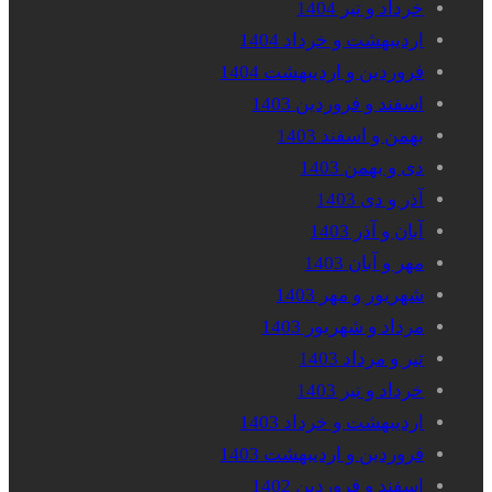
خرداد و تیر 1404
اردیبهشت و خرداد 1404
فروردین و اردیبهشت 1404
اسفند و فروردین 1403
بهمن و اسفند 1403
دی و بهمن 1403
آذر و دی 1403
آبان و آذر 1403
مهر و آبان 1403
شهریور و مهر 1403
مرداد و شهریور 1403
تیر و مرداد 1403
خرداد و تیر 1403
اردیبهشت و خرداد 1403
فروردین و اردیبهشت 1403
اسفند و فروردین 1402