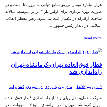
هزار میلیارد تومان تزریق منابع دولتی به پروژه‌ها است و در
صورت بهره برداری برای اولین بار ۳ برابر متوسط سالانه
ساخت آزادراه در یکسال ثبت می‌شود. رهبر معظم انقلاب
اسلامی در دیدار رئیس‌جمهور…
Read more
قطار فوق‌العاده تهران-کرمانشاه-تهران
راه‌اندازی شد
9 شهریور 1402
–
–
بنادر و دریانوردی
, 
دریانوردی
, 
کشتیرانی
شرکت حمل‌و نقل ریلی رجا از راه اندازی قطار فوق‌العاده
تهران-کرمانشاه-تهران در راستای ایجاد سهولت در