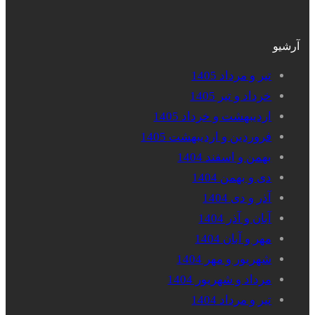
آرشیو
تیر و مرداد 1405
خرداد و تیر 1405
اردیبهشت و خرداد 1405
فروردین و اردیبهشت 1405
بهمن و اسفند 1404
دی و بهمن 1404
آذر و دی 1404
آبان و آذر 1404
مهر و آبان 1404
شهریور و مهر 1404
مرداد و شهریور 1404
تیر و مرداد 1404