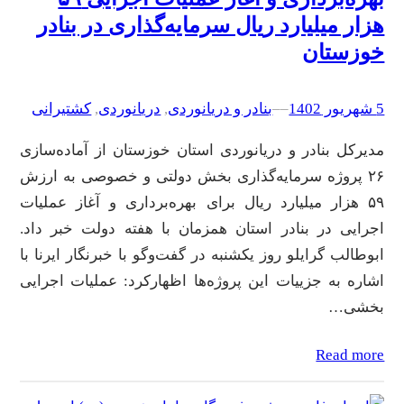
هزار میلیارد ریال سرمایه‌گذاری در بنادر
خوزستان
5 شهریور 1402
–
–
بنادر و دریانوردی
, 
دریانوردی
, 
کشتیرانی
مدیرکل بنادر و دریانوردی استان خوزستان از آماده‌سازی
۲۶ پروژه سرمایه‌گذاری بخش دولتی و خصوصی به ارزش
۵۹ هزار میلیارد ریال برای بهره‌برداری و آغاز عملیات
اجرایی در بنادر استان همزمان با هفته دولت خبر داد.
ابوطالب گرایلو روز یکشنبه در گفت‌وگو با خبرنگار ایرنا با
اشاره به جزییات این پروژه‌ها اظهارکرد: عملیات اجرایی
بخشی…
Read more