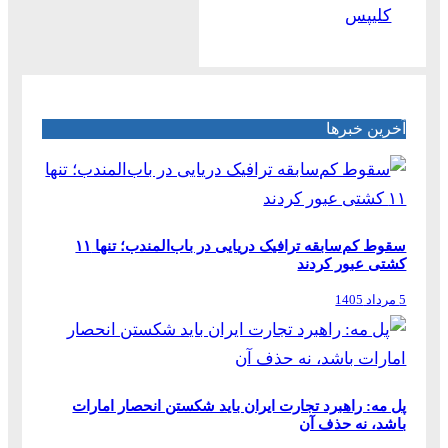
کلیپس
آخرین خبرها
سقوط کم‌سابقه ترافیک دریایی در باب‌المندب؛ تنها ۱۱
کشتی عبور کردند
5 مرداد 1405
پل مه: راهبرد تجارت ایران باید شکستن انحصار امارات
باشد، نه حذف آن