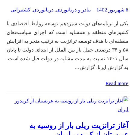
6 شهریور 1402
–
–
بنادر و دریانوردی
, 
دریانوردی
, 
کشتیرانی
یکی از برنامه‌های دولت سیزدهم توسعه روابط اقتصادی با
کشورهای منطقه و همسایه است که اجرای سیاست‌های
منطقه‌ای با هدف توسعه ترانزیت به ترتیب منجر به افزایش
۵۸ و ۳۴ درصدی حمل بار بین الملل از ابتدای دولت تا پایان
سال ۱۴۰۱ نسبت به مدت مشابه در دولت قبل شده است.
به گزارش ایرنا، گزارش…
Read more
آغاز ترانزیت ریلی بار از روسیه به
عربستان از کریدور ایران