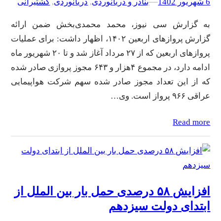
6 شهریور 1402
–
–
بنادر و دریانوردی
, 
دریانوردی
, 
کشتیرانی
به گزارش سی نیوز، محمد محمدی‌بخش ضمن ارائه
گزارش پروازهای اربعین ۱۴۰۲، اظهار داشت: برای عملیات
پروازهای اربعین که از ۲۷ مرداد‌ آغاز شد و تا ۲۰ شهریور ماه
ادامه دارد، در مجموع ۴هزار و ۶۴۳ مجوز پروازی صادر شده
که از این تعداد مجوز صادر شده سهم شرکت هواپیمایی
عراقی ۹۶۶ پرواز است. وی…
Read more
افزایش ۵۸ درصدی حمل بار بین الملل از
ابتدای دولت سیزدهم