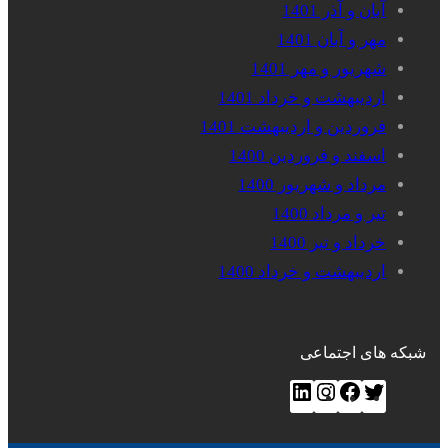
آبان و آذر 1401
مهر و آبان 1401
شهریور و مهر 1401
اردیبهشت و خرداد 1401
فروردین و اردیبهشت 1401
اسفند و فروردین 1400
مرداد و شهریور 1400
تیر و مرداد 1400
خرداد و تیر 1400
اردیبهشت و خرداد 1400
شبکه های اجتماعی
ت
ف
ا
ل
و
ی
ی
ی