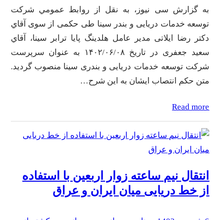
به گزارش سی نیوز، به نقل از روابط عمومي شرکت
توسعه خدمات دریایی و بندر سینا طی حکمی از سوی آقاي
دكتر رضا ایلاتی مدیر عامل هلدینگ پایا ترابر سینا، آقاي
سعید جعفری در تاریخ ۱۴۰۲/۰۶/۰۸ به عنوان سرپرست
شرکت توسعه خدمات دریایی و بندری سینا منصوب گردید.
متن حکم انتصاب ایشان به این شرح…
Read more
انتقال نیم ساعته زوار اربعین با استفاده
از خط دریایی میان ایران و عراق