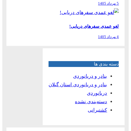
5 مرداد 1405
لغو عمدی سفرهای دریایی!
4 مرداد 1405
دسته بندی ها
بنادر و دریانوردی
بنادر و دریانوردی استان گیلان
دریانوردی
دسته‌بندی نشده
کشتیرانی