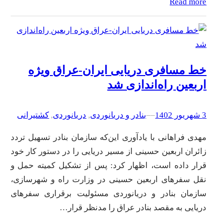
Read more
خط مسافری دریایی ایران-عراق ویژه
اربعین راه‌اندازی شد
3 شهریور 1402
–
–
بنادر و دریانوردی
, 
دریانوردی
, 
کشتیرانی
مهدی فراهانی با یادآوری این‌که سازمان بنادر تسهیل تردد
زائران اربعین حسینی از مسیر دریایی را در دستور کار خود
قرار داده است، اظهار کرد: پس از تشکیل کمیته حمل و
نقل سفرهای اربعین حسینی در وزارت راه و شهرسازی،
سازمان بنادر و دریانوردی مسئولیت برقراری سفرهای
دریایی به مقصد بنادر عراق را مدنظر قرار…