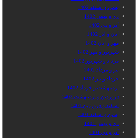
بهمن و اسفند 1402
دی و بهمن 1402
آذر و دی 1402
آبان و آذر 1402
مهر و آبان 1402
شهریور و مهر 1402
مرداد و شهریور 1402
تیر و مرداد 1402
خرداد و تیر 1402
اردیبهشت و خرداد 1402
فروردین و اردیبهشت 1402
اسفند و فروردین 1401
بهمن و اسفند 1401
دی و بهمن 1401
آذر و دی 1401