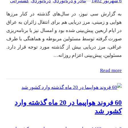
6 شهریور 1402
–
–
بنادر و دریانوردی
, 
دریانوردی
, 
کشتیرانی
به گزارش سی نیوز، در سال‌های گذشته در کنار مرزها
هوایی و زمینی، مرز دریایی هم برای انتقال زائران به عراق
در ایام اربعین پیش‌بینی شده بود و امسال نیز با برنامه‌ریزی
صورت گرفته توسط مسئولین مربوطه و هماهنگی با طرف
عراقی، مرز دریایی بیش از گذشته مورد توجه قرار دارد.
مسئولین، پیش‌بینی اعزام روزانه…
Read more
60 فروند هواپیما در 20 ماه گذشته وارد
کشور شد