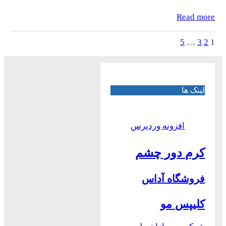
Read more
5
…
3
2
1
لینک ها
افزونه وردپرس
کرم دور چشم
فروشگاه آداس
کلیپس مو