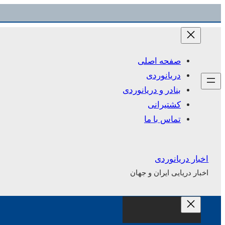
رفتن
به
محتوا
صفحه اصلی
دریانوردی
بنادر و دریانوردی
کشتیرانی
تماس با ما
اخبار دریانوردی
اخبار دریایی ایران و جهان