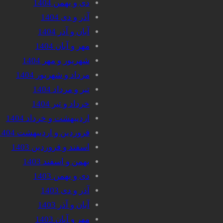
دی و بهمن 1404
آذر و دی 1404
آبان و آذر 1404
مهر و آبان 1404
شهریور و مهر 1404
مرداد و شهریور 1404
تیر و مرداد 1404
خرداد و تیر 1404
اردیبهشت و خرداد 1404
فروردین و اردیبهشت 1404
اسفند و فروردین 1403
بهمن و اسفند 1403
دی و بهمن 1403
آذر و دی 1403
آبان و آذر 1403
مهر و آبان 1403