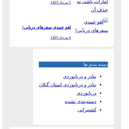
5 مرداد 1405
لغو عمدی سفرهای دریایی!
4 مرداد 1405
دسته بندی ها
بنادر و دریانوردی
بنادر و دریانوردی استان گیلان
دریانوردی
دسته‌بندی نشده
کشتیرانی