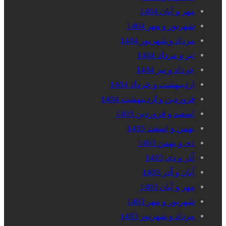
مهر و آبان 1404
شهریور و مهر 1404
مرداد و شهریور 1404
تیر و مرداد 1404
خرداد و تیر 1404
اردیبهشت و خرداد 1404
فروردین و اردیبهشت 1404
اسفند و فروردین 1403
بهمن و اسفند 1403
دی و بهمن 1403
آذر و دی 1403
آبان و آذر 1403
مهر و آبان 1403
شهریور و مهر 1403
مرداد و شهریور 1403