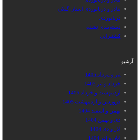
بنادر و دریانوردی استان گیلان
دریانوردی
دسته‌بندی نشده
کشتیرانی
آرشیو
تیر و مرداد 1405
خرداد و تیر 1405
اردیبهشت و خرداد 1405
فروردین و اردیبهشت 1405
بهمن و اسفند 1404
دی و بهمن 1404
آذر و دی 1404
آبان و آذر 1404