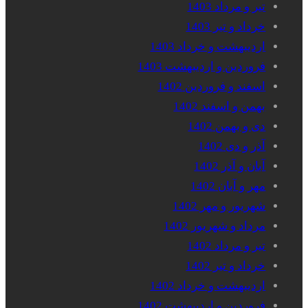
تیر و مرداد 1403
خرداد و تیر 1403
اردیبهشت و خرداد 1403
فروردین و اردیبهشت 1403
اسفند و فروردین 1402
بهمن و اسفند 1402
دی و بهمن 1402
آذر و دی 1402
آبان و آذر 1402
مهر و آبان 1402
شهریور و مهر 1402
مرداد و شهریور 1402
تیر و مرداد 1402
خرداد و تیر 1402
اردیبهشت و خرداد 1402
فروردین و اردیبهشت 1402