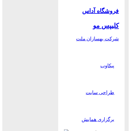
فروشگاه آداس
کلیپس مو
شرکت بهسازان ملت
پیکاوب
طراحی سایت
برگزاری همایش