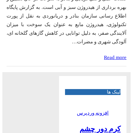
بهره برداری از هیدروژن سبز و آبی است. به گزارش پایگاه
اطلاع رسانی سازمان بنادر و دریانوردی به نقل از پورت
تکنولوژی، هیدروژن مایع به عنوان یک سوخت با میزان
آلایندگی صفر، به دلیل توانایی در کاهش گازهای گلخانه ای،
آلودگی شهری و مضرات…
Read more
لینک ها
افزونه وردپرس
کرم دور چشم