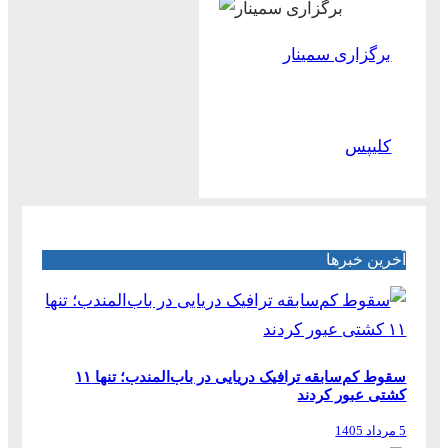
برگزاری سمینار
کلیپس
آخرین خبرها
سقوط کم‌سابقه ترافیک دریایی در باب‌المندب؛ تنها ۱۱
کشتی عبور کردند
5 مرداد 1405