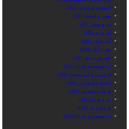
اسفند و فروردین 1401
بهمن و اسفند 1401
دی و بهمن 1401
آذر و دی 1401
آبان و آذر 1401
مهر و آبان 1401
شهریور و مهر 1401
اردیبهشت و خرداد 1401
فروردین و اردیبهشت 1401
اسفند و فروردین 1400
مرداد و شهریور 1400
تیر و مرداد 1400
خرداد و تیر 1400
اردیبهشت و خرداد 1400