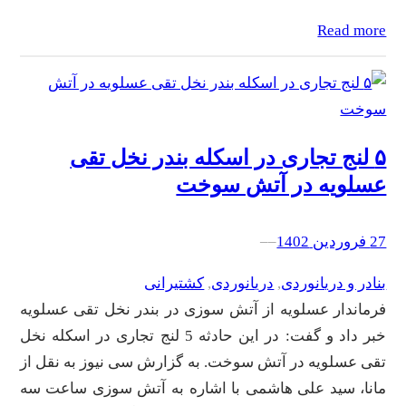
Read more
۵ لنج تجاری در اسکله بندر نخل تقی
عسلویه در آتش سوخت
27 فروردین 1402
–
–
بنادر و دریانوردی
, 
دریانوردی
, 
کشتیرانی
فرماندار عسلویه از آتش سوزی در بندر نخل تقی عسلویه
خبر داد و گفت: در این حادثه 5 لنج تجاری در اسکله نخل
تقی عسلویه در آتش سوخت. به گزارش سی نیوز به نقل از
مانا، سید علی هاشمی با اشاره به آتش سوزی ساعت سه