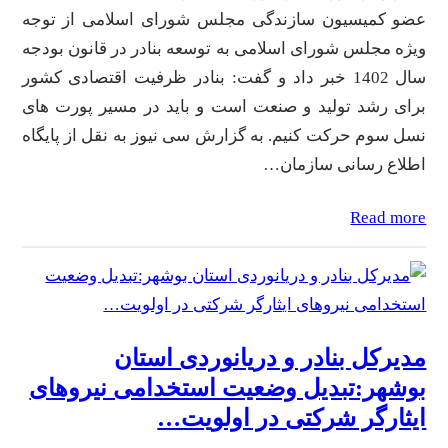
عضو کمیسیون سازندگی مجلس شورای اسلامی از توجه
ویژه مجلس شورای اسلامی به توسعه بنادر در قانون بودجه
سال 1402 خبر داد و گفت: بنادر ظرفیت اقتصادی کشور
برای رشد تولید و صنعت است و باید در مسیر پورت های
نسل سوم حرکت کنیم. به گزارش سی نیوز به نقل از پایگاه
اطلاع رسانی سازمان…
Read more
مدیرکل بنادر و دریانوردی استان
بوشهر:تبدیل وضعیت استخدامی نیروهای
ایثارگر شرکتی در اولویت…