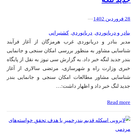
28 فروردین 1402
–
–
بنادر و دریانوردی
, 
دریانوردی
, 
کشتیرانی
مدیر بنادر و دریانوردی غرب هرمزگان از آغاز فرآیند
شناسایی مشاور به منظور بررسی امکان سنجی و جانمایی
بندر جدید لنگه خبر داد. به گزارش سی نیوز به نقل از پایگاه
خبری وزارت راه و شهرسازی، مرتضی سالاری از آغاز
شناسایی مشاور مطالعات امکان سنجی و جانمایی بندر
جدید لنگ خبر داد و اظهار داشت:…
Read more