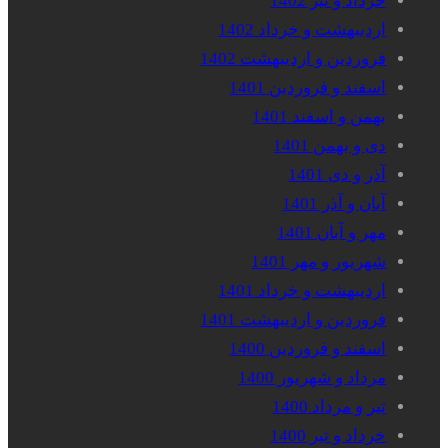
خرداد و تیر 1402
اردیبهشت و خرداد 1402
فروردین و اردیبهشت 1402
اسفند و فروردین 1401
بهمن و اسفند 1401
دی و بهمن 1401
آذر و دی 1401
آبان و آذر 1401
مهر و آبان 1401
شهریور و مهر 1401
اردیبهشت و خرداد 1401
فروردین و اردیبهشت 1401
اسفند و فروردین 1400
مرداد و شهریور 1400
تیر و مرداد 1400
خرداد و تیر 1400