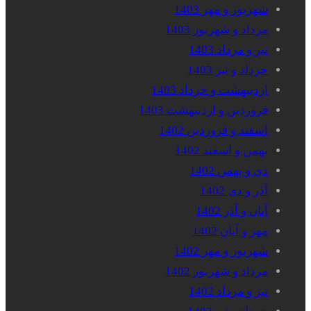
شهریور و مهر 1403
مرداد و شهریور 1403
تیر و مرداد 1403
خرداد و تیر 1403
اردیبهشت و خرداد 1403
فروردین و اردیبهشت 1403
اسفند و فروردین 1402
بهمن و اسفند 1402
دی و بهمن 1402
آذر و دی 1402
آبان و آذر 1402
مهر و آبان 1402
شهریور و مهر 1402
مرداد و شهریور 1402
تیر و مرداد 1402