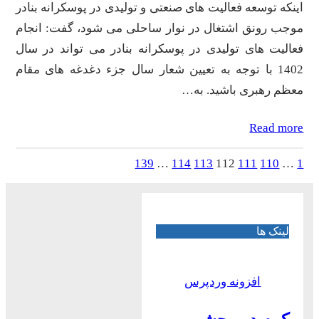
اینکه توسعه فعالیت های صنعتی و تولیدی در پوسکرانه بنادر
موجب رونق اشتغال در نوار ساحلی می شود، گفت: انجام
فعالیت های تولیدی در پوسکرانه بنادر می تواند در سال
1402 با توجه به تعیین شعار سال جزء دغدغه های مقام
معظم رهبری باشید. به…
Read more
139
…
114
113
112
111
110
…
1
لینک ها
افزونه وردپرس