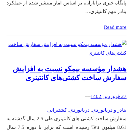
پایگاه خبری تراباران، بر اساس آمار منتشر شده از عملکرد
بنادر مهم کانتینری…
Read more
هشدار مؤسسه بیمکو نسبت به افزایش
سفارش ساخت کشتی‌های کانتینری
27 فروردین 1402
–
–
بنادر و دریانوردی
, 
دریانوردی
, 
کشتیرانی
سفارش ساخت کشتی های کانتینری طی 2.5 سال گذشته به
8.61 میلیون Teu رسیده است که برابر با دوره 7.5 سال