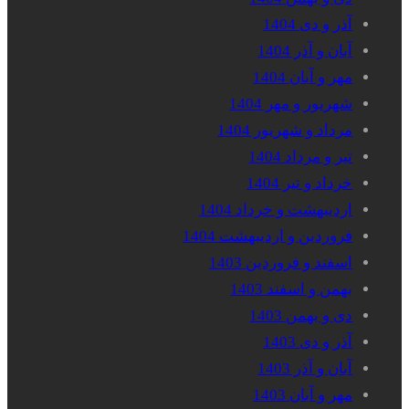
آذر و دی 1404
آبان و آذر 1404
مهر و آبان 1404
شهریور و مهر 1404
مرداد و شهریور 1404
تیر و مرداد 1404
خرداد و تیر 1404
اردیبهشت و خرداد 1404
فروردین و اردیبهشت 1404
اسفند و فروردین 1403
بهمن و اسفند 1403
دی و بهمن 1403
آذر و دی 1403
آبان و آذر 1403
مهر و آبان 1403