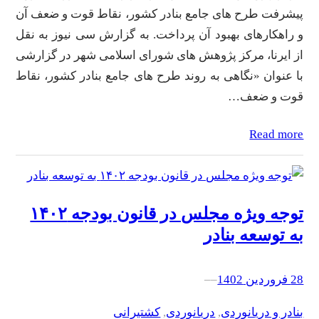
پیشرفت طرح های جامع بنادر کشور، نقاط قوت و ضعف آن
و راهکارهای بهبود آن پرداخت. به گزارش سی نیوز به نقل
از ایرنا، مرکز پژوهش های شورای اسلامی شهر در گزارشی
با عنوان «نگاهی به روند طرح های جامع بنادر کشور، نقاط
قوت و ضعف…
Read more
توجه ویژه مجلس در قانون بودجه ۱۴۰۲
به توسعه بنادر
28 فروردین 1402
–
–
بنادر و دریانوردی
, 
دریانوردی
, 
کشتیرانی