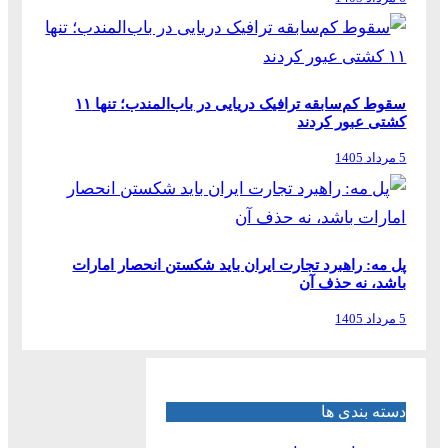
سقوط کم‌سابقه ترافیک دریایی در باب‌المندب؛ تنها ۱۱
کشتی عبور کردند
5 مرداد 1405
پل مه: راهبرد تجارت ایران باید شکستن انحصار امارات
باشد، نه حذف آن
5 مرداد 1405
دسته بندی ها