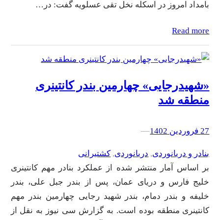
بامداد امروز در اسکله نخل تقی عسلویه گفت: در…
Read more
«شهیدرجایی» چهارمین بندر کانتینری
منطقه شد
27 فروردین 1402
–
–
بنادر و دریانوردی
, 
دریانوردی
, 
کشتیرانی
بر اساس آمار منتشر شده از عملکرد بنادر مهم کانتینری
خلیج فارس و دریای عمان، پس از بندر جبل علی، بندر
خلیفه و بندر دمام، بندر شهید رجایی چهارمین بندر مهم
کانتینری منطقه بوده است. به گزارش سی نیوز به نقل از