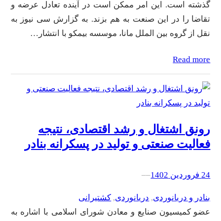
گذشته است. این امر ممکن است در آینده تعادل عرضه و
تقاضا را در این صنعت به هم بزند. به گزارش سی نیوز به
نقل از گروه بین الملل مانا، موسسه بیمکو با انتشار…
Read more
رونق اشتغال و رشد اقتصادی، نتیجه
فعالیت‌ صنعتی و تولید در پسکرانه بنادر
24 فروردین 1402
–
–
بنادر و دریانوردی
, 
دریانوردی
, 
کشتیرانی
عضو کمیسیون صنایع و معادن شورای اسلامی با اشاره به