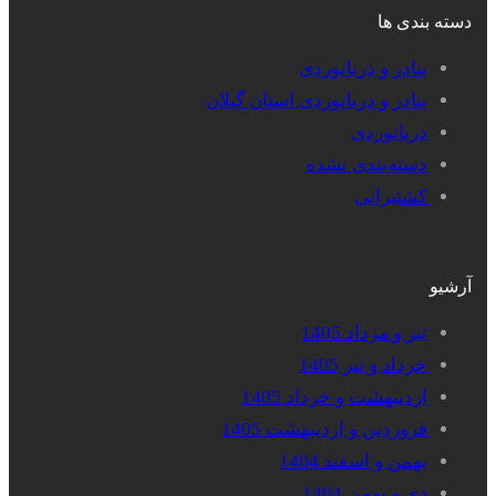
دسته بندی ها
بنادر و دریانوردی
بنادر و دریانوردی استان گیلان
دریانوردی
دسته‌بندی نشده
کشتیرانی
آرشیو
تیر و مرداد 1405
خرداد و تیر 1405
اردیبهشت و خرداد 1405
فروردین و اردیبهشت 1405
بهمن و اسفند 1404
دی و بهمن 1404