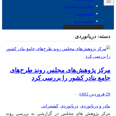
بنادر و دریانوردی
کشتیرانی
تماس با ما
دسته:
دریانوردی
مرکز پژوهش‌های مجلس روند طرح‌های
جامع بنادر کشور را بررسی کرد
29 فروردین 1402
–
–
بنادر و دریانوردی
, 
دریانوردی
, 
کشتیرانی
مرکز پژوهش های مجلس در گزارشی به بررسی روند