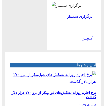
برگزاری سمینار
کلیپس
آخرین خبرها
نرخ اجاره روزانه نفتکش‌های غول‌پیکر از مرز ۱۷۰ هزار دلار
گذشت
6 مرداد 1405