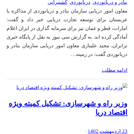
بنادر و دریانوردی
, 
دریانوردی
, 
کشتیرانی
معاون امور دریایی سازمان بنادر و دریانوردی از مذاکره با
عربستان برای توسعه تجارت دریایی خبر داد و گفت:
امارات، قطر و عمان نیز برای سرمایه گذاری در ایران اعلام
آمادگی کرده اند. به گزارش سی نیوز به نقل از پایگاه خبری
ترابران، مجید علینازی معاون امور دریایی سازمان بنادر و
دریانوردی گفت: در زمینه…
ادامه مطلب
وزیر راه و شهرسازی: تشکیل کمیته ویژه
اقتصاد دریا
23 اردیبهشت 1402
–