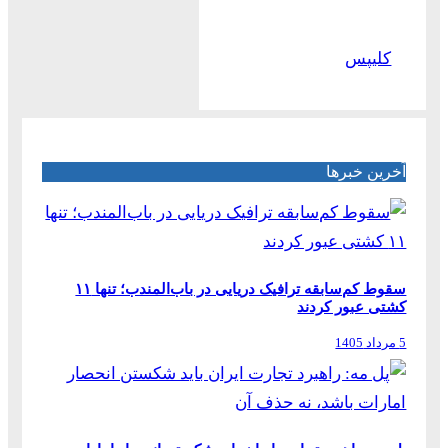
کلیپس
آخرین خبرها
سقوط کم‌سابقه ترافیک دریایی در باب‌المندب؛ تنها ۱۱
کشتی عبور کردند
5 مرداد 1405