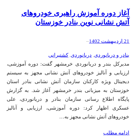
آغاز دوره آموزش راهبری خودروهای
آتش نشانی نوین بنادر خوزستان
21 اردیبهشت 1402
–
بنادر و دریانوردی
, 
دریانوردی
, 
کشتیرانی
مدیرکل بندر و دریانوردی خرمشهر گفت: دوره آموزشی،
ارزیابی و آنالیز خودروهای آتش نشانی مجهز به سیستم
دیجیتال ویژه کارکنان سازمان آتش نشانی بنادر استان
خوزستان به میزبانی بندر خرمشهر آغاز شد. به گزارش
پایگاه اطلاع رسانی سازمان بنادر و دریانوردی، علی
عسکری اظهار کرد: دوره آموزشی، ارزیابی و آنالیز
خودروهای آتش نشانی مجهز به…
ادامه مطلب