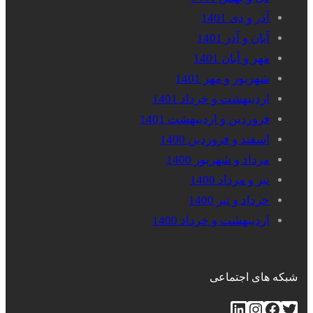
آذر و دی 1401
آبان و آذر 1401
مهر و آبان 1401
شهریور و مهر 1401
اردیبهشت و خرداد 1401
فروردین و اردیبهشت 1401
اسفند و فروردین 1400
مرداد و شهریور 1400
تیر و مرداد 1400
خرداد و تیر 1400
اردیبهشت و خرداد 1400
شبکه های اجتماعی
توییتر
فیس‌بوک
اینستاگرم
لینکداین