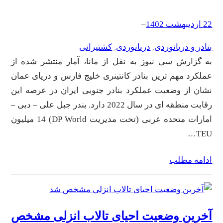
22 اردیبهشت 1402
–
بنادر و دریانوردی
, 
دریانوردی
, 
کشتیرانی
به گزارش سی نیوز به نقل از مانا، آمار منتشر شده از
عملکرد مهم ترین بنادر کانتینری خلیج فارس و دریای عمان
نشان از وضعیت عملکرد بنادر جنوبی ایران در عرصه این
رقابت منطقه ای در سال 2022 دارد. بندر جبل علی – دبی –
امارات متحده عربی (تحت مدیریت DP World) 14 میلیون
TEU…
ادامه مطلب
آخرین وضعیت احیای تالاب انزلی مشخص