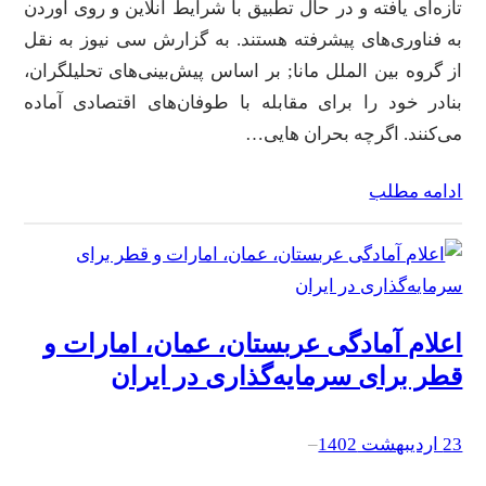
تازه‌ای یافته و در حال تطبیق با شرایط آنلاین و روی آوردن
به فناوری‌های پیشرفته هستند. به گزارش سی نیوز به نقل
از گروه بین الملل مانا; بر اساس پیش‌بینی‌های تحلیلگران،
بنادر خود را برای مقابله با طوفان‌های اقتصادی آماده
می‌کنند. اگرچه بحران هایی…
ادامه مطلب
اعلام آمادگی عربستان، عمان، امارات و
قطر برای سرمایه‌گذاری در ایران
23 اردیبهشت 1402
–