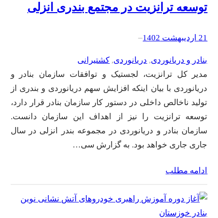
توسعه ترانزیت در مجتمع بندری انزلی
21 اردیبهشت 1402
–
بنادر و دریانوردی
, 
دریانوردی
, 
کشتیرانی
مدیر کل ترانزیت، لجستیک و توافقات سازمان بنادر و
دریانوردی با بیان اینکه افزایش سهم دریانوردی و بندری از
تولید ناخالص داخلی در دستور کار سازمان بنادر قرار دارد،
توسعه ترانزیت را نیز از اهداف این سازمان دانست.
سازمان بنادر و دریانوردی در مجموعه بندر انزلی در سال
جاری جاری خواهد بود. به گزارش سی…
ادامه مطلب