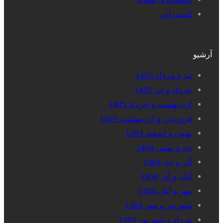
کشتیرانی
آرشیو
تیر و مرداد 1405
خرداد و تیر 1405
اردیبهشت و خرداد 1405
فروردین و اردیبهشت 1405
بهمن و اسفند 1404
دی و بهمن 1404
آذر و دی 1404
آبان و آذر 1404
مهر و آبان 1404
شهریور و مهر 1404
مرداد و شهریور 1404