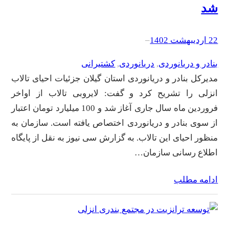
شد
22 اردیبهشت 1402
–
بنادر و دریانوردی
, 
دریانوردی
, 
کشتیرانی
مدیرکل بنادر و دریانوردی استان گیلان جزئیات احیای تالاب
انزلی را تشریح کرد و گفت: لایروبی تالاب از اواخر
فروردین ماه سال جاری آغاز شد و 100 میلیارد تومان اعتبار
از سوی بنادر و دریانوردی اختصاص یافته است. سازمان به
منظور احیای این تالاب. به گزارش سی نیوز به نقل از پایگاه
اطلاع رسانی سازمان…
ادامه مطلب