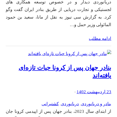
دریانوردی دیدار و در خصوص توسعه همکاری های
لجستیکی و تجارت دریایی از طریق بنادر ایران گفت وگو
کرد. به گزارش سی نیوز به نقل از مانا، سعید بن حمود
المائولی وزیر حمل و…
ادامه مطلب
بنادر جهان پس از کرونا حیات تازه‌ای
یافته‌اند
23 اردیبهشت 1402
–
بنادر و دریانوردی
, 
دریانوردی
, 
کشتیرانی
از ابتدای سال 2023، بنادر جهان پس از اپیدمی کرونا جان