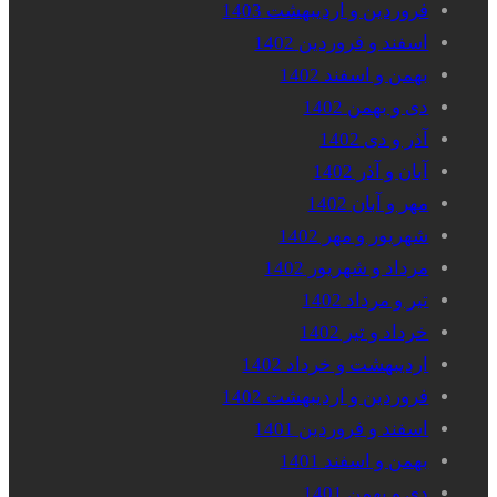
فروردین و اردیبهشت 1403
اسفند و فروردین 1402
بهمن و اسفند 1402
دی و بهمن 1402
آذر و دی 1402
آبان و آذر 1402
مهر و آبان 1402
شهریور و مهر 1402
مرداد و شهریور 1402
تیر و مرداد 1402
خرداد و تیر 1402
اردیبهشت و خرداد 1402
فروردین و اردیبهشت 1402
اسفند و فروردین 1401
بهمن و اسفند 1401
دی و بهمن 1401