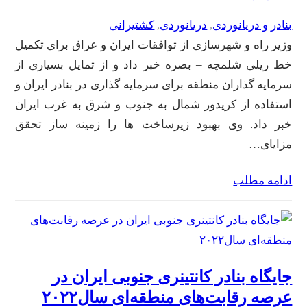
بنادر و دریانوردی
, 
دریانوردی
, 
کشتیرانی
وزیر راه و شهرسازی از توافقات ایران و عراق برای تکمیل
خط ریلی شلمچه – بصره خبر داد و از تمایل بسیاری از
سرمایه گذاران منطقه برای سرمایه گذاری در بنادر ایران و
استفاده از کریدور شمال به جنوب و شرق به غرب ایران
خبر داد. وی بهبود زیرساخت ها را زمینه ساز تحقق
مزایای…
ادامه مطلب
جایگاه بنادر کانتینری جنوبی ایران در
عرصه رقابت‌های منطقه‌ای سال۲۰۲۲