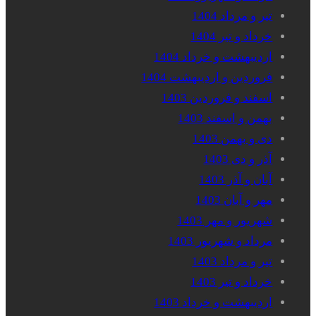
تیر و مرداد 1404
خرداد و تیر 1404
اردیبهشت و خرداد 1404
فروردین و اردیبهشت 1404
اسفند و فروردین 1403
بهمن و اسفند 1403
دی و بهمن 1403
آذر و دی 1403
آبان و آذر 1403
مهر و آبان 1403
شهریور و مهر 1403
مرداد و شهریور 1403
تیر و مرداد 1403
خرداد و تیر 1403
اردیبهشت و خرداد 1403