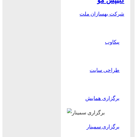
کلیپس مو
شرکت بهسازان ملت
پیکاوب
طراحی سایت
برگزاری همایش
برگزاری سمینار