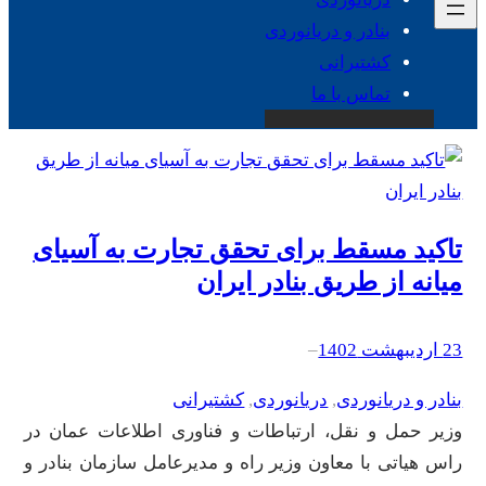
بنادر و دریانوردی
کشتیرانی
تماس با ما
تاکید مسقط برای تحقق تجارت به آسیای
میانه از طریق بنادر ایران
23 اردیبهشت 1402
–
بنادر و دریانوردی
, 
دریانوردی
, 
کشتیرانی
وزیر حمل و نقل، ارتباطات و فناوری اطلاعات عمان در
راس هیاتی با معاون وزیر راه و مدیرعامل سازمان بنادر و