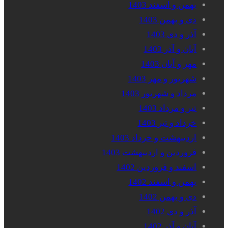
بهمن و اسفند 1403
دی و بهمن 1403
آذر و دی 1403
آبان و آذر 1403
مهر و آبان 1403
شهریور و مهر 1403
مرداد و شهریور 1403
تیر و مرداد 1403
خرداد و تیر 1403
اردیبهشت و خرداد 1403
فروردین و اردیبهشت 1403
اسفند و فروردین 1402
بهمن و اسفند 1402
دی و بهمن 1402
آذر و دی 1402
آبان و آذر 1402