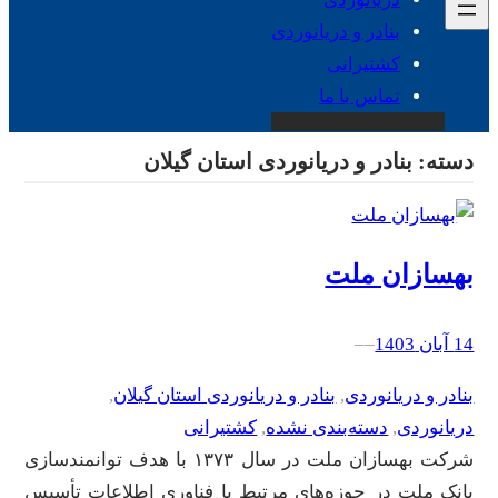
بنادر و دریانوردی
کشتیرانی
تماس با ما
دسته:
بنادر و دریانوردی استان گیلان
بهسازان ملت
14 آبان 1403
–
–
بنادر و دریانوردی
, 
بنادر و دریانوردی استان گیلان
, 
دریانوردی
, 
دسته‌بندی نشده
, 
کشتیرانی
شرکت بهسازان ملت در سال ۱۳۷۳ با هدف توانمندسازی
بانک ملت در حوزه‌های مرتبط با فناوری اطلاعات تأسیس