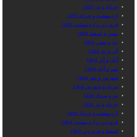
خرداد و تیر 1405
اردیبهشت و خرداد 1405
فروردین و اردیبهشت 1405
بهمن و اسفند 1404
دی و بهمن 1404
آذر و دی 1404
آبان و آذر 1404
مهر و آبان 1404
شهریور و مهر 1404
مرداد و شهریور 1404
تیر و مرداد 1404
خرداد و تیر 1404
اردیبهشت و خرداد 1404
فروردین و اردیبهشت 1404
اسفند و فروردین 1403