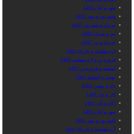
مهر و آبان 1402
شهریور و مهر 1402
مرداد و شهریور 1402
تیر و مرداد 1402
خرداد و تیر 1402
اردیبهشت و خرداد 1402
فروردین و اردیبهشت 1402
اسفند و فروردین 1401
بهمن و اسفند 1401
دی و بهمن 1401
آذر و دی 1401
آبان و آذر 1401
مهر و آبان 1401
شهریور و مهر 1401
اردیبهشت و خرداد 1401