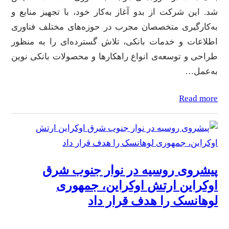
شد. این شرکت از بدو آغاز به‌کار خود، با تجهیز منابع و
به‌کارگیری متخصصان مجرب در حوزه‌های مختلف فناوری
اطلاعات و خدمات بانکی، تلاش گسترده‌ای را به منظور
طراحی و توسعه‌ی انواع راهکارها و محصولات بانکی نوین
به‌عمل…
Read more
پیشروی روسیه در نوار جنوب شرق
اوکراین ارتش اوکراین، جمهوری
لوهانسک را هدف قرار داد