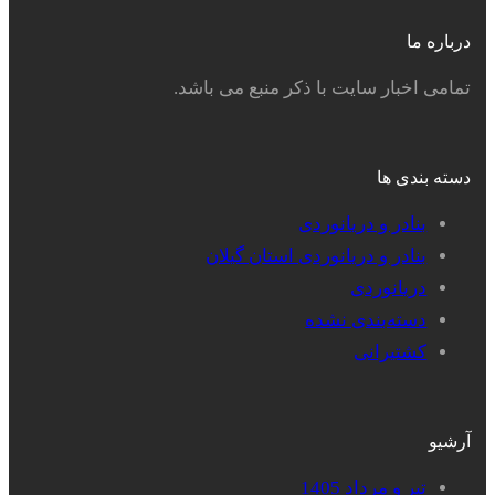
درباره ما
تمامی اخبار سایت با ذکر منبع می باشد.
دسته بندی ها
بنادر و دریانوردی
بنادر و دریانوردی استان گیلان
دریانوردی
دسته‌بندی نشده
کشتیرانی
آرشیو
تیر و مرداد 1405