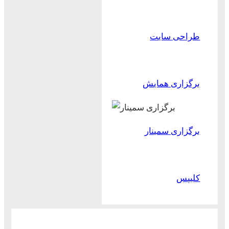
طراحی سایت
برگزاری همایش
برگزاری سمینار
کلیپس