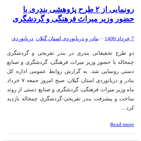
رونمایی از ۲ طرح پژوهشی بندری با
حضور وزیر میراث فرهنگی و گردشگری
7 خرداد 1400
–
–
بنادر و دریانوردی استان گیلان
, 
دریانوردی
دو طرح تحقیقاتی بندری در بندر تفریحی و گردشگری
چمخاله با حضور وزیر میراث فرهنگی، گردشگری و صنایع
دستی رونمایی شد. به گزارش روابط عمومی اداره کل
بنادر و دریانوردی استان گیلان، صبح امروز جمعه ۷ خرداد
ماه وزیر میراث فرهنگی، گردشگری و صنایع دستی از روند
ساخت و پیشرفت بندر تفریحی-گردشگری چمخاله بازدید
کرد…
Read more