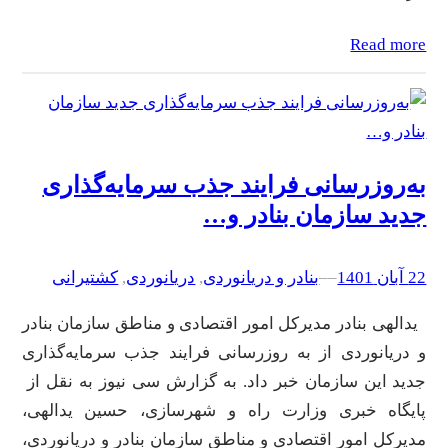
Read more
به‌روزرسانی فرایند جذب سرمایه‌گذاری
جدید سازمان بنادر و…
22 آبان 1401
–
–
بنادر و دریانوردی
, 
دریانوردی
, 
کشتیرانی
یدالهی بنادر مدیرکل امور اقتصادی و مناطق سازمان بنادر
و دریانوردی از به روزرسانی فرایند جذب سرمایه‌گذاری
جدید این سازمان خبر داد. به گزارش سی نیوز به نقل از
پایگاه خبری وزارت راه و شهرسازی، حسین یدالهی،
مدیرکل امور اقتصادی و مناطق سازمان بنادر و دریانوردی،