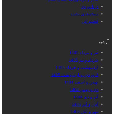
دریانوردی
دسته‌بندی نشده
کشتیرانی
آرشیو
تیر و مرداد 1405
خرداد و تیر 1405
اردیبهشت و خرداد 1405
فروردین و اردیبهشت 1405
بهمن و اسفند 1404
دی و بهمن 1404
آذر و دی 1404
آبان و آذر 1404
مهر و آبان 1404