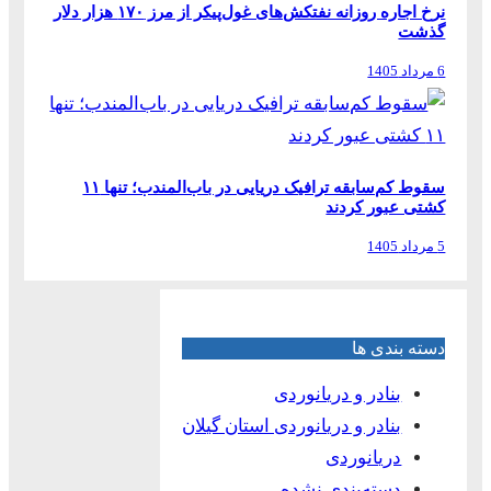
نرخ اجاره روزانه نفتکش‌های غول‌پیکر از مرز ۱۷۰ هزار دلار
گذشت
6 مرداد 1405
سقوط کم‌سابقه ترافیک دریایی در باب‌المندب؛ تنها ۱۱
کشتی عبور کردند
5 مرداد 1405
دسته بندی ها
بنادر و دریانوردی
بنادر و دریانوردی استان گیلان
دریانوردی
دسته‌بندی نشده