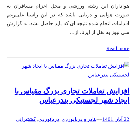
هواداران این رشته ورزشی و محل اعزام مسافران به
صورت هوایی و دریایی باشد که در این راستا علی‌رغم
اقدامات انجام شده نتیجه ای که باید حاصل نشد. به گزارش
سی نیوز به نقل از ایرنا، از…
Read more
افزایش تعاملات تجاری بزرگ مقیاس با
ایجاد شهر لجستیکی بندرعباس
22 آبان 1401
–
–
بنادر و دریانوردی
, 
دریانوردی
, 
کشتیرانی