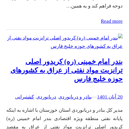
دوحه فراهم کند و به همین…
Read more
بندر امام خمینی (ره) کریدور اصلی
ترانزیت مواد نفتی از عراق به کشورهای
حوزه خلیج فارس
20 آبان 1401
–
–
بنادر و دریانوردی
, 
دریانوردی
, 
کشتیرانی
مدیر کل بنادر و دریانوردی استان خوزستان با اشاره به اینکه
پایانه نفتی منطقه ویژه اقتصادی بندر امام خمینی (ره)
کریدور اصلی ترانزیت مواد نفتی از عراق به مقصد