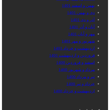
بهمن و اسفند 1401
دی و بهمن 1401
آذر و دی 1401
آبان و آذر 1401
مهر و آبان 1401
شهریور و مهر 1401
اردیبهشت و خرداد 1401
فروردین و اردیبهشت 1401
اسفند و فروردین 1400
مرداد و شهریور 1400
تیر و مرداد 1400
خرداد و تیر 1400
اردیبهشت و خرداد 1400