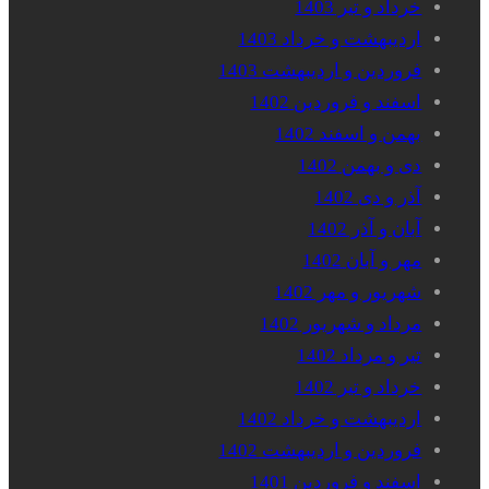
خرداد و تیر 1403
اردیبهشت و خرداد 1403
فروردین و اردیبهشت 1403
اسفند و فروردین 1402
بهمن و اسفند 1402
دی و بهمن 1402
آذر و دی 1402
آبان و آذر 1402
مهر و آبان 1402
شهریور و مهر 1402
مرداد و شهریور 1402
تیر و مرداد 1402
خرداد و تیر 1402
اردیبهشت و خرداد 1402
فروردین و اردیبهشت 1402
اسفند و فروردین 1401