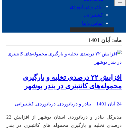
بنادر و دریانوردی
کشتیرانی
تماس با ما
ماه:
آبان 1401
افزایش ۲۲ درصدی تخلیه و بارگیری
محموله‌های کانتینری در بندر بوشهر
24 آبان 1401
–
–
بنادر و دریانوردی
, 
دریانوردی
, 
کشتیرانی
مدیرکل بنادر و دریانوردی استان بوشهر از افزایش 22
درصدی تخلیه و بارگیری محموله های کانتینری در بندر