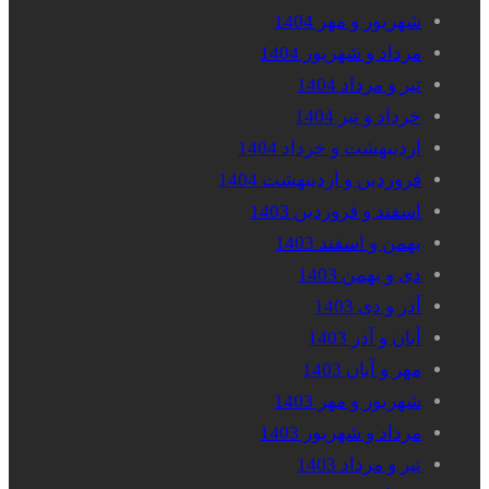
شهریور و مهر 1404
مرداد و شهریور 1404
تیر و مرداد 1404
خرداد و تیر 1404
اردیبهشت و خرداد 1404
فروردین و اردیبهشت 1404
اسفند و فروردین 1403
بهمن و اسفند 1403
دی و بهمن 1403
آذر و دی 1403
آبان و آذر 1403
مهر و آبان 1403
شهریور و مهر 1403
مرداد و شهریور 1403
تیر و مرداد 1403