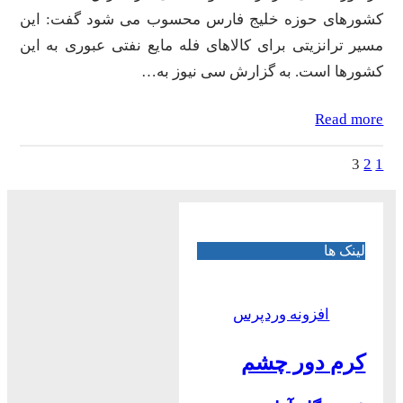
کشورهای حوزه خلیج فارس محسوب می شود گفت: این
مسیر ترانزیتی برای کالاهای فله مایع نفتی عبوری به این
کشورها است. به گزارش سی نیوز به…
Read more
3
2
1
لینک ها
افزونه وردپرس
کرم دور چشم