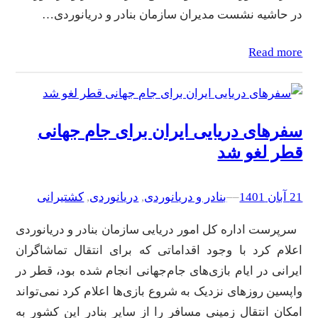
در حاشیه نشست مدیران سازمان بنادر و دریانوردی…
Read more
سفرهای دریایی ایران برای جام‌ جهانی
قطر لغو شد
21 آبان 1401
–
–
بنادر و دریانوردی
, 
دریانوردی
, 
کشتیرانی
سرپرست اداره کل امور دریایی سازمان بنادر و دریانوردی
اعلام کرد با وجود اقداماتی که برای انتقال تماشاگران
ایرانی در ایام بازی‌های جام‌جهانی انجام شده بود، قطر در
واپسین روزهای نزدیک به شروع بازی‌ها اعلام کرد نمی‌تواند
امکان انتقال زمینی مسافر را از سایر بنادر این کشور به