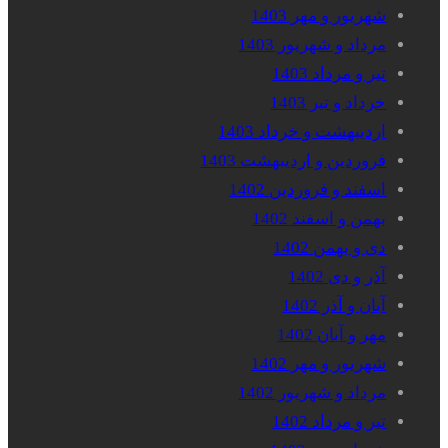
شهریور و مهر 1403
مرداد و شهریور 1403
تیر و مرداد 1403
خرداد و تیر 1403
اردیبهشت و خرداد 1403
فروردین و اردیبهشت 1403
اسفند و فروردین 1402
بهمن و اسفند 1402
دی و بهمن 1402
آذر و دی 1402
آبان و آذر 1402
مهر و آبان 1402
شهریور و مهر 1402
مرداد و شهریور 1402
تیر و مرداد 1402