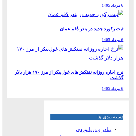
6 مرداد 1405
ثبت رکورد جدید در بندر دُقم عمان
6 مرداد 1405
نرخ اجاره روزانه نفتکش‌های غول‌پیکر از مرز ۱۷۰ هزار دلار
گذشت
6 مرداد 1405
دسته بندی ها
بنادر و دریانوردی