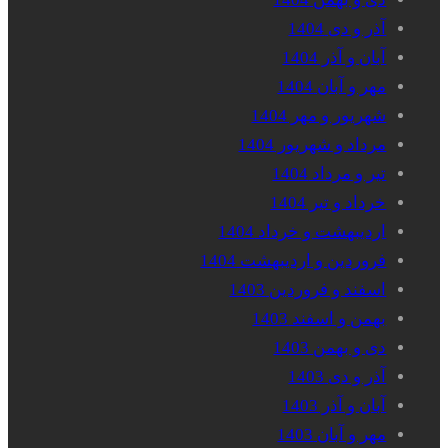
آذر و دی 1404
آبان و آذر 1404
مهر و آبان 1404
شهریور و مهر 1404
مرداد و شهریور 1404
تیر و مرداد 1404
خرداد و تیر 1404
اردیبهشت و خرداد 1404
فروردین و اردیبهشت 1404
اسفند و فروردین 1403
بهمن و اسفند 1403
دی و بهمن 1403
آذر و دی 1403
آبان و آذر 1403
مهر و آبان 1403