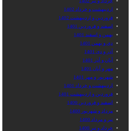
خرداد و تیر 1402
اردیبهشت و خرداد 1402
فروردین و اردیبهشت 1402
اسفند و فروردین 1401
بهمن و اسفند 1401
دی و بهمن 1401
آذر و دی 1401
آبان و آذر 1401
مهر و آبان 1401
شهریور و مهر 1401
اردیبهشت و خرداد 1401
فروردین و اردیبهشت 1401
اسفند و فروردین 1400
مرداد و شهریور 1400
تیر و مرداد 1400
خرداد و تیر 1400