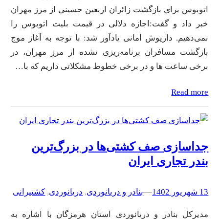
اتوبوس برای بازگشت زائران اربعین حسینی از مرز مهران
خبر داد و گفت:اجازه دلالی در قیمت بلیت اتوبوس را
نمی‌دهیم. داریوش امانی یادآور شد: با توجه به آغاز موج
بازگشت مسافران برنامه‌ریزی نشده از مرز مهران، در
برخی ساعت ها و در برخی خطوط مشکلاتی داریم که با…
Read more
جداسازی صف کشتی‌ها در بزرگ‌ترین
بندر تجاری ایران
13 شهریور 1402
–
–
بنادر و دریانوردی
, 
دریانوردی
, 
کشتیرانی
مدیرکل بنادر و دریانوردی استان هرمزگان با اشاره به