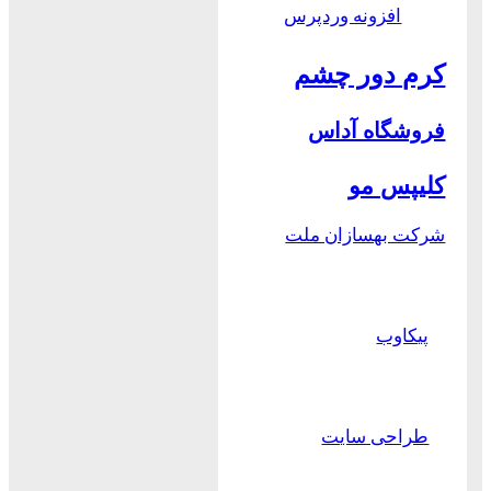
افزونه وردپرس
کرم دور چشم
فروشگاه آداس
کلیپس مو
شرکت بهسازان ملت
پیکاوب
طراحی سایت