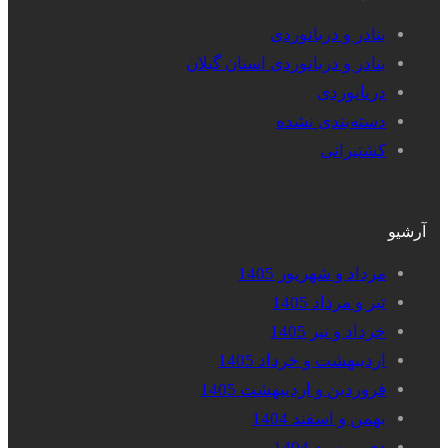
بنادر و دریانوردی
بنادر و دریانوردی استان گیلان
دریانوردی
دسته‌بندی نشده
کشتیرانی
آرشیو
مرداد و شهریور 1405
تیر و مرداد 1405
خرداد و تیر 1405
اردیبهشت و خرداد 1405
فروردین و اردیبهشت 1405
بهمن و اسفند 1404
دی و بهمن 1404