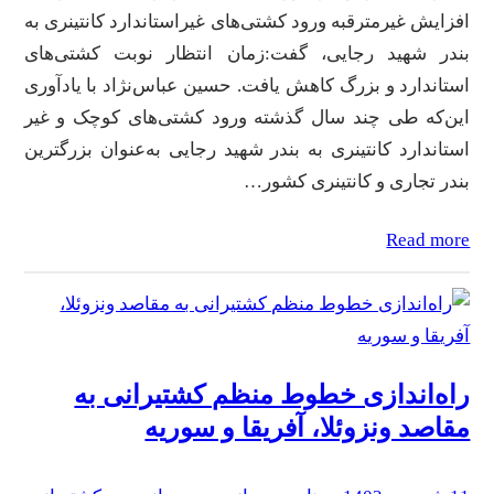
افزایش غیرمترقبه ورود کشتی‌های غیراستاندارد کانتینری به
بندر شهید رجایی، گفت:‌زمان انتظار نوبت کشتی‌های
استاندارد و بزرگ کاهش یافت. حسین عباس‌نژاد با یادآوری
این‌که طی چند سال گذشته ورود کشتی‌های کوچک و غیر
استاندارد کانتینری به بندر شهید رجایی به‌عنوان بزرگترین
بندر تجاری و کانتینری کشور…
Read more
راه‌اندازی خطوط منظم کشتیرانی به
مقاصد ونزوئلا، آفریقا و سوریه