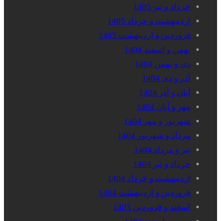
خرداد و تیر 1405
اردیبهشت و خرداد 1405
فروردین و اردیبهشت 1405
بهمن و اسفند 1404
دی و بهمن 1404
آذر و دی 1404
آبان و آذر 1404
مهر و آبان 1404
شهریور و مهر 1404
مرداد و شهریور 1404
تیر و مرداد 1404
خرداد و تیر 1404
اردیبهشت و خرداد 1404
فروردین و اردیبهشت 1404
اسفند و فروردین 1403