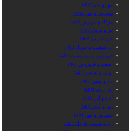
مهر و آبان 1402
شهریور و مهر 1402
مرداد و شهریور 1402
تیر و مرداد 1402
خرداد و تیر 1402
اردیبهشت و خرداد 1402
فروردین و اردیبهشت 1402
اسفند و فروردین 1401
بهمن و اسفند 1401
دی و بهمن 1401
آذر و دی 1401
آبان و آذر 1401
مهر و آبان 1401
شهریور و مهر 1401
اردیبهشت و خرداد 1401