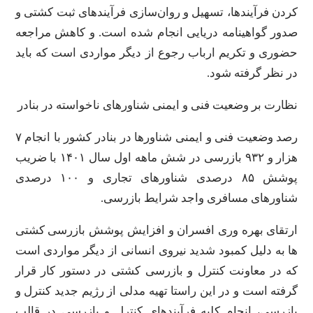
کردن فرآیندها، تسهیل و روان‌سازی فرآیندهای ثبت کشتی و
صدور گواهینامه دریایی انجام شده است. و کاهش مراجعه
حضوری و تکریم ارباب رجوع از دیگر مواردی است که باید
در نظر گرفته شود.
نظارت بر وضعیت فنی و ایمنی شناورهای ناخواسته در بنادر
رصد وضعیت فنی و ایمنی شناورها در بنادر کشور با انجام ۷
هزار و ۹۳۲ بازرسی در شش ماهه اول سال ۱۴۰۱ با ضریب
پوشش ۸۵ درصدی شناورهای تجاری و ۱۰۰ درصدی
شناورهای مسافری واجد شرایط بازرسی.
ارتقای بهره وری افسران و افزایش پوشش بازرسی کشتی
ها به دلیل کمبود شدید نیروی انسانی از دیگر مواردی است
که در معاونت کنترل و بازرسی کشتی در دستور کار قرار
گرفته است و در این راستا تهیه مدلی از رژیم جدید کنترل و
بازرسی، انجام کلیه فرآیندهای کنترل و بازرسی در قالب