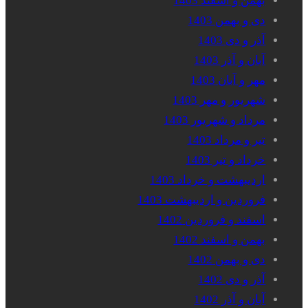
بهمن و اسفند 1403
دی و بهمن 1403
آذر و دی 1403
آبان و آذر 1403
مهر و آبان 1403
شهریور و مهر 1403
مرداد و شهریور 1403
تیر و مرداد 1403
خرداد و تیر 1403
اردیبهشت و خرداد 1403
فروردین و اردیبهشت 1403
اسفند و فروردین 1402
بهمن و اسفند 1402
دی و بهمن 1402
آذر و دی 1402
آبان و آذر 1402