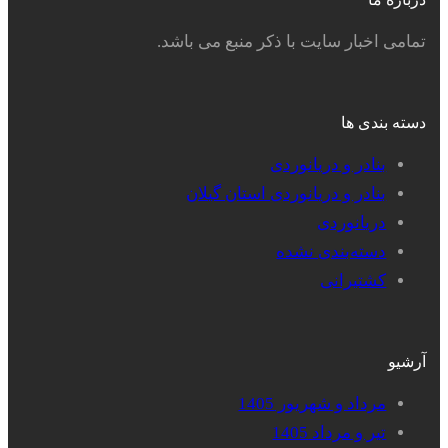
تمامی اخبار سایت با ذکر منبع می باشد.
دسته بندی ها
بنادر و دریانوردی
بنادر و دریانوردی استان گیلان
دریانوردی
دسته‌بندی نشده
کشتیرانی
آرشیو
مرداد و شهریور 1405
تیر و مرداد 1405