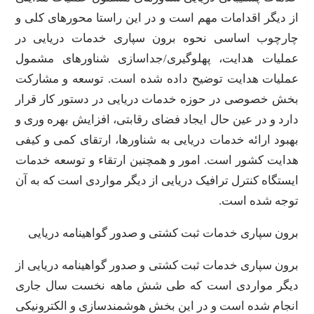
از دیگر اقدامات مهم است و در این راستا محورهای کلی و
چارچوب اساسی نحوه برون سپاری خدمات دریایی در
عملیات هدایت، پهلوگیری/جداسازی شناورهای مشمول
عملیات هدایت توضیح داده شده است. توسعه و مشارکت
بخش خصوصی در حوزه خدمات دریایی در دستور کار قرار
دارد و در عین حال ایجاد فضای رقابتی، افزایش بهره وری و
بهبود ارائه خدمات دریایی به شناورها، ارتقای کمی و کیفی
هدایت کشور است. امور و همچنین ارتقاء و توسعه خدمات
ایستگاه کنترل ترافیک دریایی از دیگر مواردی است که به آن
توجه شده است.
برون سپاری خدمات ثبت کشتی و صدور گواهینامه دریایی
برون سپاری خدمات ثبت کشتی و صدور گواهینامه دریایی از
دیگر مواردی است که طی شش ماهه نخست سال جاری
انجام شده است و در این بخش هوشمندسازی و الکترونیکی