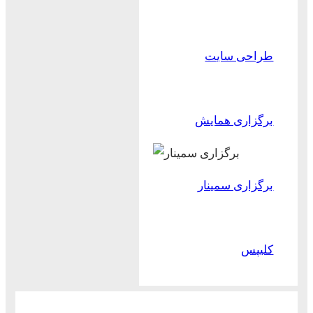
طراحی سایت
برگزاری همایش
برگزاری سمینار
کلیپس