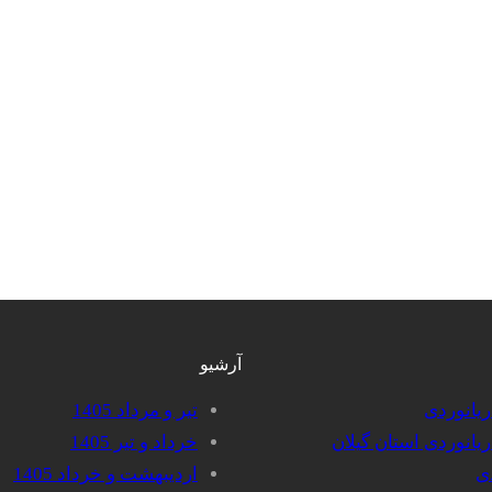
آرشیو
دریانوردی
تیر و مرداد 1405
دریانوردی استان گیلان
خرداد و تیر 1405
دی
اردیبهشت و خرداد 1405