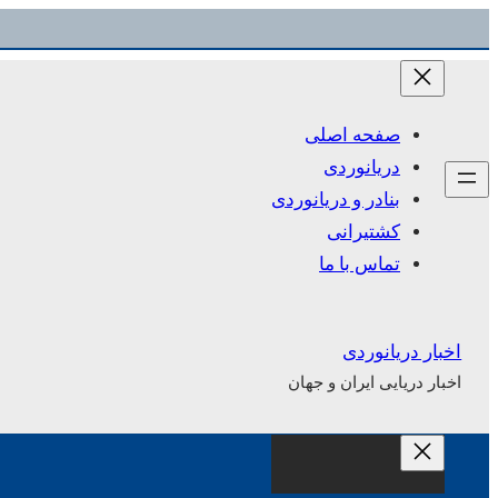
رفتن
به
محتوا
صفحه اصلی
دریانوردی
بنادر و دریانوردی
کشتیرانی
تماس با ما
اخبار دریانوردی
اخبار دریایی ایران و جهان