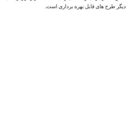
دیگر طرح های قابل بهره برداری است.