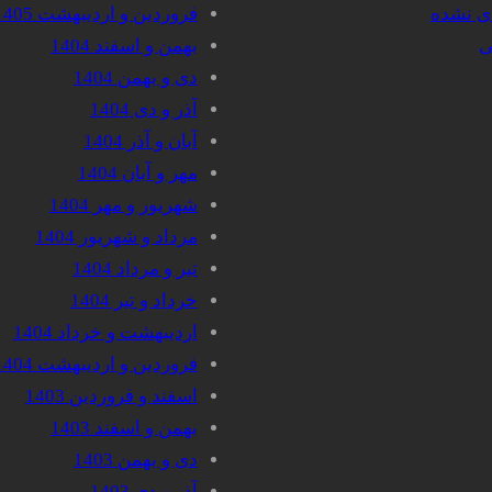
دی نشده
فروردین و اردیبهشت 1405
ی
بهمن و اسفند 1404
دی و بهمن 1404
آذر و دی 1404
آبان و آذر 1404
مهر و آبان 1404
شهریور و مهر 1404
مرداد و شهریور 1404
تیر و مرداد 1404
خرداد و تیر 1404
اردیبهشت و خرداد 1404
فروردین و اردیبهشت 1404
اسفند و فروردین 1403
بهمن و اسفند 1403
دی و بهمن 1403
آذر و دی 1403