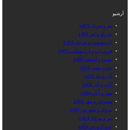
آرشیو
تیر و مرداد 1405
خرداد و تیر 1405
اردیبهشت و خرداد 1405
فروردین و اردیبهشت 1405
بهمن و اسفند 1404
دی و بهمن 1404
آذر و دی 1404
آبان و آذر 1404
مهر و آبان 1404
شهریور و مهر 1404
مرداد و شهریور 1404
تیر و مرداد 1404
خرداد و تیر 1404