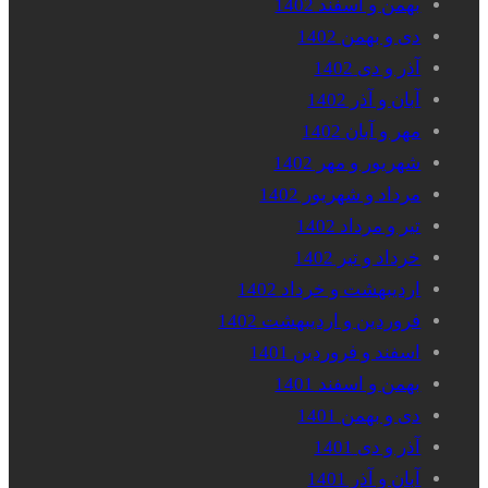
بهمن و اسفند 1402
دی و بهمن 1402
آذر و دی 1402
آبان و آذر 1402
مهر و آبان 1402
شهریور و مهر 1402
مرداد و شهریور 1402
تیر و مرداد 1402
خرداد و تیر 1402
اردیبهشت و خرداد 1402
فروردین و اردیبهشت 1402
اسفند و فروردین 1401
بهمن و اسفند 1401
دی و بهمن 1401
آذر و دی 1401
آبان و آذر 1401