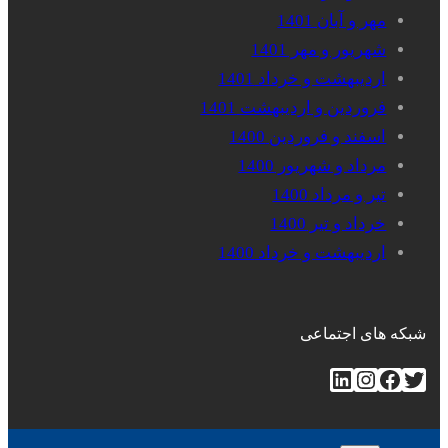
مهر و آبان 1401
شهریور و مهر 1401
اردیبهشت و خرداد 1401
فروردین و اردیبهشت 1401
اسفند و فروردین 1400
مرداد و شهریور 1400
تیر و مرداد 1400
خرداد و تیر 1400
اردیبهشت و خرداد 1400
شبکه های اجتماعی
توییتر
فیس‌بوک
اینستاگرم
لینکداین