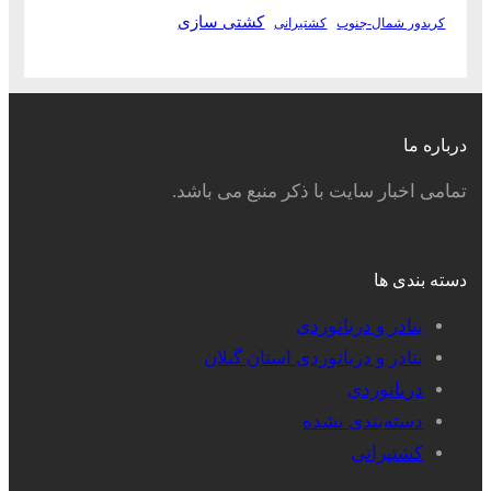
کشتی سازی
کریدور شمال-جنوب
کشتیرانی
درباره ما
تمامی اخبار سایت با ذکر منبع می باشد.
دسته بندی ها
بنادر و دریانوردی
بنادر و دریانوردی استان گیلان
دریانوردی
دسته‌بندی نشده
کشتیرانی