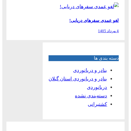
لغو عمدی سفرهای دریایی!
4 مرداد 1405
دسته بندی ها
بنادر و دریانوردی
بنادر و دریانوردی استان گیلان
دریانوردی
دسته‌بندی نشده
کشتیرانی