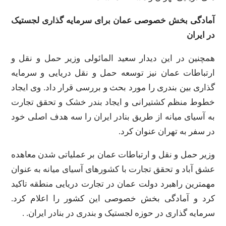
آمادگی بخش خصوصی عمان برای سرمایه گذاری لجستیک
در ایران
همچنین در این دیدار سعید المائولی وزیر حمل و نقل و
ارتباطات عمان نیز توسعه حمل و نقل دریایی و سرمایه
گذاری بین بندری را مورد بحث و بررسی قرار داد. وی ایجاد
خطوط منظم کشتیرانی و ایجاد بندر خشک و تحقق تجارت
به آسیای میانه از طریق بنادر ایران را سه هدف اصلی خود
در سفر به تهران عنوان کرد.
وزیر حمل و نقل و ارتباطات عمان بر عملیاتی شدن معاهده
عشق آباد و تحقق تجارت با کشورهای آسیای میانه به عنوان
مهمترین راهبرد دولت عمان در تجارت دریایی منطقه تاکید
کرد و آمادگی بخش خصوصی این کشور را اعلام کرد.
سرمایه گذاری در حوزه لجستیک و بندری در بنادر ایران. .