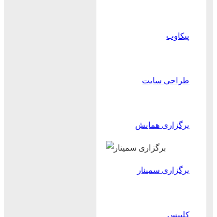
پیکاوب
طراحی سایت
برگزاری همایش
برگزاری سمینار
کلیپس