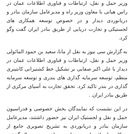
وزیر حمل و نقل، ارتباطات و فناوری اطلاعات عمان در
راس هیاتی با معاون وزیر راه و مدیرعامل سازمان بنادر و
دریانوردی دیدار و در خصوص توسعه همکاری های
لجستیکی و تجارت دریایی از طریق بنادر ایران گفت وگو
کرد.
به گزارش سی نیوز به نقل از مانا، سعید بن حمود المائولی
وزیر حمل و نقل، ارتباطات و فناوری اطلاعات عمان در
دیدار با علی اکبر صفایی بر تشکیل خط کشتیرانی کانتینری
منظم، توسعه سرمایه گذاری های بندری و توسعه سرمایه
گذاری در بندر تاکید کرد. تحقق تجارت به آسیای مرکزی از
طریق بنادر ایران. .
در این نشست که نمایندگان بخش خصوصی و فدراسیون
حمل و نقل و لجستیک ایران نیز حضور داشتند، مدیرعامل
سازمان بنادر و دریانوردی به تشریح تصویری جامع از