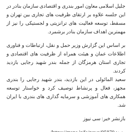
جلیل اسلامی معاون امور بندری و اقتصادی سازمان بنادر در
این جلسه علاوه بر ارتقای ظرفیت های تجاری بین تهران و
مسقط، توسعه فعالیت های ترانزیتی و لجستیکی را نیز از
مهمترین اهداف سازمان بنادر برشمرد.
بر اساس این گزارش وزیر حمل و نقل، ارتباطات و فناوری
اطلاعات عمان و هیئت همراه از ظرفیت های اقتصادی و
تجاری استان هرمزگان از جمله بندر شهید رجایی بازدید
کردند.
سعید المائولی در این بازدید، بندر شهید رجایی را بندری
مجهز، فعال و پرنشاط توصیف کرد و خواستار توسعه
همکاری های آموزشی و سرمایه گذاری های بندری با ایران
شد.
بازنشر خبر: سی نیوز