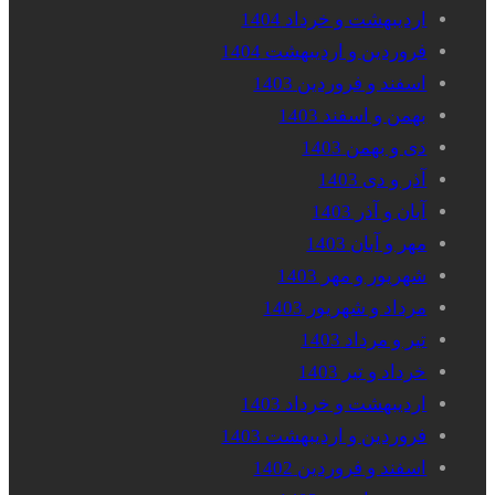
اردیبهشت و خرداد 1404
فروردین و اردیبهشت 1404
اسفند و فروردین 1403
بهمن و اسفند 1403
دی و بهمن 1403
آذر و دی 1403
آبان و آذر 1403
مهر و آبان 1403
شهریور و مهر 1403
مرداد و شهریور 1403
تیر و مرداد 1403
خرداد و تیر 1403
اردیبهشت و خرداد 1403
فروردین و اردیبهشت 1403
اسفند و فروردین 1402