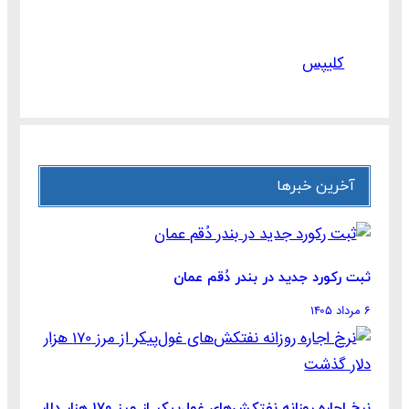
کلیپس
آخرین خبرها
ثبت رکورد جدید در بندر دُقم عمان
۶ مرداد ۱۴۰۵
نرخ اجاره روزانه نفتکش‌های غول‌پیکر از مرز ۱۷۰ هزار دلار