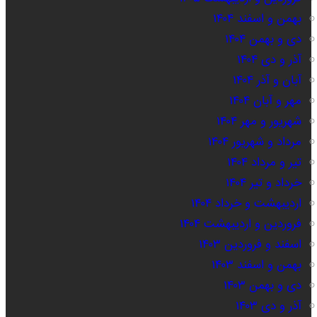
بهمن و اسفند ۱۴۰۴
دی و بهمن ۱۴۰۴
آذر و دی ۱۴۰۴
آبان و آذر ۱۴۰۴
مهر و آبان ۱۴۰۴
شهریور و مهر ۱۴۰۴
مرداد و شهریور ۱۴۰۴
تیر و مرداد ۱۴۰۴
خرداد و تیر ۱۴۰۴
اردیبهشت و خرداد ۱۴۰۴
فروردین و اردیبهشت ۱۴۰۴
اسفند و فروردین ۱۴۰۳
بهمن و اسفند ۱۴۰۳
دی و بهمن ۱۴۰۳
آذر و دی ۱۴۰۳