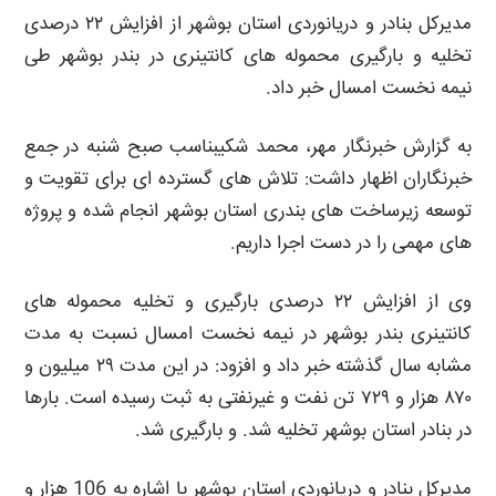
مدیرکل بنادر و دریانوردی استان بوشهر از افزایش ۲۲ درصدی
تخلیه و بارگیری محموله های کانتینری در بندر بوشهر طی
نیمه نخست امسال خبر داد.
به گزارش خبرنگار مهر، محمد شکیبناسب صبح شنبه در جمع
خبرنگاران اظهار داشت: تلاش های گسترده ای برای تقویت و
توسعه زیرساخت های بندری استان بوشهر انجام شده و پروژه
های مهمی را در دست اجرا داریم.
وی از افزایش ۲۲ درصدی بارگیری و تخلیه محموله های
کانتینری بندر بوشهر در نیمه نخست امسال نسبت به مدت
مشابه سال گذشته خبر داد و افزود: در این مدت ۲۹ میلیون و
۸۷۰ هزار و ۷۲۹ تن نفت و غیرنفتی به ثبت رسیده است. بارها
در بنادر استان بوشهر تخلیه شد. و بارگیری شد.
مدیرکل بنادر و دریانوردی استان بوشهر با اشاره به 106 هزار و