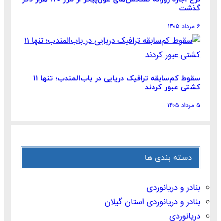
گذشت
۶ مرداد ۱۴۰۵
سقوط کم‌سابقه ترافیک دریایی در باب‌المندب؛ تنها ۱۱
کشتی عبور کردند
۵ مرداد ۱۴۰۵
دسته بندی ها
بنادر و دریانوردی
بنادر و دریانوردی استان گیلان
دریانوردی