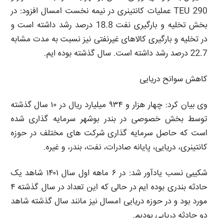
290 TEU عملیات کانتینری در نیمه نخست امسال افزود: در
بخش تخلیه و بارگیری نفت 18.8 درصد رشد داشته است و
در تخلیه و بارگیری کالاهای غیرنفتی نیز نسبت به مدت مشابه
22.7 درصد رشد داشته است. سال گذشته بوده ایم.
کاهش سوانح دریایی
وی بیان کرد: چهار هزار و ۹۳۴ میلیارد ریال در ۱۰ سال گذشته
توسط بخش خصوصی در بندر بوشهر سرمایه گذاری شده
است که حاصل سرمایه گذاری شرکت های مختلف در حوزه
کانتینری، دریایی، پایانه صادرات، نفت، بندر، و غیره.
شکیبی نسب یادآور شد: در ۶ ماهه اول سال ۱۴۰۱ شاهد یک
حادثه بندری بوده ایم در حالی که این تعداد در سال گذشته ۴
مورد بود و در حوزه دریایی امسال نیز مانند سال گذشته شاهد
دو حادثه دریایی بودیم.