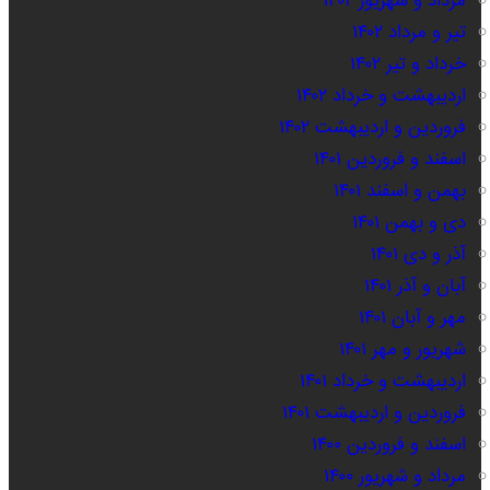
مرداد و شهریور ۱۴۰۲
تیر و مرداد ۱۴۰۲
خرداد و تیر ۱۴۰۲
اردیبهشت و خرداد ۱۴۰۲
فروردین و اردیبهشت ۱۴۰۲
اسفند و فروردین ۱۴۰۱
بهمن و اسفند ۱۴۰۱
دی و بهمن ۱۴۰۱
آذر و دی ۱۴۰۱
آبان و آذر ۱۴۰۱
مهر و آبان ۱۴۰۱
شهریور و مهر ۱۴۰۱
اردیبهشت و خرداد ۱۴۰۱
فروردین و اردیبهشت ۱۴۰۱
اسفند و فروردین ۱۴۰۰
مرداد و شهریور ۱۴۰۰