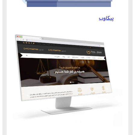
پیکاوب