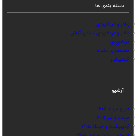
دسته بندی ها
بنادر و دریانوردی
بنادر و دریانوردی استان گیلان
دریانوردی
دسته‌بندی نشده
کشتیرانی
آرشیو
تیر و مرداد ۱۴۰۵
خرداد و تیر ۱۴۰۵
اردیبهشت و خرداد ۱۴۰۵
فروردین و اردیبهشت ۱۴۰۵