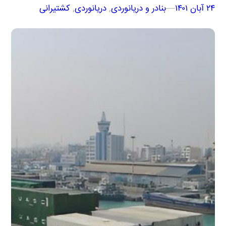
۲۴ آبان ۱۴۰۱
–
–
بنادر و دریانوردی
, 
دریانوردی
, 
کشتیرانی