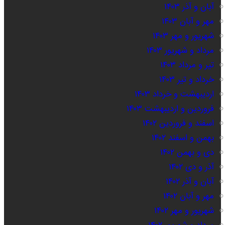
آبان و آذر ۱۴۰۳
مهر و آبان ۱۴۰۳
شهریور و مهر ۱۴۰۳
مرداد و شهریور ۱۴۰۳
تیر و مرداد ۱۴۰۳
خرداد و تیر ۱۴۰۳
اردیبهشت و خرداد ۱۴۰۳
فروردین و اردیبهشت ۱۴۰۳
اسفند و فروردین ۱۴۰۲
بهمن و اسفند ۱۴۰۲
دی و بهمن ۱۴۰۲
آذر و دی ۱۴۰۲
آبان و آذر ۱۴۰۲
مهر و آبان ۱۴۰۲
شهریور و مهر ۱۴۰۲