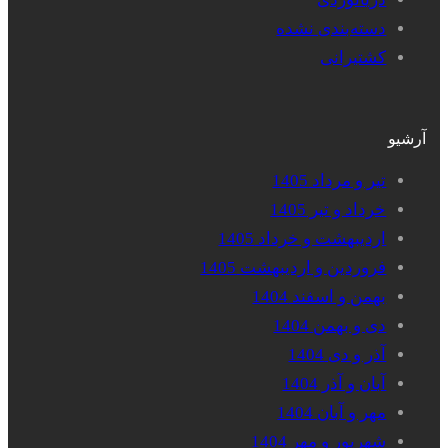
دسته‌بندی نشده
کشتیرانی
آرشیو
تیر و مرداد 1405
خرداد و تیر 1405
اردیبهشت و خرداد 1405
فروردین و اردیبهشت 1405
بهمن و اسفند 1404
دی و بهمن 1404
آذر و دی 1404
آبان و آذر 1404
مهر و آبان 1404
شهریور و مهر 1404