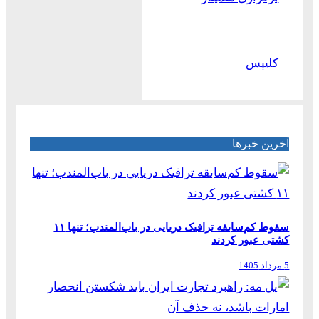
کلیپس
آخرین خبرها
سقوط کم‌سابقه ترافیک دریایی در باب‌المندب؛ تنها ۱۱
کشتی عبور کردند
5 مرداد 1405