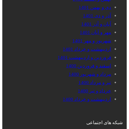
دی و بهمن 1401
آذر و دی 1401
آبان و آذر 1401
مهر و آبان 1401
شهریور و مهر 1401
اردیبهشت و خرداد 1401
فروردین و اردیبهشت 1401
اسفند و فروردین 1400
مرداد و شهریور 1400
تیر و مرداد 1400
خرداد و تیر 1400
اردیبهشت و خرداد 1400
شبکه های اجتماعی