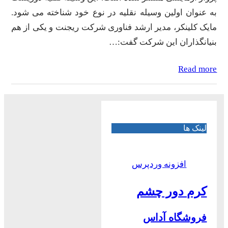
به عنوان اولین وسیله نقلیه در نوع خود شناخته می شود.
مایک کلینکر، مدیر ارشد فناوری شرکت ریجنت و یکی از هم
بنیانگذاران این شرکت گفت:…
Read more
لینک ها
افزونه وردپرس
کرم دور چشم
فروشگاه آداس