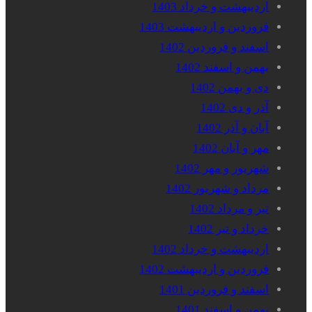
اردیبهشت و خرداد 1403
فروردین و اردیبهشت 1403
اسفند و فروردین 1402
بهمن و اسفند 1402
دی و بهمن 1402
آذر و دی 1402
آبان و آذر 1402
مهر و آبان 1402
شهریور و مهر 1402
مرداد و شهریور 1402
تیر و مرداد 1402
خرداد و تیر 1402
اردیبهشت و خرداد 1402
فروردین و اردیبهشت 1402
اسفند و فروردین 1401
بهمن و اسفند 1401