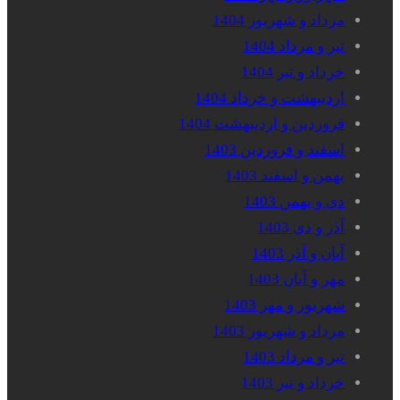
مرداد و شهریور 1404
تیر و مرداد 1404
خرداد و تیر 1404
اردیبهشت و خرداد 1404
فروردین و اردیبهشت 1404
اسفند و فروردین 1403
بهمن و اسفند 1403
دی و بهمن 1403
آذر و دی 1403
آبان و آذر 1403
مهر و آبان 1403
شهریور و مهر 1403
مرداد و شهریور 1403
تیر و مرداد 1403
خرداد و تیر 1403