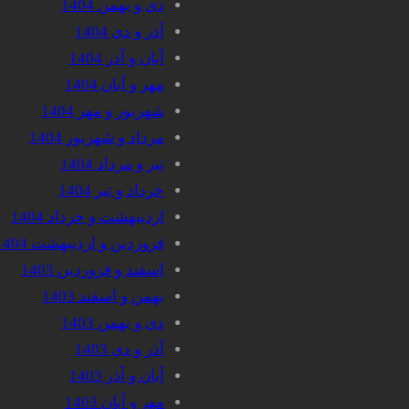
دی و بهمن 1404
آذر و دی 1404
آبان و آذر 1404
مهر و آبان 1404
شهریور و مهر 1404
مرداد و شهریور 1404
تیر و مرداد 1404
خرداد و تیر 1404
اردیبهشت و خرداد 1404
فروردین و اردیبهشت 1404
اسفند و فروردین 1403
بهمن و اسفند 1403
دی و بهمن 1403
آذر و دی 1403
آبان و آذر 1403
مهر و آبان 1403