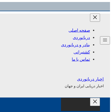
رفتن
به
محتوا
صفحه اصلی
دریانوردی
بنادر و دریانوردی
کشتیرانی
تماس با ما
اخبار دریانوردی
اخبار دریایی ایران و جهان