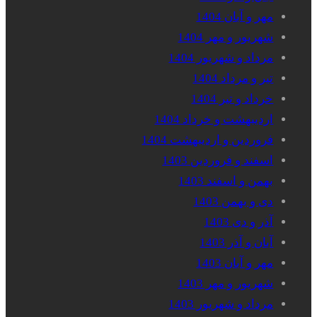
مهر و آبان 1404
شهریور و مهر 1404
مرداد و شهریور 1404
تیر و مرداد 1404
خرداد و تیر 1404
اردیبهشت و خرداد 1404
فروردین و اردیبهشت 1404
اسفند و فروردین 1403
بهمن و اسفند 1403
دی و بهمن 1403
آذر و دی 1403
آبان و آذر 1403
مهر و آبان 1403
شهریور و مهر 1403
مرداد و شهریور 1403