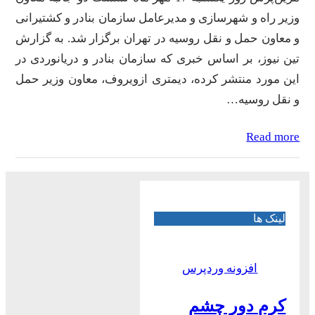
وزیر راه و شهرسازی و مدیرعامل سازمان بنادر و کشتیرانی
و معاون حمل‌ و نقل روسیه در تهران برگزار شد. به گزارش
تین نیوز، بر اساس خبری که سازمان بنادر و دریانوردی در
این مورد منتشر کرده، دیمتری ازویروف، معاون وزیر حمل
و نقل روسیه…
Read more
لینک ها
افزونه وردپرس
کرم دور چشم