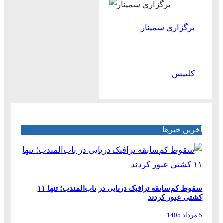
برگزاری سمینار
کلیپس
آخرین خبرها
سقوط کم‌سابقه ترافیک دریایی در باب‌المندب؛ تنها ۱۱
کشتی عبور کردند
5 مرداد 1405