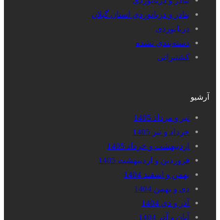
بنادر و دریانوردی
بنادر و دریانوردی استان گیلان
دریانوردی
دسته‌بندی نشده
کشتیرانی
آرشیو
تیر و مرداد 1405
خرداد و تیر 1405
اردیبهشت و خرداد 1405
فروردین و اردیبهشت 1405
بهمن و اسفند 1404
دی و بهمن 1404
آذر و دی 1404
آبان و آذر 1404