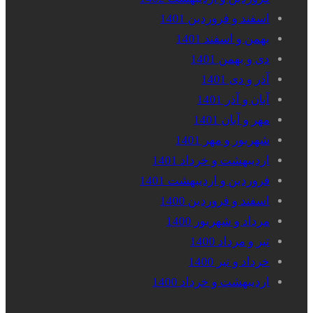
اسفند و فروردین 1401
بهمن و اسفند 1401
دی و بهمن 1401
آذر و دی 1401
آبان و آذر 1401
مهر و آبان 1401
شهریور و مهر 1401
اردیبهشت و خرداد 1401
فروردین و اردیبهشت 1401
اسفند و فروردین 1400
مرداد و شهریور 1400
تیر و مرداد 1400
خرداد و تیر 1400
اردیبهشت و خرداد 1400