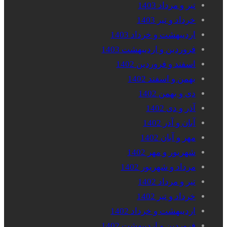
تیر و مرداد 1403
خرداد و تیر 1403
اردیبهشت و خرداد 1403
فروردین و اردیبهشت 1403
اسفند و فروردین 1402
بهمن و اسفند 1402
دی و بهمن 1402
آذر و دی 1402
آبان و آذر 1402
مهر و آبان 1402
شهریور و مهر 1402
مرداد و شهریور 1402
تیر و مرداد 1402
خرداد و تیر 1402
اردیبهشت و خرداد 1402
فروردین و اردیبهشت 1402