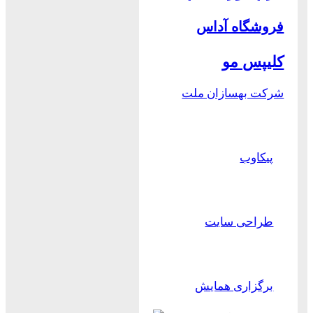
فروشگاه آداس
کلیپس مو
شرکت بهسازان ملت
پیکاوب
طراحی سایت
برگزاری همایش