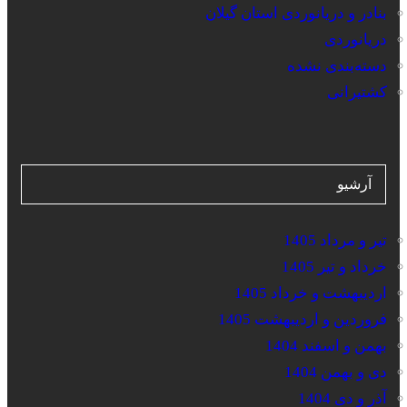
بنادر و دریانوردی استان گیلان
دریانوردی
دسته‌بندی نشده
کشتیرانی
آرشیو
تیر و مرداد 1405
خرداد و تیر 1405
اردیبهشت و خرداد 1405
فروردین و اردیبهشت 1405
بهمن و اسفند 1404
دی و بهمن 1404
آذر و دی 1404