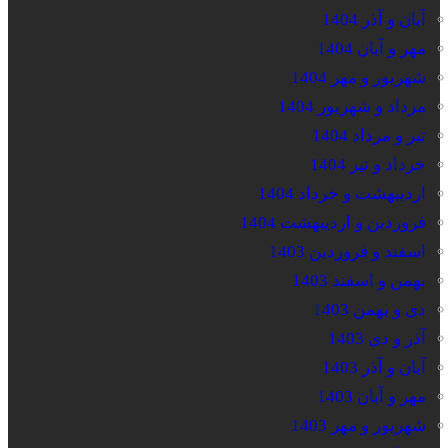
آبان و آذر 1404
مهر و آبان 1404
شهریور و مهر 1404
مرداد و شهریور 1404
تیر و مرداد 1404
خرداد و تیر 1404
اردیبهشت و خرداد 1404
فروردین و اردیبهشت 1404
اسفند و فروردین 1403
بهمن و اسفند 1403
دی و بهمن 1403
آذر و دی 1403
آبان و آذر 1403
مهر و آبان 1403
شهریور و مهر 1403