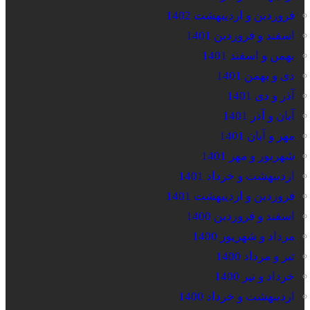
فروردین و اردیبهشت 1402
اسفند و فروردین 1401
بهمن و اسفند 1401
دی و بهمن 1401
آذر و دی 1401
آبان و آذر 1401
مهر و آبان 1401
شهریور و مهر 1401
اردیبهشت و خرداد 1401
فروردین و اردیبهشت 1401
اسفند و فروردین 1400
مرداد و شهریور 1400
تیر و مرداد 1400
خرداد و تیر 1400
اردیبهشت و خرداد 1400