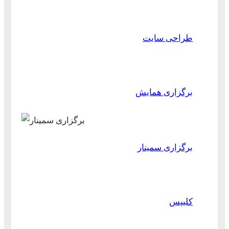
طراحی سایت
برگزاری همایش
برگزاری سمینار
کلیپس