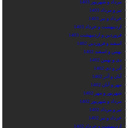
مرداد و شهریور 1403
تیر و مرداد 1403
خرداد و تیر 1403
اردیبهشت و خرداد 1403
فروردین و اردیبهشت 1403
اسفند و فروردین 1402
بهمن و اسفند 1402
دی و بهمن 1402
آذر و دی 1402
آبان و آذر 1402
مهر و آبان 1402
شهریور و مهر 1402
مرداد و شهریور 1402
تیر و مرداد 1402
خرداد و تیر 1402
اردیبهشت و خرداد 1402