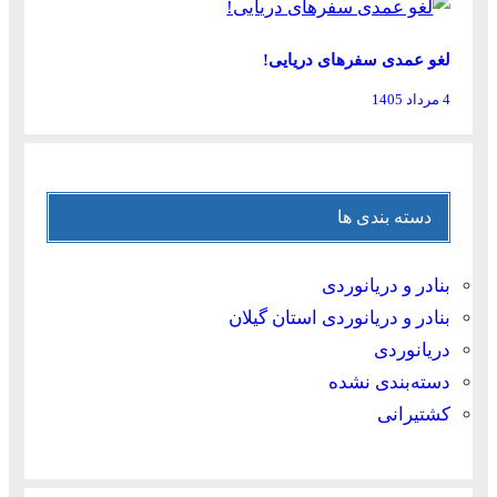
لغو عمدی سفرهای دریایی!
4 مرداد 1405
دسته بندی ها
بنادر و دریانوردی
بنادر و دریانوردی استان گیلان
دریانوردی
دسته‌بندی نشده
کشتیرانی