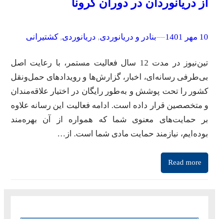
از دریانوردان در دوران کرونا
10 مهر 1401
–
–
بنادر و دریانوردی
, 
دریانوردی
, 
کشتیرانی
تین‌نیوز در مدت 12 سال فعالیت مستمر، با رعایت اصل
بی‌طرفی رسانه‌ای، اخبار، گزارش‌ها و رویدادهای حمل‌ونقل
کشور را تحت پوشش و به‌طور رایگان در اختیار علاقه‌مندان
و متخصصین قرار داده است. ادامه فعالیت این رسانه علاوه
بر حمایت‌های معنوی شما که همواره از آن بهره‌مند
بوده‌ایم، نیازمند حمایت مادی شما است. از…
Read more