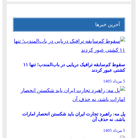
آخرین خبرها
سقوط کم‌سابقه ترافیک دریایی در باب‌المندب؛ تنها ۱۱
کشتی عبور کردند
5 مرداد 1405
پل مه: راهبرد تجارت ایران باید شکستن انحصار امارات
باشد، نه حذف آن
5 مرداد 1405