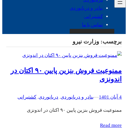
بنادر و دریانوردی
کشتیرانی
تماس با ما
برچسب:
وزارت نیرو
ممنوعیت فروش بنزین پایین ۹۰ اکتان در
اندونزی
4 آبان 1401
–
–
بنادر و دریانوردی
, 
دریانوردی
, 
کشتیرانی
ممنوعیت فروش بنزین پایین ۹۰ اکتان در اندونزی
Read more