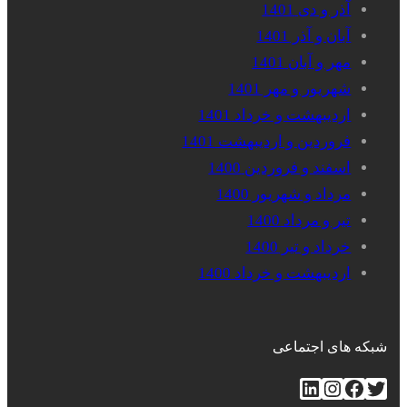
آذر و دی 1401
آبان و آذر 1401
مهر و آبان 1401
شهریور و مهر 1401
اردیبهشت و خرداد 1401
فروردین و اردیبهشت 1401
اسفند و فروردین 1400
مرداد و شهریور 1400
تیر و مرداد 1400
خرداد و تیر 1400
اردیبهشت و خرداد 1400
شبکه های اجتماعی
توییتر
فیس‌بوک
اینستاگرم
لینکداین