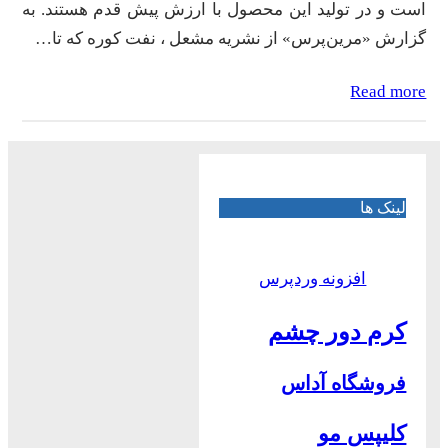
است و در تولید این محصول با ارزش پیش قدم هستند. به
گزارش «مرین‌پرس» از نشریه مشعل ، نفت کوره که تا…
Read more
لینک ها
افزونه وردپرس
کرم دور چشم
فروشگاه آداس
کلیپس مو