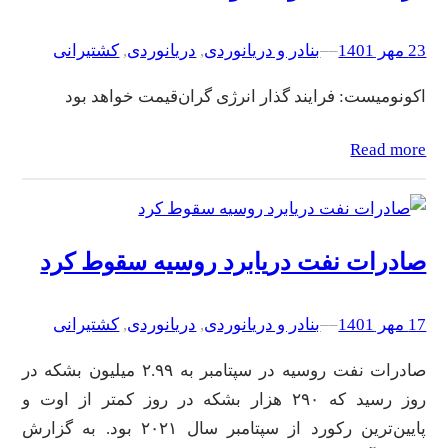
23 مهر 1401
–
–
بنادر و دریانوردی
, 
دریانوردی
, 
کشتیرانی
اکونومیست: فرایند گذار انرژی گران‌قیمت خواهد بود
Read more
صادرات نفت دریابرد روسیه سقوط کرد
17 مهر 1401
–
–
بنادر و دریانوردی
, 
دریانوردی
, 
کشتیرانی
صادرات نفت روسیه در سپتامبر به ۲.۹۹ میلیون بشکه در
روز رسید که ۲۹۰ هزار بشکه در روز کمتر از اوت و
پایین‌ترین رکورد از سپتامبر سال ۲۰۲۱ بود. به گزارش