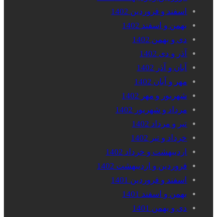
اسفند و فروردین 1402
بهمن و اسفند 1402
دی و بهمن 1402
آذر و دی 1402
آبان و آذر 1402
مهر و آبان 1402
شهریور و مهر 1402
مرداد و شهریور 1402
تیر و مرداد 1402
خرداد و تیر 1402
اردیبهشت و خرداد 1402
فروردین و اردیبهشت 1402
اسفند و فروردین 1401
بهمن و اسفند 1401
دی و بهمن 1401