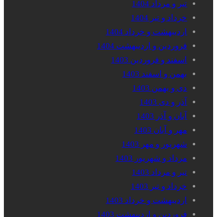
تیر و مرداد 1404
خرداد و تیر 1404
اردیبهشت و خرداد 1404
فروردین و اردیبهشت 1404
اسفند و فروردین 1403
بهمن و اسفند 1403
دی و بهمن 1403
آذر و دی 1403
آبان و آذر 1403
مهر و آبان 1403
شهریور و مهر 1403
مرداد و شهریور 1403
تیر و مرداد 1403
خرداد و تیر 1403
اردیبهشت و خرداد 1403
فروردین و اردیبهشت 1403