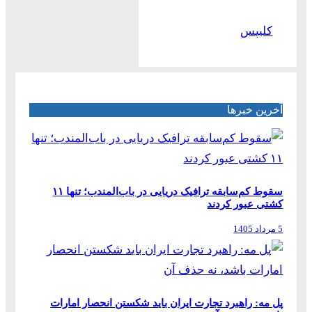
کلیپس
آخرین خبرها
سقوط کم‌سابقه ترافیک دریایی در باب‌المندب؛ تنها ۱۱
کشتی عبور کردند
5 مرداد 1405
پل مه: راهبرد تجارت ایران باید شکستن انحصار امارات