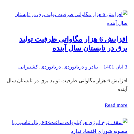
افزایش 6 هزار مگاواتی ظرفیت تولید
برق در تابستان سال آینده
3 آبان 1401
–
–
بنادر و دریانوردی
, 
دریانوردی
, 
کشتیرانی
افزایش 6 هزار مگاواتی ظرفیت تولید برق در تابستان سال
آینده
Read more