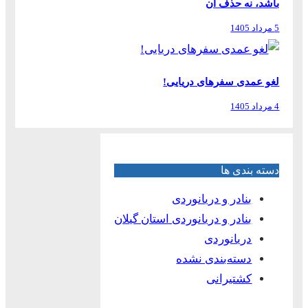
باشد، نه حذف آن
5 مرداد 1405
لغو عمدی سفرهای دریایی!
4 مرداد 1405
دسته بندی ها
بنادر و دریانوردی
بنادر و دریانوردی استان گیلان
دریانوردی
دسته‌بندی نشده
کشتیرانی