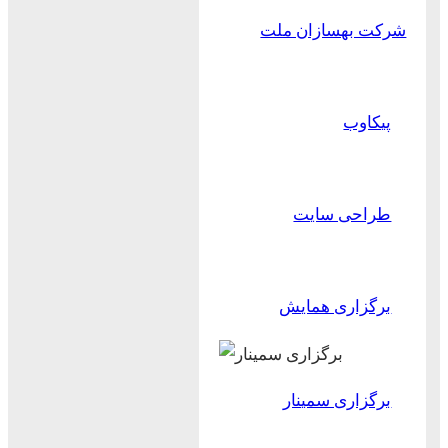
شرکت بهسازان ملت
پیکاوب
طراحی سایت
برگزاری همایش
برگزاری سمینار