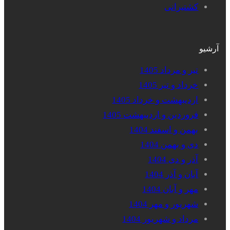
کشتیرانی
آرشیو
تیر و مرداد 1405
خرداد و تیر 1405
اردیبهشت و خرداد 1405
فروردین و اردیبهشت 1405
بهمن و اسفند 1404
دی و بهمن 1404
آذر و دی 1404
آبان و آذر 1404
مهر و آبان 1404
شهریور و مهر 1404
مرداد و شهریور 1404