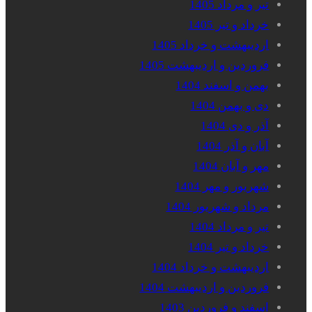
تیر و مرداد 1405
خرداد و تیر 1405
اردیبهشت و خرداد 1405
فروردین و اردیبهشت 1405
بهمن و اسفند 1404
دی و بهمن 1404
آذر و دی 1404
آبان و آذر 1404
مهر و آبان 1404
شهریور و مهر 1404
مرداد و شهریور 1404
تیر و مرداد 1404
خرداد و تیر 1404
اردیبهشت و خرداد 1404
فروردین و اردیبهشت 1404
اسفند و فروردین 1403