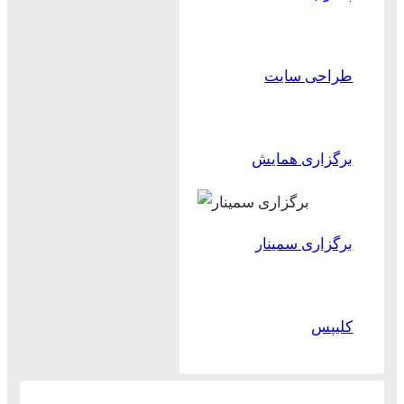
طراحی سایت
برگزاری همایش
برگزاری سمینار
کلیپس