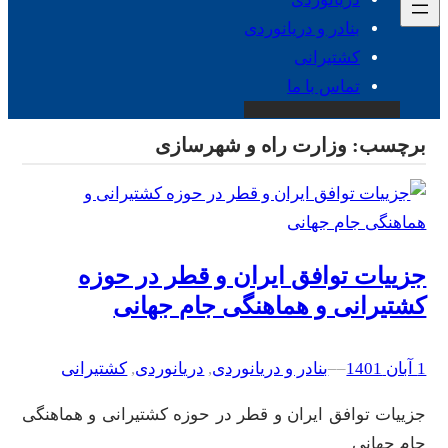
بنادر و دریانوردی
کشتیرانی
تماس با ما
برچسب:
وزارت راه و شهرسازی
جزییات توافق ایران و قطر در حوزه
کشتیرانی و هماهنگی جام جهانی
1 آبان 1401
–
–
بنادر و دریانوردی
, 
دریانوردی
, 
کشتیرانی
جزییات توافق ایران و قطر در حوزه کشتیرانی و هماهنگی
جام جهانی