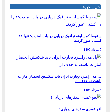
آخرین خبرها
سقوط کم‌سابقه ترافیک دریایی در باب‌المندب؛ تنها ۱۱
کشتی عبور کردند
5 مرداد 1405
پل مه: راهبرد تجارت ایران باید شکستن انحصار امارات
باشد، نه حذف آن
5 مرداد 1405
لغو عمدی سفرهای دریایی!