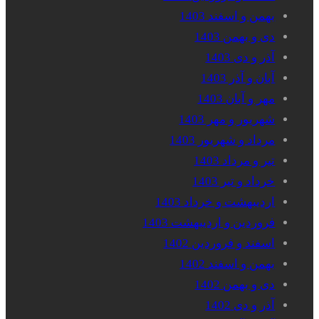
بهمن و اسفند 1403
دی و بهمن 1403
آذر و دی 1403
آبان و آذر 1403
مهر و آبان 1403
شهریور و مهر 1403
مرداد و شهریور 1403
تیر و مرداد 1403
خرداد و تیر 1403
اردیبهشت و خرداد 1403
فروردین و اردیبهشت 1403
اسفند و فروردین 1402
بهمن و اسفند 1402
دی و بهمن 1402
آذر و دی 1402