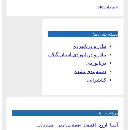
4 مرداد 1405
دسته بندی ها
بنادر و دریانوردی
بنادر و دریانوردی استان گیلان
دریانوردی
دسته‌بندی نشده
کشتیرانی
برچسب ها
آسیا
اروپا
اقتصاد
اقتصاد دریا محور
اقتصاد دریایی