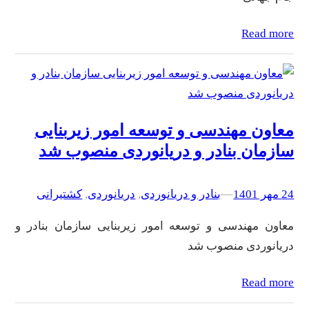
Read more
معاون مهندسی و توسعه امور زیربنایی
سازمان بنادر و دریانوردی منصوب شد
24 مهر 1401
–
–
بنادر و دریانوردی
, 
دریانوردی
, 
کشتیرانی
معاون مهندسی و توسعه امور زیربنایی سازمان بنادر و
دریانوردی منصوب شد
Read more