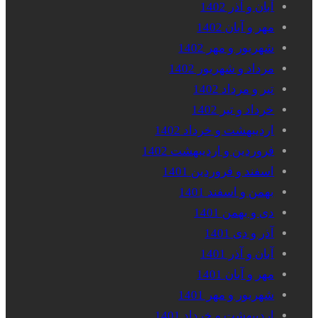
آبان و آذر 1402
مهر و آبان 1402
شهریور و مهر 1402
مرداد و شهریور 1402
تیر و مرداد 1402
خرداد و تیر 1402
اردیبهشت و خرداد 1402
فروردین و اردیبهشت 1402
اسفند و فروردین 1401
بهمن و اسفند 1401
دی و بهمن 1401
آذر و دی 1401
آبان و آذر 1401
مهر و آبان 1401
شهریور و مهر 1401
اردیبهشت و خرداد 1401