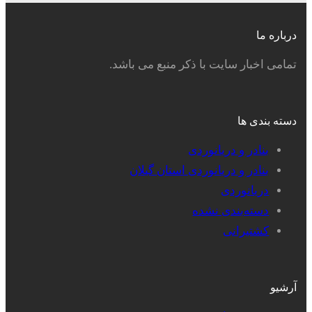
درباره ما
تمامی اخبار سایت با ذکر منبع می باشد.
دسته بندی ها
بنادر و دریانوردی
بنادر و دریانوردی استان گیلان
دریانوردی
دسته‌بندی نشده
کشتیرانی
آرشیو