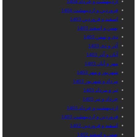
اردیبهشت و خرداد 1404
فروردین و اردیبهشت 1404
اسفند و فروردین 1403
بهمن و اسفند 1403
دی و بهمن 1403
آذر و دی 1403
آبان و آذر 1403
مهر و آبان 1403
شهریور و مهر 1403
مرداد و شهریور 1403
تیر و مرداد 1403
خرداد و تیر 1403
اردیبهشت و خرداد 1403
فروردین و اردیبهشت 1403
اسفند و فروردین 1402
بهمن و اسفند 1402