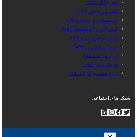
مهر و آبان 1401
شهریور و مهر 1401
اردیبهشت و خرداد 1401
فروردین و اردیبهشت 1401
اسفند و فروردین 1400
مرداد و شهریور 1400
تیر و مرداد 1400
خرداد و تیر 1400
اردیبهشت و خرداد 1400
شبکه های اجتماعی
توییتر
فیس‌بوک
اینستاگرم
لینکداین