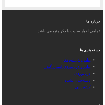
درباره ما
تمامی اخبار سایت با ذکر منبع می باشد.
دسته بندی ها
بنادر و دریانوردی
بنادر و دریانوردی استان گیلان
دریانوردی
دسته‌بندی نشده
کشتیرانی