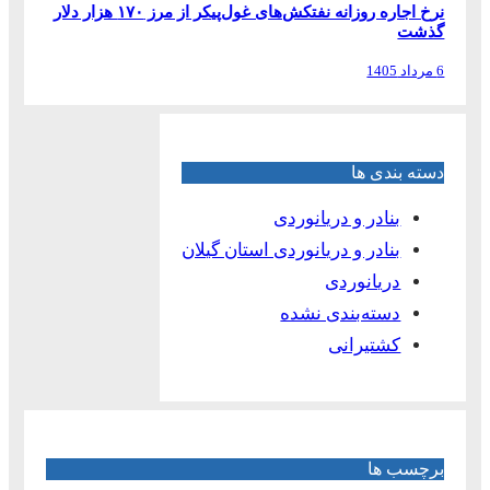
نرخ اجاره روزانه نفتکش‌های غول‌پیکر از مرز ۱۷۰ هزار دلار
گذشت
6 مرداد 1405
دسته بندی ها
بنادر و دریانوردی
بنادر و دریانوردی استان گیلان
دریانوردی
دسته‌بندی نشده
کشتیرانی
برچسب ها