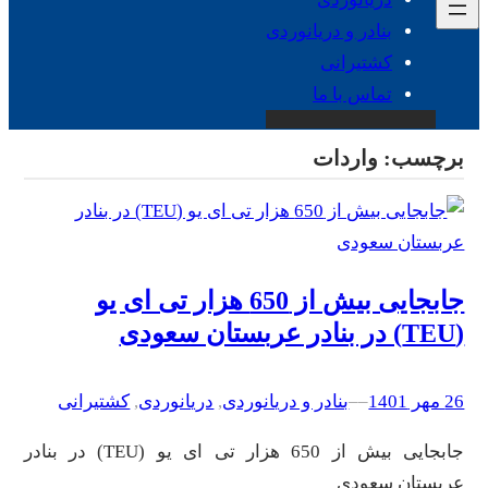
بنادر و دریانوردی
کشتیرانی
تماس با ما
برچسب:
واردات
جابجایی بیش از 650 هزار تی ای یو
(TEU) در بنادر عربستان سعودی
26 مهر 1401
–
–
بنادر و دریانوردی
, 
دریانوردی
, 
کشتیرانی
جابجایی بیش از 650 هزار تی ای یو (TEU) در بنادر
عربستان سعودی