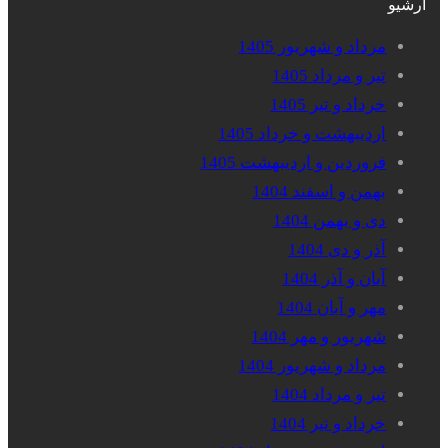
آرشیو
مرداد و شهریور 1405
تیر و مرداد 1405
خرداد و تیر 1405
اردیبهشت و خرداد 1405
فروردین و اردیبهشت 1405
بهمن و اسفند 1404
دی و بهمن 1404
آذر و دی 1404
آبان و آذر 1404
مهر و آبان 1404
شهریور و مهر 1404
مرداد و شهریور 1404
تیر و مرداد 1404
خرداد و تیر 1404