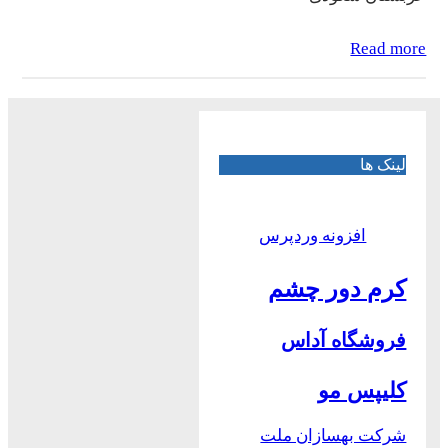
Read more
لینک ها
افزونه وردپرس
کرم دور چشم
فروشگاه آداس
کلیپس مو
شرکت بهسازان ملت