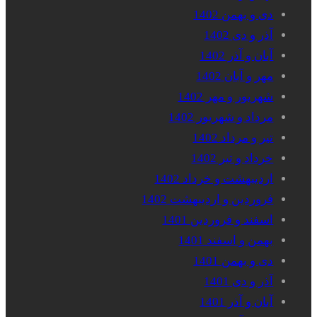
دی و بهمن 1402
آذر و دی 1402
آبان و آذر 1402
مهر و آبان 1402
شهریور و مهر 1402
مرداد و شهریور 1402
تیر و مرداد 1402
خرداد و تیر 1402
اردیبهشت و خرداد 1402
فروردین و اردیبهشت 1402
اسفند و فروردین 1401
بهمن و اسفند 1401
دی و بهمن 1401
آذر و دی 1401
آبان و آذر 1401