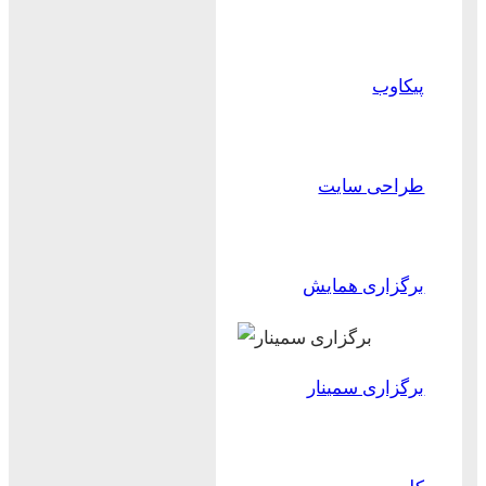
پیکاوب
طراحی سایت
برگزاری همایش
برگزاری سمینار