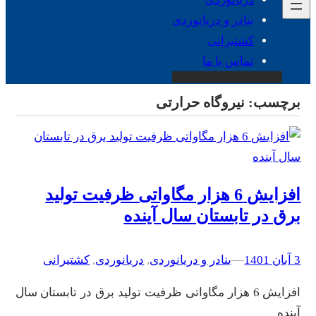
بنادر و دریانوردی
کشتیرانی
تماس با ما
برچسب:
نیروگاه حرارتی
افزایش 6 هزار مگاواتی ظرفیت تولید
برق در تابستان سال آینده
3 آبان 1401
–
–
بنادر و دریانوردی
, 
دریانوردی
, 
کشتیرانی
افزایش 6 هزار مگاواتی ظرفیت تولید برق در تابستان سال
آینده