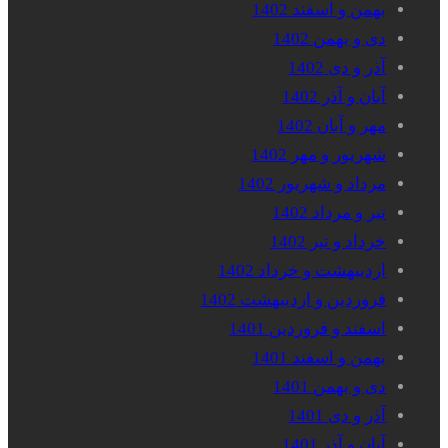
بهمن و اسفند 1402
دی و بهمن 1402
آذر و دی 1402
آبان و آذر 1402
مهر و آبان 1402
شهریور و مهر 1402
مرداد و شهریور 1402
تیر و مرداد 1402
خرداد و تیر 1402
اردیبهشت و خرداد 1402
فروردین و اردیبهشت 1402
اسفند و فروردین 1401
بهمن و اسفند 1401
دی و بهمن 1401
آذر و دی 1401
آبان و آذر 1401