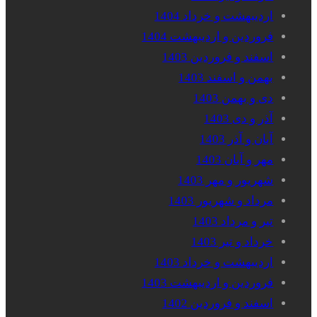
اردیبهشت و خرداد 1404
فروردین و اردیبهشت 1404
اسفند و فروردین 1403
بهمن و اسفند 1403
دی و بهمن 1403
آذر و دی 1403
آبان و آذر 1403
مهر و آبان 1403
شهریور و مهر 1403
مرداد و شهریور 1403
تیر و مرداد 1403
خرداد و تیر 1403
اردیبهشت و خرداد 1403
فروردین و اردیبهشت 1403
اسفند و فروردین 1402