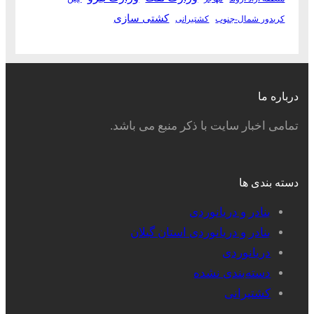
کشتی سازی
کریدور شمال-جنوب
کشتیرانی
درباره ما
تمامی اخبار سایت با ذکر منبع می باشد.
دسته بندی ها
بنادر و دریانوردی
بنادر و دریانوردی استان گیلان
دریانوردی
دسته‌بندی نشده
کشتیرانی