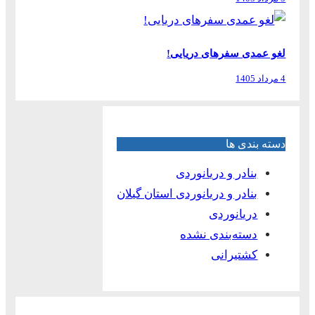
لغو عمدی سفرهای دریایی!
4 مرداد 1405
دسته بندی ها
بنادر و دریانوردی
بنادر و دریانوردی استان گیلان
دریانوردی
دسته‌بندی نشده
کشتیرانی