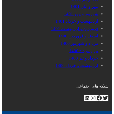
مهر و آبان 1401
شهریور و مهر 1401
اردیبهشت و خرداد 1401
فروردین و اردیبهشت 1401
اسفند و فروردین 1400
مرداد و شهریور 1400
تیر و مرداد 1400
خرداد و تیر 1400
اردیبهشت و خرداد 1400
شبکه های اجتماعی
توییتر
فیس‌بوک
اینستاگرم
لینکداین