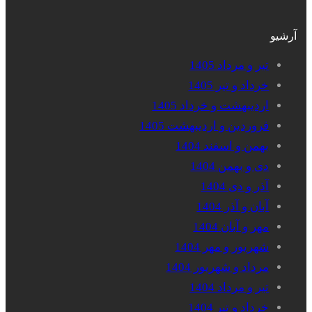
آرشیو
تیر و مرداد 1405
خرداد و تیر 1405
اردیبهشت و خرداد 1405
فروردین و اردیبهشت 1405
بهمن و اسفند 1404
دی و بهمن 1404
آذر و دی 1404
آبان و آذر 1404
مهر و آبان 1404
شهریور و مهر 1404
مرداد و شهریور 1404
تیر و مرداد 1404
خرداد و تیر 1404