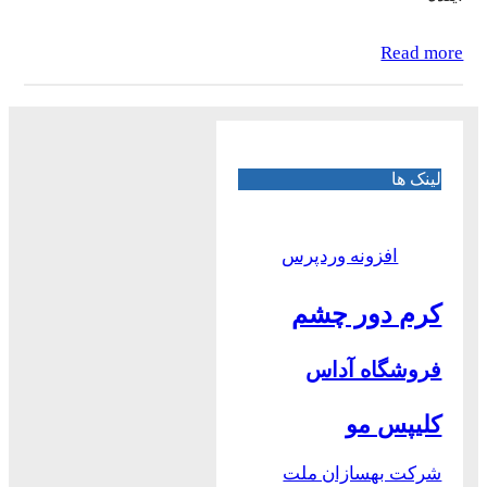
Read more
لینک ها
افزونه وردپرس
کرم دور چشم
فروشگاه آداس
کلیپس مو
شرکت بهسازان ملت