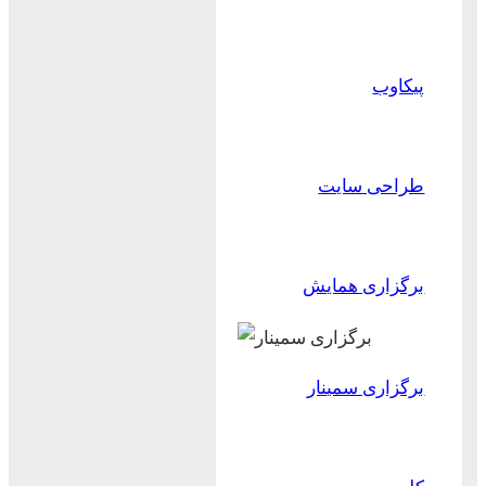
پیکاوب
طراحی سایت
برگزاری همایش
برگزاری سمینار