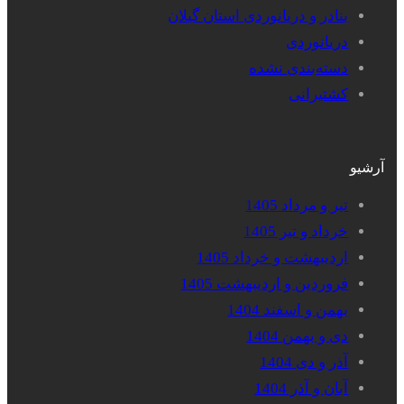
بنادر و دریانوردی استان گیلان
دریانوردی
دسته‌بندی نشده
کشتیرانی
آرشیو
تیر و مرداد 1405
خرداد و تیر 1405
اردیبهشت و خرداد 1405
فروردین و اردیبهشت 1405
بهمن و اسفند 1404
دی و بهمن 1404
آذر و دی 1404
آبان و آذر 1404