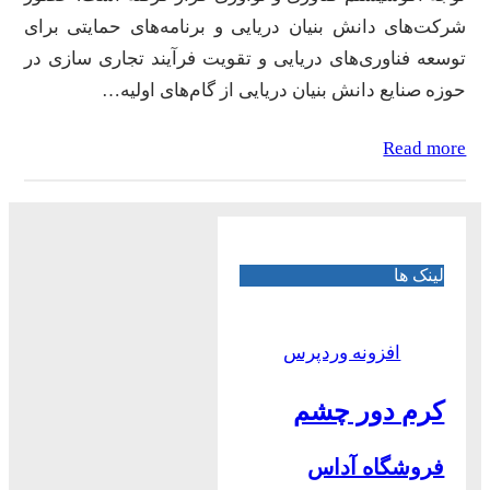
شرکت‌های دانش بنیان دریایی و برنامه‌های حمایتی برای
توسعه فناوری‌های دریایی و تقویت فرآیند تجاری سازی در
حوزه صنایع دانش بنیان دریایی از گام‌های اولیه…
Read more
لینک ها
افزونه وردپرس
کرم دور چشم
فروشگاه آداس