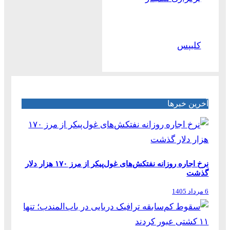
کلیپس
آخرین خبرها
نرخ اجاره روزانه نفتکش‌های غول‌پیکر از مرز ۱۷۰ هزار دلار
گذشت
6 مرداد 1405