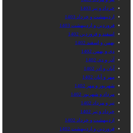
خرداد و تیر 1403
اردیبهشت و خرداد 1403
فروردین و اردیبهشت 1403
اسفند و فروردین 1402
بهمن و اسفند 1402
دی و بهمن 1402
آذر و دی 1402
آبان و آذر 1402
مهر و آبان 1402
شهریور و مهر 1402
مرداد و شهریور 1402
تیر و مرداد 1402
خرداد و تیر 1402
اردیبهشت و خرداد 1402
فروردین و اردیبهشت 1402