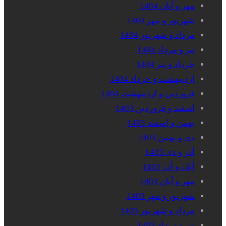
مهر و آبان 1404
شهریور و مهر 1404
مرداد و شهریور 1404
تیر و مرداد 1404
خرداد و تیر 1404
اردیبهشت و خرداد 1404
فروردین و اردیبهشت 1404
اسفند و فروردین 1403
بهمن و اسفند 1403
دی و بهمن 1403
آذر و دی 1403
آبان و آذر 1403
مهر و آبان 1403
شهریور و مهر 1403
مرداد و شهریور 1403
تیر و مرداد 1403