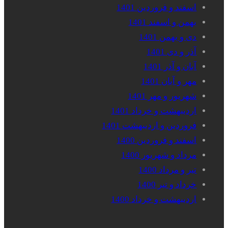
اسفند و فروردین 1401
بهمن و اسفند 1401
دی و بهمن 1401
آذر و دی 1401
آبان و آذر 1401
مهر و آبان 1401
شهریور و مهر 1401
اردیبهشت و خرداد 1401
فروردین و اردیبهشت 1401
اسفند و فروردین 1400
مرداد و شهریور 1400
تیر و مرداد 1400
خرداد و تیر 1400
اردیبهشت و خرداد 1400