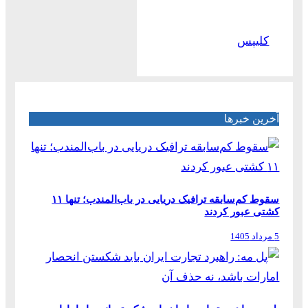
کلیپس
آخرین خبرها
سقوط کم‌سابقه ترافیک دریایی در باب‌المندب؛ تنها ۱۱
کشتی عبور کردند
5 مرداد 1405