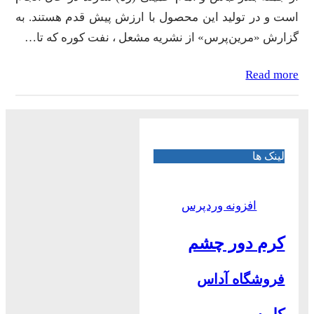
است و در تولید این محصول با ارزش پیش قدم هستند. به
گزارش «مرین‌پرس» از نشریه مشعل ، نفت کوره که تا…
Read more
لینک ها
افزونه وردپرس
کرم دور چشم
فروشگاه آداس