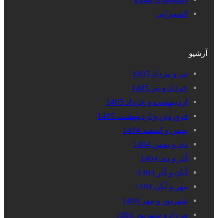
کشتیرانی
آرشیو
تیر و مرداد 1405
خرداد و تیر 1405
اردیبهشت و خرداد 1405
فروردین و اردیبهشت 1405
بهمن و اسفند 1404
دی و بهمن 1404
آذر و دی 1404
آبان و آذر 1404
مهر و آبان 1404
شهریور و مهر 1404
مرداد و شهریور 1404