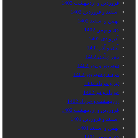
فروردین و اردیبهشت 1403
اسفند و فروردین 1402
بهمن و اسفند 1402
دی و بهمن 1402
آذر و دی 1402
آبان و آذر 1402
مهر و آبان 1402
شهریور و مهر 1402
مرداد و شهریور 1402
تیر و مرداد 1402
خرداد و تیر 1402
اردیبهشت و خرداد 1402
فروردین و اردیبهشت 1402
اسفند و فروردین 1401
بهمن و اسفند 1401
دی و بهمن 1401