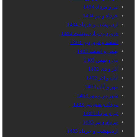
تیر و مرداد 1404
خرداد و تیر 1404
اردیبهشت و خرداد 1404
فروردین و اردیبهشت 1404
اسفند و فروردین 1403
بهمن و اسفند 1403
دی و بهمن 1403
آذر و دی 1403
آبان و آذر 1403
مهر و آبان 1403
شهریور و مهر 1403
مرداد و شهریور 1403
تیر و مرداد 1403
خرداد و تیر 1403
اردیبهشت و خرداد 1403