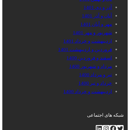
آذر و دی 1401
آبان و آذر 1401
مهر و آبان 1401
شهریور و مهر 1401
اردیبهشت و خرداد 1401
فروردین و اردیبهشت 1401
اسفند و فروردین 1400
مرداد و شهریور 1400
تیر و مرداد 1400
خرداد و تیر 1400
اردیبهشت و خرداد 1400
شبکه های اجتماعی
توییتر
فیس‌بوک
اینستاگرم
لینکداین