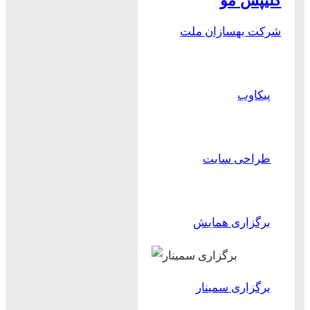
کلیپس مو
شرکت بهسازان ملت
پیکاوب
طراحی سایت
برگزاری همایش
برگزاری سمینار