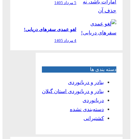
5 مرداد 1405
لغو عمدی سفرهای دریایی!
4 مرداد 1405
دسته بندی ها
بنادر و دریانوردی
بنادر و دریانوردی استان گیلان
دریانوردی
دسته‌بندی نشده
کشتیرانی