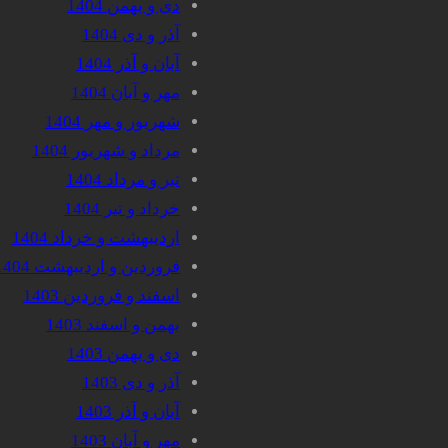
دی و بهمن 1404
آذر و دی 1404
آبان و آذر 1404
مهر و آبان 1404
شهریور و مهر 1404
مرداد و شهریور 1404
تیر و مرداد 1404
خرداد و تیر 1404
اردیبهشت و خرداد 1404
فروردین و اردیبهشت 1404
اسفند و فروردین 1403
بهمن و اسفند 1403
دی و بهمن 1403
آذر و دی 1403
آبان و آذر 1403
مهر و آبان 1403