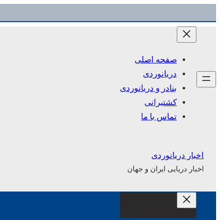
رفتن
به
محتوا
صفحه اصلی
دریانوردی
بنادر و دریانوردی
کشتیرانی
تماس با ما
اخبار دریانوردی
اخبار دریایی ایران و جهان