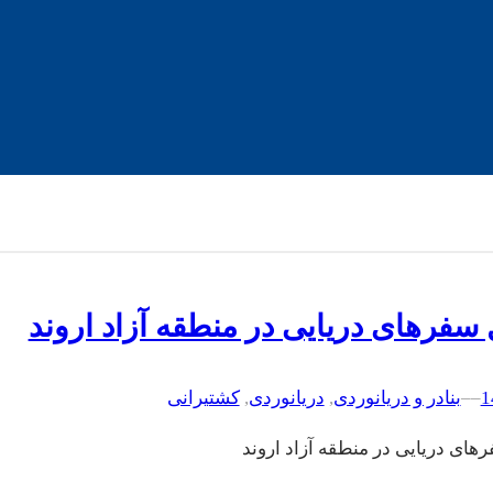
سفرهای دریایی در منطقه آزاد اروند
–
–
بنادر و دریانوردی
, 
دریانوردی
, 
کشتیرانی
ای دریایی در منطقه آزاد اروند