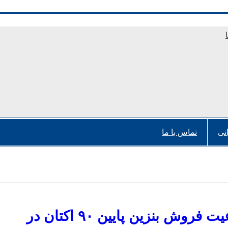
نی
تماس با ما
ممنوعیت فروش بنزین پایین ۹۰ اکتان در