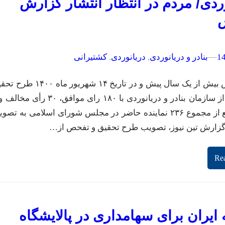
ردی/ مردم در انتظار انتشار گزارش
–
–
بنادر و دریانوردی
, 
دریانوردی
, 
کشتیرانی
مرین‌پرس بیش از یک سال پیش و در تاریخ ۱۴ شهریور ماه ۰۰
رای ممتنع از مجموع ۲۳۶ نماینده حاضر در مجلس شورای اسلامی به تص
 گزارش تین نیوز، تصویب طرح تحقیق و تفحص از…
Re
 ایران برای سهامداری در پالایشگاه