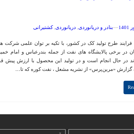
–
–
بنادر و دریانوردی
, 
دریانوردی
, 
کشتیرانی
فرایند طرح تولید کک در کشور، با تکیه بر توان علمی شرکت ه
ان در برخی پالایشگاه های نفت از جمله بندرعباس و امام خمی
ند در حال انجام است و در تولید این محصول با ارزش پیش ق
ه گزارش «مرین‌پرس» از نشریه مشعل ، نفت کوره که تا…
Re