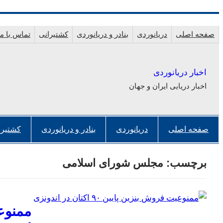
رفتن
به
صفحه اصلی
دریانوردی
بنادر و دریانوردی
کشتیرانی
تماس با ما
محتوا
اخبار دریانوردی
اخبار دریایی ایران و جهان
صفحه اصلی
دریانوردی
بنادر و دریانوردی
کشتیرا
برچسب:
مجلس شورای اسلامی