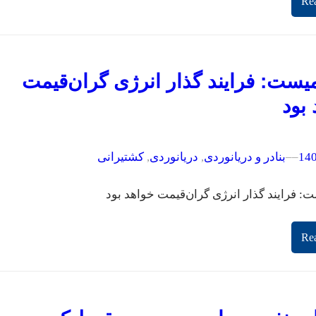
Re
یست: فرایند گذار انرژی گران‌قیمت
بود
–
–
بنادر و دریانوردی
, 
دریانوردی
, 
کشتیرانی
: فرایند گذار انرژی گران‌قیمت خواهد بود
Re