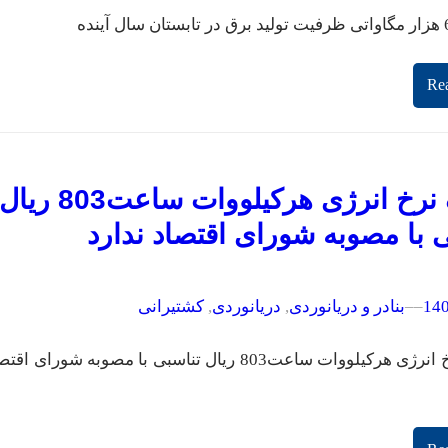
Re
سقف نرخ انرژی هرکیلووات ساعت803 ریال
 با مصوبه شورای اقتصاد ندارد
–
–
بنادر و دریانوردی
, 
دریانوردی
, 
کشتیرانی
سقف نرخ انرژی هرکیلووات ساعت803 ریال تناسبی با مصوبه شورای اق