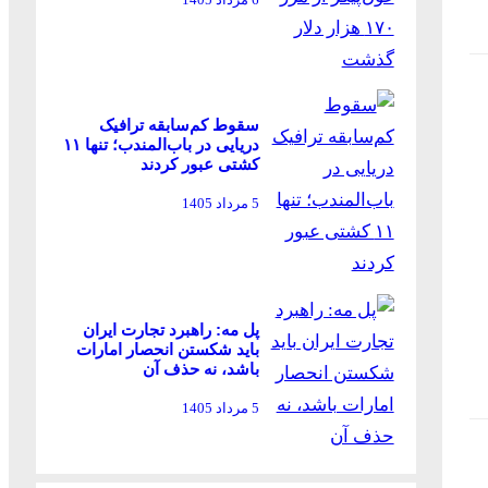
سقوط کم‌سابقه ترافیک
دریایی در باب‌المندب؛ تنها ۱۱
کشتی عبور کردند
5 مرداد 1405
پل مه: راهبرد تجارت ایران
باید شکستن انحصار امارات
باشد، نه حذف آن
5 مرداد 1405