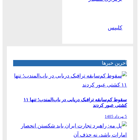
کلیپس
آخرین خبرها
سقوط کم‌سابقه ترافیک دریایی در باب‌المندب؛ تنها ۱۱
کشتی عبور کردند
5 مرداد 1405