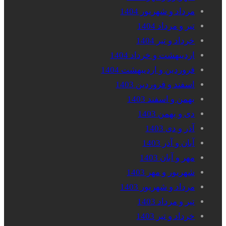
مرداد و شهریور 1404
تیر و مرداد 1404
خرداد و تیر 1404
اردیبهشت و خرداد 1404
فروردین و اردیبهشت 1404
اسفند و فروردین 1403
بهمن و اسفند 1403
دی و بهمن 1403
آذر و دی 1403
آبان و آذر 1403
مهر و آبان 1403
شهریور و مهر 1403
مرداد و شهریور 1403
تیر و مرداد 1403
خرداد و تیر 1403