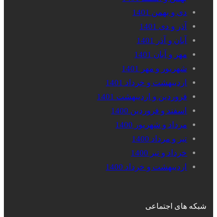
دی و بهمن 1401
آذر و دی 1401
آبان و آذر 1401
مهر و آبان 1401
شهریور و مهر 1401
اردیبهشت و خرداد 1401
فروردین و اردیبهشت 1401
اسفند و فروردین 1400
مرداد و شهریور 1400
تیر و مرداد 1400
خرداد و تیر 1400
اردیبهشت و خرداد 1400
شبکه های اجتماعی