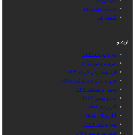
دسته‌بندی نشده
کشتیرانی
آرشیو
تیر و مرداد 1405
خرداد و تیر 1405
اردیبهشت و خرداد 1405
فروردین و اردیبهشت 1405
بهمن و اسفند 1404
دی و بهمن 1404
آذر و دی 1404
آبان و آذر 1404
مهر و آبان 1404
شهریور و مهر 1404