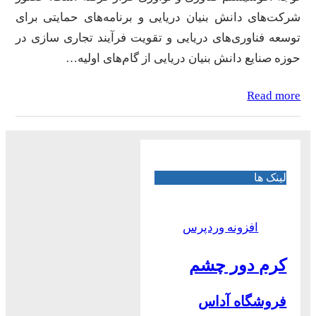
شرکت‌های دانش بنیان دریایی و برنامه‌های حمایتی برای
توسعه فناوری‌های دریایی و تقویت فرآیند تجاری سازی در
حوزه صنایع دانش بنیان دریایی از گام‌های اولیه…
Read more
لینک ها
افزونه وردپرس
کرم دور چشم
فروشگاه آداس