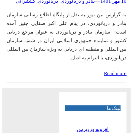
10 مهر 1401
–
–
بنادر و دریانوردی
, 
دریانوردی
, 
کشتیرانی
به گزارش تین نیوز به نقل از پایگاه اطلاع رسانی سازمان
بنادر و دریانوردی، در پیام علی اکبر صفایی چنین آمده
است: سازمان بنادر و دریانوردی به عنوان مرجع دریایی
کشور و نماینده جمهوری اسلامی ایران در شش سازمان
بین المللی و منطقه ای دریایی به ویژه سازمان بین المللی
دریانوردی، با التزام به اصل…
Read more
لینک ها
افزونه وردپرس