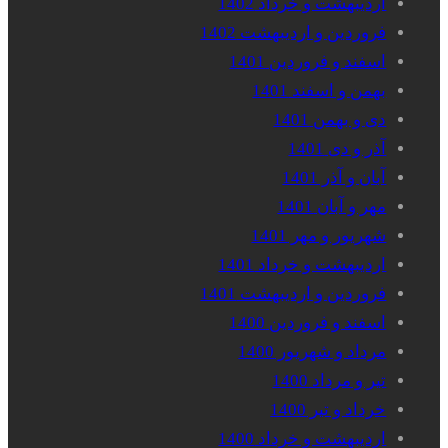
اردیبهشت و خرداد 1402
فروردین و اردیبهشت 1402
اسفند و فروردین 1401
بهمن و اسفند 1401
دی و بهمن 1401
آذر و دی 1401
آبان و آذر 1401
مهر و آبان 1401
شهریور و مهر 1401
اردیبهشت و خرداد 1401
فروردین و اردیبهشت 1401
اسفند و فروردین 1400
مرداد و شهریور 1400
تیر و مرداد 1400
خرداد و تیر 1400
اردیبهشت و خرداد 1400