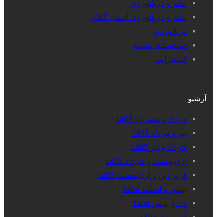
بنادر و دریانوردی
بنادر و دریانوردی استان گیلان
دریانوردی
دسته‌بندی نشده
کشتیرانی
آرشیو
مرداد و شهریور 1405
تیر و مرداد 1405
خرداد و تیر 1405
اردیبهشت و خرداد 1405
فروردین و اردیبهشت 1405
بهمن و اسفند 1404
دی و بهمن 1404