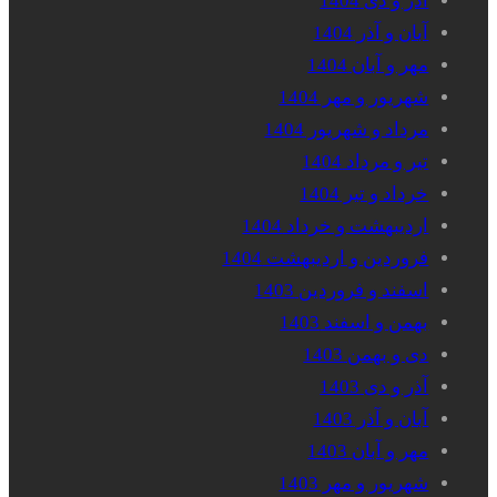
آذر و دی 1404
آبان و آذر 1404
مهر و آبان 1404
شهریور و مهر 1404
مرداد و شهریور 1404
تیر و مرداد 1404
خرداد و تیر 1404
اردیبهشت و خرداد 1404
فروردین و اردیبهشت 1404
اسفند و فروردین 1403
بهمن و اسفند 1403
دی و بهمن 1403
آذر و دی 1403
آبان و آذر 1403
مهر و آبان 1403
شهریور و مهر 1403