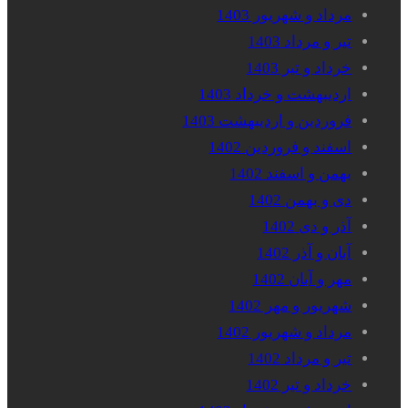
مرداد و شهریور 1403
تیر و مرداد 1403
خرداد و تیر 1403
اردیبهشت و خرداد 1403
فروردین و اردیبهشت 1403
اسفند و فروردین 1402
بهمن و اسفند 1402
دی و بهمن 1402
آذر و دی 1402
آبان و آذر 1402
مهر و آبان 1402
شهریور و مهر 1402
مرداد و شهریور 1402
تیر و مرداد 1402
خرداد و تیر 1402