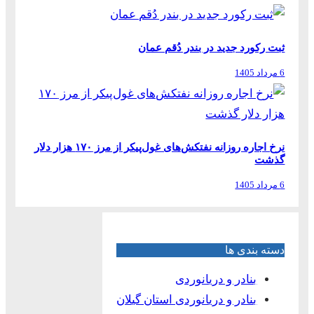
ثبت رکورد جدید در بندر دُقم عمان
6 مرداد 1405
نرخ اجاره روزانه نفتکش‌های غول‌پیکر از مرز ۱۷۰ هزار دلار
گذشت
6 مرداد 1405
دسته بندی ها
بنادر و دریانوردی
بنادر و دریانوردی استان گیلان