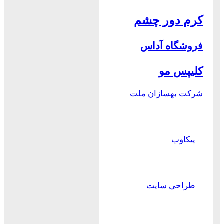
کرم دور چشم
فروشگاه آداس
کلیپس مو
شرکت بهسازان ملت
پیکاوب
طراحی سایت