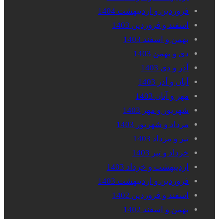
فروردین و اردیبهشت 1404
اسفند و فروردین 1403
بهمن و اسفند 1403
دی و بهمن 1403
آذر و دی 1403
آبان و آذر 1403
مهر و آبان 1403
شهریور و مهر 1403
مرداد و شهریور 1403
تیر و مرداد 1403
خرداد و تیر 1403
اردیبهشت و خرداد 1403
فروردین و اردیبهشت 1403
اسفند و فروردین 1402
بهمن و اسفند 1402