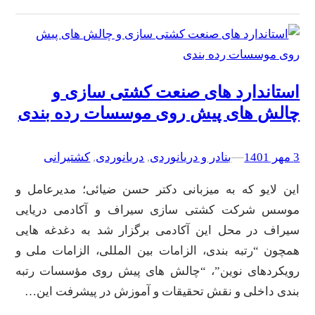
استاندارد های صنعت کشتی سازی و
چالش های پیش روی موسسات رده بندی
3 مهر 1401
–
–
بنادر و دریانوردی
, 
دریانوردی
, 
کشتیرانی
این لایو که به میزبانی دکتر حسن ضیائی؛ مدیرعامل و
موسس شرکت کشتی سازی سیراف و آکادمی دریایی
سیراف در محل این آکادمی برگزار شد به دغدغه هایی
همچون “رتبه بندی، الزامات بین المللی، الزامات ملی و
رویکردهای نوین”، “چالش های پیش روی مؤسسات رتبه
بندی داخلی و نقش تحقیقات و آموزش در پیشرفت این…