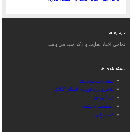
درباره ما
تمامی اخبار سایت با ذکر منبع می باشد.
دسته بندی ها
بنادر و دریانوردی
بنادر و دریانوردی استان گیلان
دریانوردی
دسته‌بندی نشده
کشتیرانی