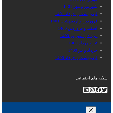
شهریور و مهر 1401
اردیبهشت و خرداد 1401
فروردین و اردیبهشت 1401
اسفند و فروردین 1400
مرداد و شهریور 1400
تیر و مرداد 1400
خرداد و تیر 1400
اردیبهشت و خرداد 1400
شبکه های اجتماعی
توییتر
فیس‌بوک
اینستاگرم
لینکداین