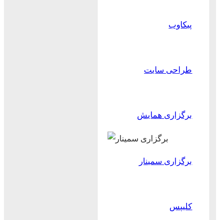
پیکاوب
طراحی سایت
برگزاری همایش
برگزاری سمینار
کلیپس