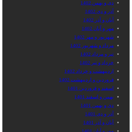
دی و بهمن 1402
آذر و دی 1402
آبان و آذر 1402
مهر و آبان 1402
شهریور و مهر 1402
مرداد و شهریور 1402
تیر و مرداد 1402
خرداد و تیر 1402
اردیبهشت و خرداد 1402
فروردین و اردیبهشت 1402
اسفند و فروردین 1401
بهمن و اسفند 1401
دی و بهمن 1401
آذر و دی 1401
آبان و آذر 1401
مهر و آبان 1401