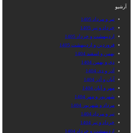
آرشیو
تیر و مرداد 1405
خرداد و تیر 1405
اردیبهشت و خرداد 1405
فروردین و اردیبهشت 1405
بهمن و اسفند 1404
دی و بهمن 1404
آذر و دی 1404
آبان و آذر 1404
مهر و آبان 1404
شهریور و مهر 1404
مرداد و شهریور 1404
تیر و مرداد 1404
خرداد و تیر 1404
اردیبهشت و خرداد 1404