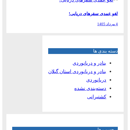
لغو عمدی سفرهای دریایی!
4 مرداد 1405
دسته بندی ها
بنادر و دریانوردی
بنادر و دریانوردی استان گیلان
دریانوردی
دسته‌بندی نشده
کشتیرانی
برچسب ها