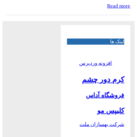
Read more
لینک ها
افزونه وردپرس
کرم دور چشم
فروشگاه آداس
کلیپس مو
شرکت بهسازان ملت