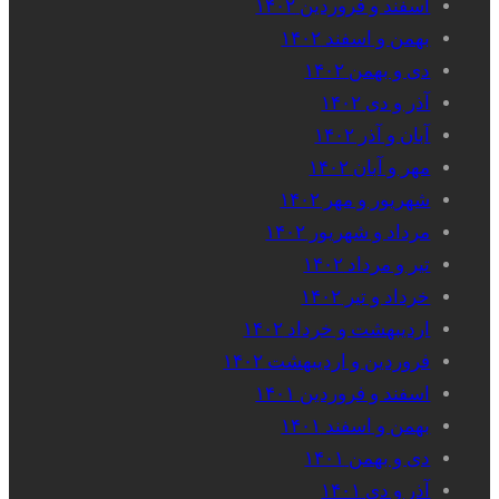
اسفند و فروردین ۱۴۰۲
بهمن و اسفند ۱۴۰۲
دی و بهمن ۱۴۰۲
آذر و دی ۱۴۰۲
آبان و آذر ۱۴۰۲
مهر و آبان ۱۴۰۲
شهریور و مهر ۱۴۰۲
مرداد و شهریور ۱۴۰۲
تیر و مرداد ۱۴۰۲
خرداد و تیر ۱۴۰۲
اردیبهشت و خرداد ۱۴۰۲
فروردین و اردیبهشت ۱۴۰۲
اسفند و فروردین ۱۴۰۱
بهمن و اسفند ۱۴۰۱
دی و بهمن ۱۴۰۱
آذر و دی ۱۴۰۱