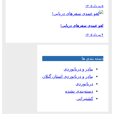
۵ مرداد ۱۴۰۵
لغو عمدی سفرهای دریایی!
۴ مرداد ۱۴۰۵
دسته بندی ها
بنادر و دریانوردی
بنادر و دریانوردی استان گیلان
دریانوردی
دسته‌بندی نشده
کشتیرانی