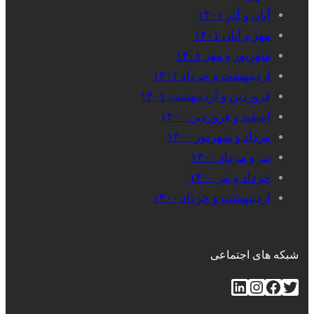
آبان و آذر ۱۴۰۱
مهر و آبان ۱۴۰۱
شهریور و مهر ۱۴۰۱
اردیبهشت و خرداد ۱۴۰۱
فروردین و اردیبهشت ۱۴۰۱
اسفند و فروردین ۱۴۰۰
مرداد و شهریور ۱۴۰۰
تیر و مرداد ۱۴۰۰
خرداد و تیر ۱۴۰۰
اردیبهشت و خرداد ۱۴۰۰
شبکه های اجتماعی
توییتر
فیس‌بوک
اینستاگرم
لینکداین