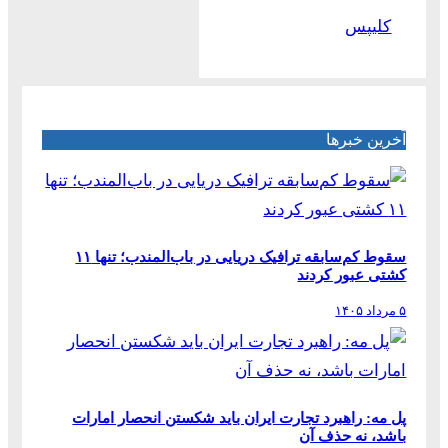
کلیپس
آخرین خبرها
سقوط کم‌سابقه ترافیک دریایی در باب‌المندب؛ تنها ۱۱
کشتی عبور کردند
۵ مرداد ۱۴۰۵
پل مه: راهبرد تجارت ایران باید شکستن انحصار امارات
باشد، نه حذف آن