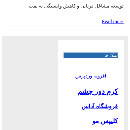
توسعه مشاغل دریایی و کاهش وابستگی به نفت
Read more
لینک ها
افزونه وردپرس
کرم دور چشم
فروشگاه آداس
کلیپس مو