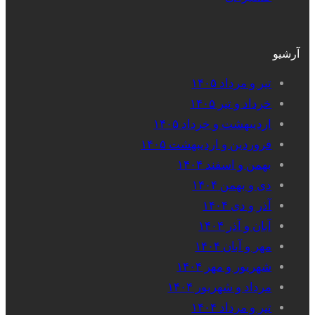
آرشیو
تیر و مرداد ۱۴۰۵
خرداد و تیر ۱۴۰۵
اردیبهشت و خرداد ۱۴۰۵
فروردین و اردیبهشت ۱۴۰۵
بهمن و اسفند ۱۴۰۴
دی و بهمن ۱۴۰۴
آذر و دی ۱۴۰۴
آبان و آذر ۱۴۰۴
مهر و آبان ۱۴۰۴
شهریور و مهر ۱۴۰۴
مرداد و شهریور ۱۴۰۴
تیر و مرداد ۱۴۰۴