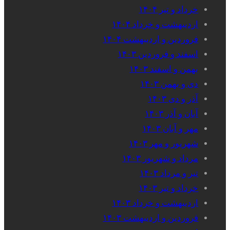
خرداد و تیر ۱۴۰۴
اردیبهشت و خرداد ۱۴۰۴
فروردین و اردیبهشت ۱۴۰۴
اسفند و فروردین ۱۴۰۳
بهمن و اسفند ۱۴۰۳
دی و بهمن ۱۴۰۳
آذر و دی ۱۴۰۳
آبان و آذر ۱۴۰۳
مهر و آبان ۱۴۰۳
شهریور و مهر ۱۴۰۳
مرداد و شهریور ۱۴۰۳
تیر و مرداد ۱۴۰۳
خرداد و تیر ۱۴۰۳
اردیبهشت و خرداد ۱۴۰۳
فروردین و اردیبهشت ۱۴۰۳