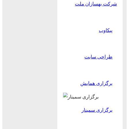
شرکت بهسازان ملت
پیکاوب
طراحی سایت
برگزاری همایش
برگزاری سمینار