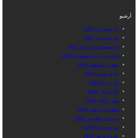
آرشیو
تیر و مرداد 1405
خرداد و تیر 1405
اردیبهشت و خرداد 1405
فروردین و اردیبهشت 1405
بهمن و اسفند 1404
دی و بهمن 1404
آذر و دی 1404
آبان و آذر 1404
مهر و آبان 1404
شهریور و مهر 1404
مرداد و شهریور 1404
تیر و مرداد 1404
خرداد و تیر 1404