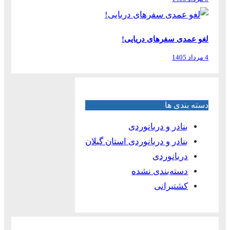
لغو عمدی سفرهای دریایی!
4 مرداد 1405
دسته بندی ها
بنادر و دریانوردی
بنادر و دریانوردی استان گیلان
دریانوردی
دسته‌بندی نشده
کشتیرانی