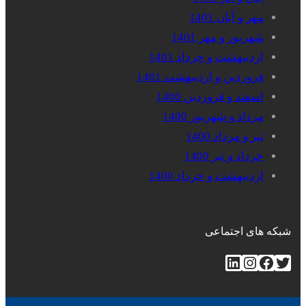
مهر و آبان 1401
شهریور و مهر 1401
اردیبهشت و خرداد 1401
فروردین و اردیبهشت 1401
اسفند و فروردین 1400
مرداد و شهریور 1400
تیر و مرداد 1400
خرداد و تیر 1400
اردیبهشت و خرداد 1400
شبکه های اجتماعی
توییتر
فیس‌بوک
اینستاگرم
لینکداین