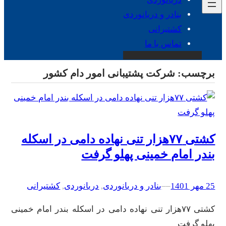
بنادر و دریانوردی
کشتیرانی
تماس با ما
برچسب:
شرکت پشتیبانی امور دام کشور
کشتی ۷۷هزار تنی نهاده دامی در اسکله
بندر امام خمینی پهلو گرفت
25 مهر 1401
–
–
بنادر و دریانوردی
, 
دریانوردی
, 
کشتیرانی
کشتی ۷۷هزار تنی نهاده دامی در اسکله بندر امام خمینی
پهلو گرفت