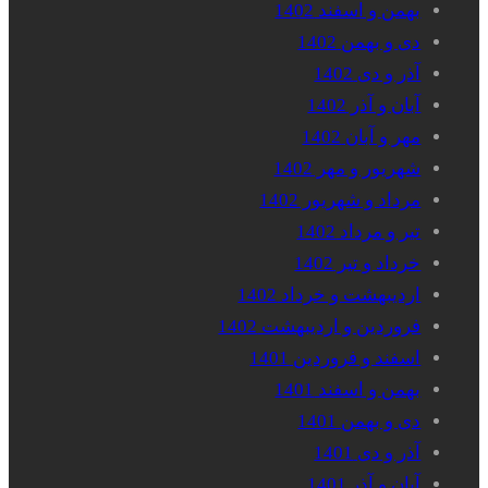
بهمن و اسفند 1402
دی و بهمن 1402
آذر و دی 1402
آبان و آذر 1402
مهر و آبان 1402
شهریور و مهر 1402
مرداد و شهریور 1402
تیر و مرداد 1402
خرداد و تیر 1402
اردیبهشت و خرداد 1402
فروردین و اردیبهشت 1402
اسفند و فروردین 1401
بهمن و اسفند 1401
دی و بهمن 1401
آذر و دی 1401
آبان و آذر 1401