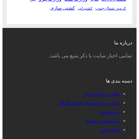
کشتی سازی
کریدور شمال-جنوب
کشتیرانی
درباره ما
تمامی اخبار سایت با ذکر منبع می باشد.
دسته بندی ها
بنادر و دریانوردی
بنادر و دریانوردی استان گیلان
دریانوردی
دسته‌بندی نشده
کشتیرانی