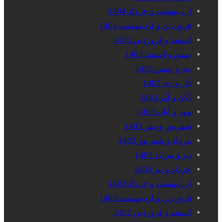
اردیبهشت و خرداد 1404
فروردین و اردیبهشت 1404
اسفند و فروردین 1403
بهمن و اسفند 1403
دی و بهمن 1403
آذر و دی 1403
آبان و آذر 1403
مهر و آبان 1403
شهریور و مهر 1403
مرداد و شهریور 1403
تیر و مرداد 1403
خرداد و تیر 1403
اردیبهشت و خرداد 1403
فروردین و اردیبهشت 1403
اسفند و فروردین 1402