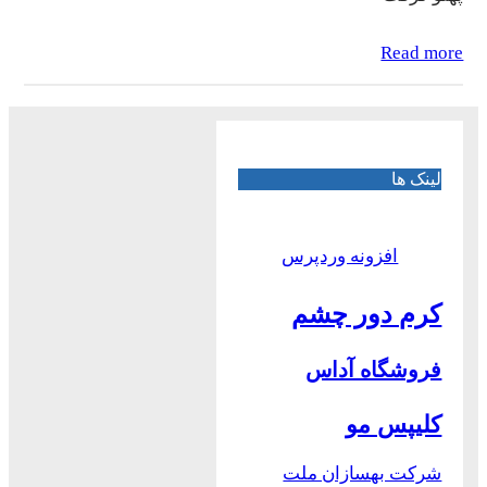
Read more
لینک ها
افزونه وردپرس
کرم دور چشم
فروشگاه آداس
کلیپس مو
شرکت بهسازان ملت