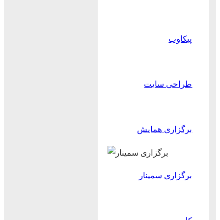
پیکاوب
طراحی سایت
برگزاری همایش
برگزاری سمینار