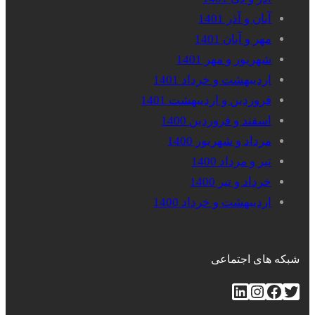
آبان و آذر 1401
مهر و آبان 1401
شهریور و مهر 1401
اردیبهشت و خرداد 1401
فروردین و اردیبهشت 1401
اسفند و فروردین 1400
مرداد و شهریور 1400
تیر و مرداد 1400
خرداد و تیر 1400
اردیبهشت و خرداد 1400
شبکه های اجتماعی
توییتر
فیس‌بوک
اینستاگرم
لینکداین