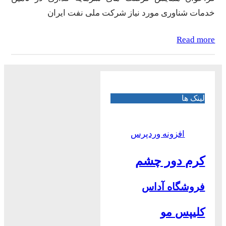
خدمات شناوری مورد نیاز شرکت ملی نفت ایران
Read more
لینک ها
افزونه وردپرس
کرم دور چشم
فروشگاه آداس
کلیپس مو