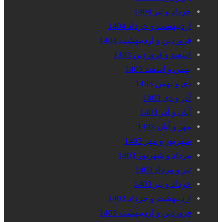
خرداد و تیر 1404
اردیبهشت و خرداد 1404
فروردین و اردیبهشت 1404
اسفند و فروردین 1403
بهمن و اسفند 1403
دی و بهمن 1403
آذر و دی 1403
آبان و آذر 1403
مهر و آبان 1403
شهریور و مهر 1403
مرداد و شهریور 1403
تیر و مرداد 1403
خرداد و تیر 1403
اردیبهشت و خرداد 1403
فروردین و اردیبهشت 1403