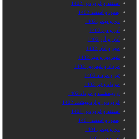
اسفند و فروردین 1402
بهمن و اسفند 1402
دی و بهمن 1402
آذر و دی 1402
آبان و آذر 1402
مهر و آبان 1402
شهریور و مهر 1402
مرداد و شهریور 1402
تیر و مرداد 1402
خرداد و تیر 1402
اردیبهشت و خرداد 1402
فروردین و اردیبهشت 1402
اسفند و فروردین 1401
بهمن و اسفند 1401
دی و بهمن 1401
آذر و دی 1401