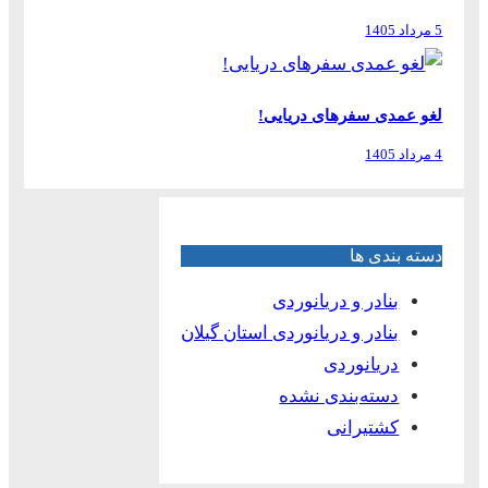
5 مرداد 1405
لغو عمدی سفرهای دریایی!
4 مرداد 1405
دسته بندی ها
بنادر و دریانوردی
بنادر و دریانوردی استان گیلان
دریانوردی
دسته‌بندی نشده
کشتیرانی