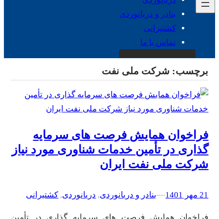
بنادر و دریانوردی
کشتیرانی
تماس با ما
برچسب:
شرکت ملی نفت
فراخوان همایش فرصت های سرمایه
گذاری در تأمین خدمات شناوری مورد نیاز
شرکت ملی نفت ایران
21 مهر 1401
–
–
بنادر و دریانوردی
, 
دریانوردی
, 
کشتیرانی
فراخوان همایش فرصت های سرمایه گذاری در تأمین