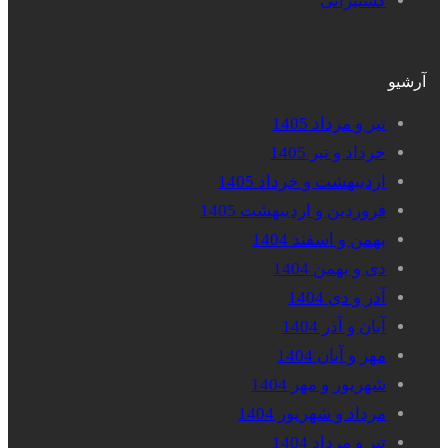
کشتیرانی
آرشیو
تیر و مرداد 1405
خرداد و تیر 1405
اردیبهشت و خرداد 1405
فروردین و اردیبهشت 1405
بهمن و اسفند 1404
دی و بهمن 1404
آذر و دی 1404
آبان و آذر 1404
مهر و آبان 1404
شهریور و مهر 1404
مرداد و شهریور 1404
تیر و مرداد 1404