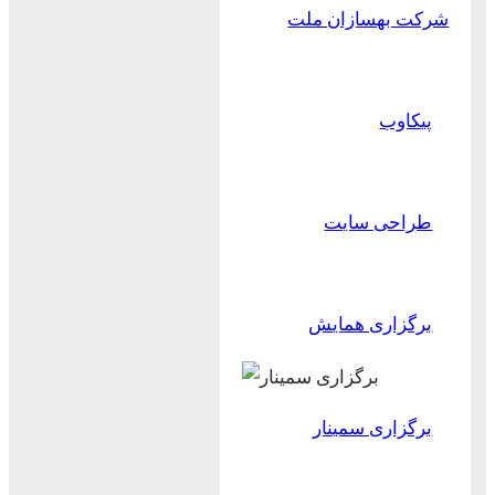
شرکت بهسازان ملت
پیکاوب
طراحی سایت
برگزاری همایش
برگزاری سمینار