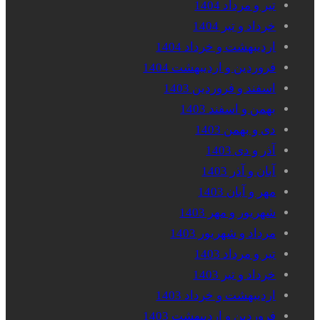
تیر و مرداد 1404
خرداد و تیر 1404
اردیبهشت و خرداد 1404
فروردین و اردیبهشت 1404
اسفند و فروردین 1403
بهمن و اسفند 1403
دی و بهمن 1403
آذر و دی 1403
آبان و آذر 1403
مهر و آبان 1403
شهریور و مهر 1403
مرداد و شهریور 1403
تیر و مرداد 1403
خرداد و تیر 1403
اردیبهشت و خرداد 1403
فروردین و اردیبهشت 1403