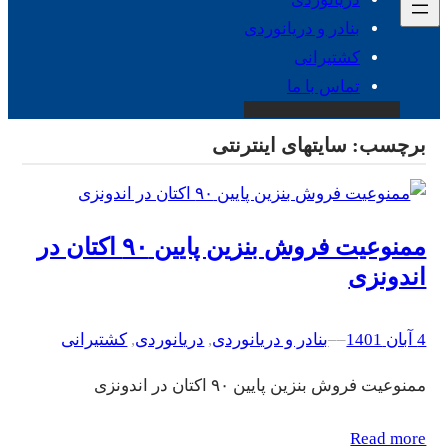
بنادر و دریانوردی
کشتیرانی
تماس با ما
برچسب:
سایتهای اینترنتی
ممنوعیت فروش بنزین پایین ۹۰ اکتان در
اندونزی
4 آبان 1401
–
–
بنادر و دریانوردی
, 
دریانوردی
, 
کشتیرانی
ممنوعیت فروش بنزین پایین ۹۰ اکتان در اندونزی
Read more