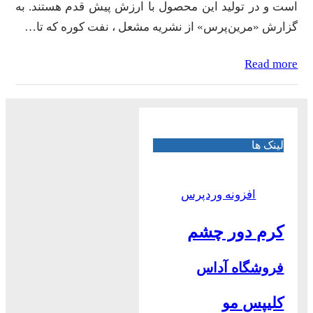
است و در تولید این محصول با ارزش پیش قدم هستند. به
گزارش «مرین‌پرس» از نشریه مشعل ، نفت کوره که تا…
Read more
لینک ها
افزونه وردپرس
کرم دور چشم
فروشگاه آداس
کلیپس مو