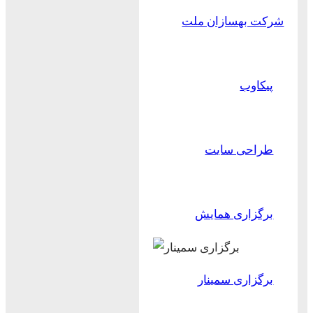
شرکت بهسازان ملت
پیکاوب
طراحی سایت
برگزاری همایش
برگزاری سمینار