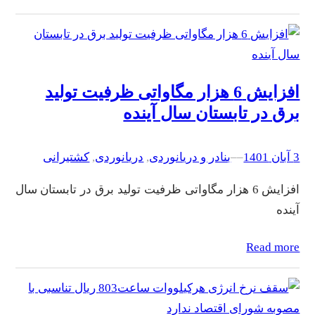
افزایش 6 هزار مگاواتی ظرفیت تولید
برق در تابستان سال آینده
3 آبان 1401
–
–
بنادر و دریانوردی
, 
دریانوردی
, 
کشتیرانی
افزایش 6 هزار مگاواتی ظرفیت تولید برق در تابستان سال
آینده
Read more