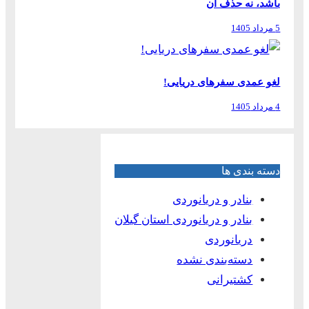
باشد، نه حذف آن
5 مرداد 1405
لغو عمدی سفرهای دریایی!
4 مرداد 1405
دسته بندی ها
بنادر و دریانوردی
بنادر و دریانوردی استان گیلان
دریانوردی
دسته‌بندی نشده
کشتیرانی