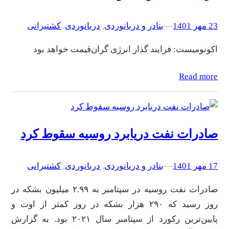
23 مهر 1401
–
–
بنادر و دریانوردی
, 
دریانوردی
, 
کشتیرانی
اکونومیست: فرایند گذار انرژی گران‌قیمت خواهد بود
Read more
صادرات نفت دریابرد روسیه سقوط کرد
17 مهر 1401
–
–
بنادر و دریانوردی
, 
دریانوردی
, 
کشتیرانی
صادرات نفت روسیه در سپتامبر به ۲.۹۹ میلیون بشکه در
روز رسید که ۲۹۰ هزار بشکه در روز کمتر از اوت و
پایین‌ترین رکورد از سپتامبر سال ۲۰۲۱ بود. به گزارش