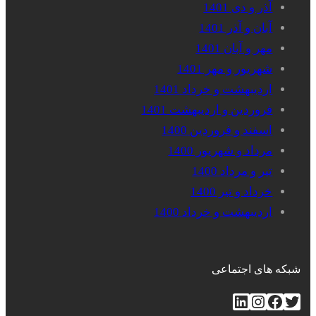
آذر و دی 1401
آبان و آذر 1401
مهر و آبان 1401
شهریور و مهر 1401
اردیبهشت و خرداد 1401
فروردین و اردیبهشت 1401
اسفند و فروردین 1400
مرداد و شهریور 1400
تیر و مرداد 1400
خرداد و تیر 1400
اردیبهشت و خرداد 1400
شبکه های اجتماعی
توییتر
فیس‌بوک
اینستاگرم
لینکداین