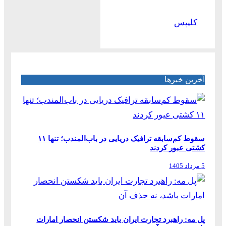
کلیپس
آخرین خبرها
سقوط کم‌سابقه ترافیک دریایی در باب‌المندب؛ تنها ۱۱
کشتی عبور کردند
5 مرداد 1405
پل مه: راهبرد تجارت ایران باید شکستن انحصار امارات