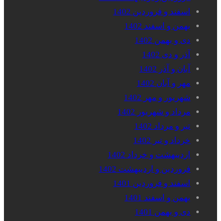
اسفند و فروردین 1402
بهمن و اسفند 1402
دی و بهمن 1402
آذر و دی 1402
آبان و آذر 1402
مهر و آبان 1402
شهریور و مهر 1402
مرداد و شهریور 1402
تیر و مرداد 1402
خرداد و تیر 1402
اردیبهشت و خرداد 1402
فروردین و اردیبهشت 1402
اسفند و فروردین 1401
بهمن و اسفند 1401
دی و بهمن 1401