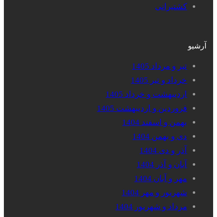
کشتیرانی
آرشیو
تیر و مرداد 1405
خرداد و تیر 1405
اردیبهشت و خرداد 1405
فروردین و اردیبهشت 1405
بهمن و اسفند 1404
دی و بهمن 1404
آذر و دی 1404
آبان و آذر 1404
مهر و آبان 1404
شهریور و مهر 1404
مرداد و شهریور 1404