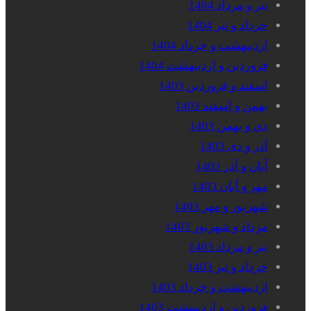
تیر و مرداد 1404
خرداد و تیر 1404
اردیبهشت و خرداد 1404
فروردین و اردیبهشت 1404
اسفند و فروردین 1403
بهمن و اسفند 1403
دی و بهمن 1403
آذر و دی 1403
آبان و آذر 1403
مهر و آبان 1403
شهریور و مهر 1403
مرداد و شهریور 1403
تیر و مرداد 1403
خرداد و تیر 1403
اردیبهشت و خرداد 1403
فروردین و اردیبهشت 1403