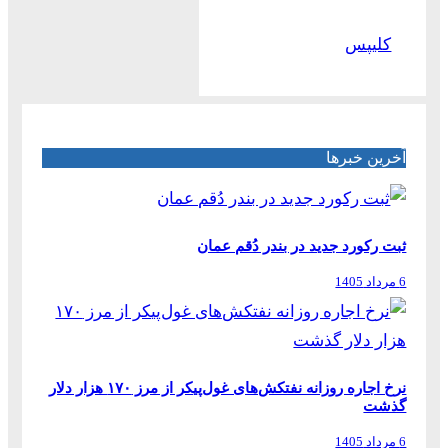
کلیپس
آخرین خبرها
ثبت رکورد جدید در بندر دُقم عمان
6 مرداد 1405
نرخ اجاره روزانه نفتکش‌های غول‌پیکر از مرز ۱۷۰ هزار دلار
گذشت
6 مرداد 1405