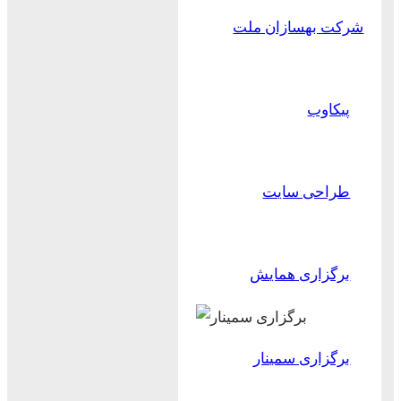
شرکت بهسازان ملت
پیکاوب
طراحی سایت
برگزاری همایش
برگزاری سمینار