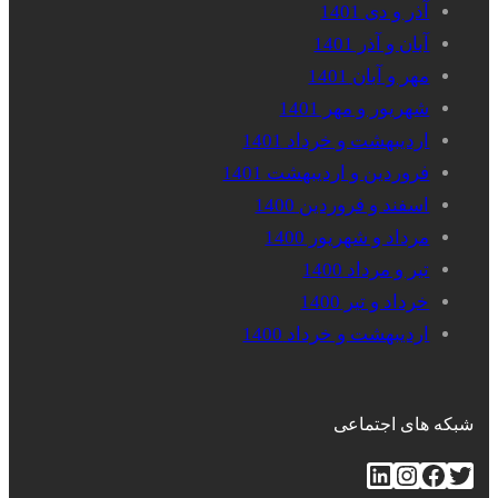
آذر و دی 1401
آبان و آذر 1401
مهر و آبان 1401
شهریور و مهر 1401
اردیبهشت و خرداد 1401
فروردین و اردیبهشت 1401
اسفند و فروردین 1400
مرداد و شهریور 1400
تیر و مرداد 1400
خرداد و تیر 1400
اردیبهشت و خرداد 1400
شبکه های اجتماعی
توییتر
فیس‌بوک
اینستاگرم
لینکداین