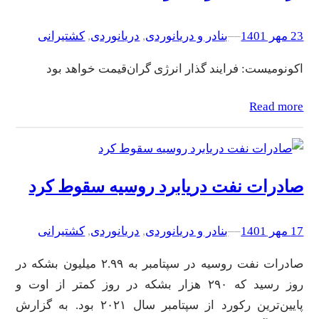
23 مهر 1401
–
–
بنادر و دریانوردی
, 
دریانوردی
, 
کشتیرانی
اکونومیست: فرایند گذار انرژی گران‌قیمت خواهد بود
Read more
صادرات نفت دریابرد روسیه سقوط کرد
17 مهر 1401
–
–
بنادر و دریانوردی
, 
دریانوردی
, 
کشتیرانی
صادرات نفت روسیه در سپتامبر به ۲.۹۹ میلیون بشکه در
روز رسید که ۲۹۰ هزار بشکه در روز کمتر از اوت و
پایین‌ترین رکورد از سپتامبر سال ۲۰۲۱ بود. به گزارش