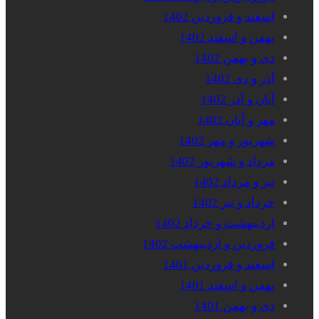
اسفند و فروردین 1402
بهمن و اسفند 1402
دی و بهمن 1402
آذر و دی 1402
آبان و آذر 1402
مهر و آبان 1402
شهریور و مهر 1402
مرداد و شهریور 1402
تیر و مرداد 1402
خرداد و تیر 1402
اردیبهشت و خرداد 1402
فروردین و اردیبهشت 1402
اسفند و فروردین 1401
بهمن و اسفند 1401
دی و بهمن 1401