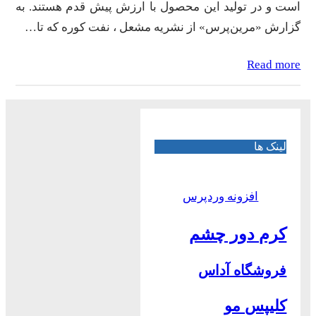
است و در تولید این محصول با ارزش پیش قدم هستند. به
گزارش «مرین‌پرس» از نشریه مشعل ، نفت کوره که تا…
Read more
لینک ها
افزونه وردپرس
کرم دور چشم
فروشگاه آداس
کلیپس مو