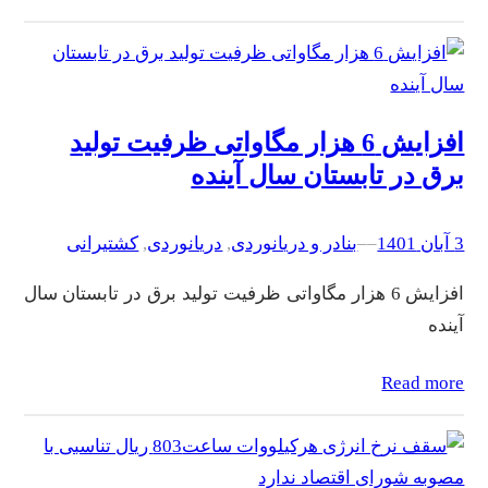
افزایش 6 هزار مگاواتی ظرفیت تولید
برق در تابستان سال آینده
3 آبان 1401
–
–
بنادر و دریانوردی
, 
دریانوردی
, 
کشتیرانی
افزایش 6 هزار مگاواتی ظرفیت تولید برق در تابستان سال
آینده
Read more