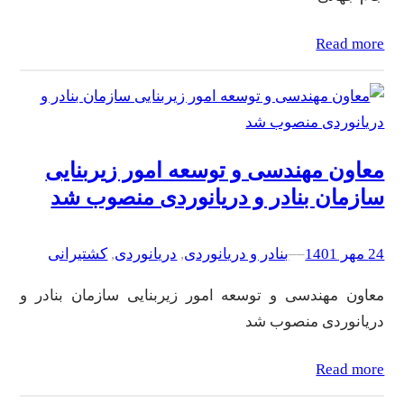
Read more
معاون مهندسی و توسعه امور زیربنایی
سازمان بنادر و دریانوردی منصوب شد
24 مهر 1401
–
–
بنادر و دریانوردی
, 
دریانوردی
, 
کشتیرانی
معاون مهندسی و توسعه امور زیربنایی سازمان بنادر و
دریانوردی منصوب شد
Read more