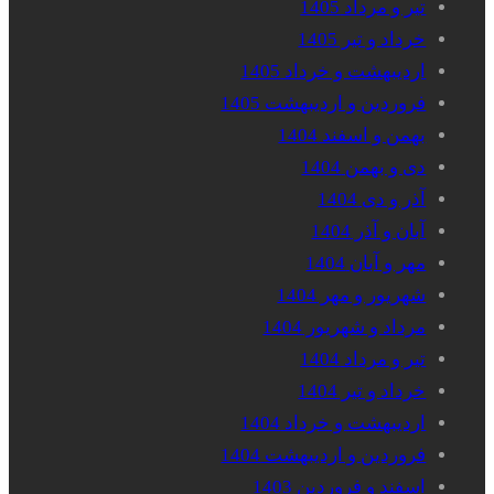
تیر و مرداد 1405
خرداد و تیر 1405
اردیبهشت و خرداد 1405
فروردین و اردیبهشت 1405
بهمن و اسفند 1404
دی و بهمن 1404
آذر و دی 1404
آبان و آذر 1404
مهر و آبان 1404
شهریور و مهر 1404
مرداد و شهریور 1404
تیر و مرداد 1404
خرداد و تیر 1404
اردیبهشت و خرداد 1404
فروردین و اردیبهشت 1404
اسفند و فروردین 1403