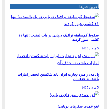
آخرین خبرها
سقوط کم‌سابقه ترافیک دریایی در باب‌المندب؛ تنها ۱۱
کشتی عبور کردند
5 مرداد 1405
پل مه: راهبرد تجارت ایران باید شکستن انحصار امارات
باشد، نه حذف آن
5 مرداد 1405
لغو عمدی سفرهای دریایی!