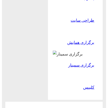
طراحی سایت
برگزاری همایش
برگزاری سمینار
کلیپس