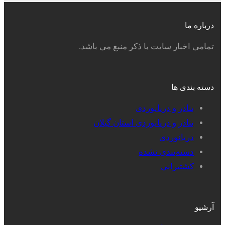
درباره ما
تمامی اخبار سایت با ذکر منبع می باشد.
دسته بندی ها
بنادر و دریانوردی
بنادر و دریانوردی استان گیلان
دریانوردی
دسته‌بندی نشده
کشتیرانی
آرشیو