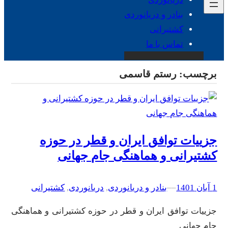
بنادر و دریانوردی
کشتیرانی
تماس با ما
برچسب:
رستم قاسمی
جزییات توافق ایران و قطر در حوزه
کشتیرانی و هماهنگی جام جهانی
1 آبان 1401
–
–
بنادر و دریانوردی
, 
دریانوردی
, 
کشتیرانی
جزییات توافق ایران و قطر در حوزه کشتیرانی و هماهنگی
جام جهانی