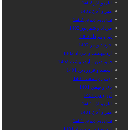
آبان و آذر 1402
مهر و آبان 1402
شهریور و مهر 1402
مرداد و شهریور 1402
تیر و مرداد 1402
خرداد و تیر 1402
اردیبهشت و خرداد 1402
فروردین و اردیبهشت 1402
اسفند و فروردین 1401
بهمن و اسفند 1401
دی و بهمن 1401
آذر و دی 1401
آبان و آذر 1401
مهر و آبان 1401
شهریور و مهر 1401
اردیبهشت و خرداد 1401