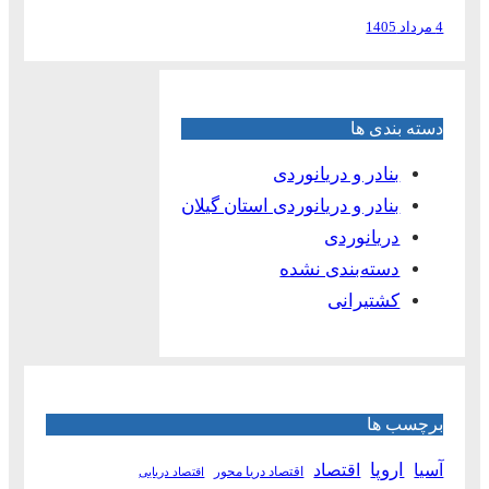
4 مرداد 1405
دسته بندی ها
بنادر و دریانوردی
بنادر و دریانوردی استان گیلان
دریانوردی
دسته‌بندی نشده
کشتیرانی
برچسب ها
آسیا
اروپا
اقتصاد
اقتصاد دریا محور
اقتصاد دریایی