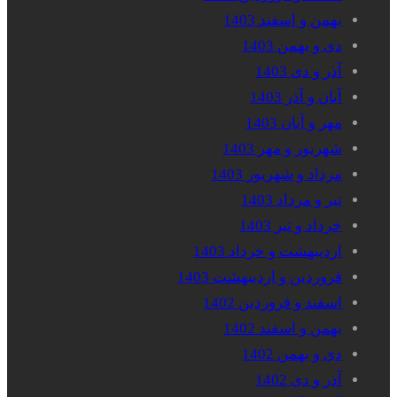
بهمن و اسفند 1403
دی و بهمن 1403
آذر و دی 1403
آبان و آذر 1403
مهر و آبان 1403
شهریور و مهر 1403
مرداد و شهریور 1403
تیر و مرداد 1403
خرداد و تیر 1403
اردیبهشت و خرداد 1403
فروردین و اردیبهشت 1403
اسفند و فروردین 1402
بهمن و اسفند 1402
دی و بهمن 1402
آذر و دی 1402