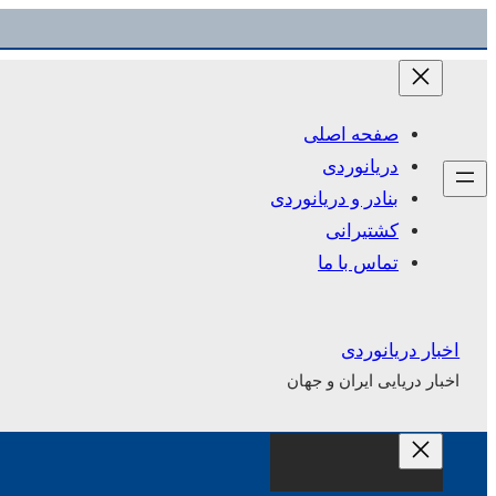
رفتن
به
محتوا
صفحه اصلی
دریانوردی
بنادر و دریانوردی
کشتیرانی
تماس با ما
اخبار دریانوردی
اخبار دریایی ایران و جهان