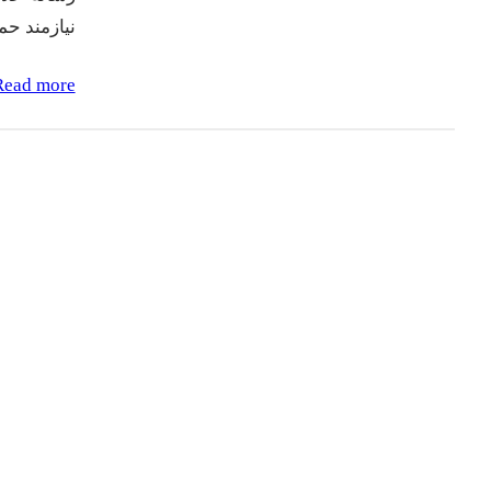
نیازمند ح
Read more