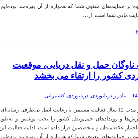
ه بر حمایت‌های معنوی شما که همواره از آن بهره‌مند بوده‌ایم،
مایت مادی شما است. از…
ناوگان حمل و نقل دریایی، موقعیت
ردی کشور را ارتقاء می بخشد
–
–
بنادر و دریانوردی
, 
دریانوردی
, 
کشتیرانی
تین‌نیوز در مدت 12 سال فعالیت مستمر، با رعایت اصل بی‌طرفی رسانه‌ای،
ارش‌ها و رویدادهای حمل‌ونقل کشور را تحت پوشش و به‌طور
اختیار علاقه‌مندان و متخصصین قرار داده است. ادامه فعالیت این
ه بر حمایت‌های معنوی شما که همواره از آن بهره‌مند بوده‌ایم،