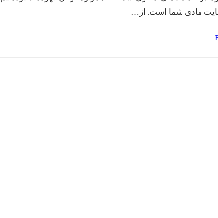
مایت مادی شما است. از…