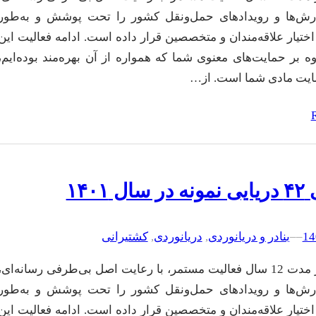
ارش‌ها و رویدادهای حمل‌ونقل کشور را تحت پوشش و به‌طور
اختیار علاقه‌مندان و متخصصین قرار داده است. ادامه فعالیت این
ه بر حمایت‌های معنوی شما که همواره از آن بهره‌مند بوده‌ایم،
مایت مادی شما است. از…
ل ۱۴۰۱
–
–
بنادر و دریانوردی
, 
دریانوردی
, 
کشتیرانی
تین‌نیوز در مدت 12 سال فعالیت مستمر، با رعایت اصل بی‌طرفی رسانه‌ای،
ارش‌ها و رویدادهای حمل‌ونقل کشور را تحت پوشش و به‌طور
اختیار علاقه‌مندان و متخصصین قرار داده است. ادامه فعالیت این