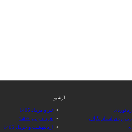
آرشیو
دریانوردی
تیر و مرداد 1405
دریانوردی استان گیلان
خرداد و تیر 1405
دی
اردیبهشت و خرداد 1405