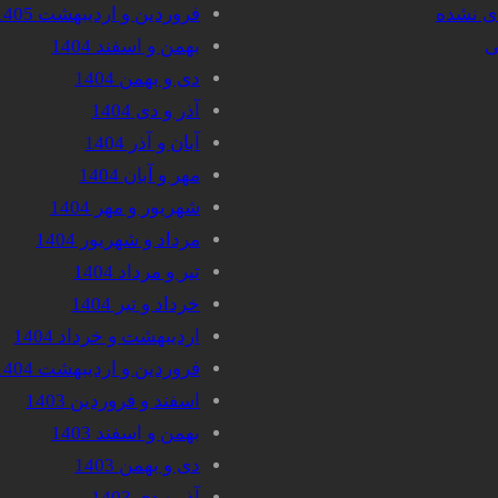
دی نشده
فروردین و اردیبهشت 1405
ی
بهمن و اسفند 1404
دی و بهمن 1404
آذر و دی 1404
آبان و آذر 1404
مهر و آبان 1404
شهریور و مهر 1404
مرداد و شهریور 1404
تیر و مرداد 1404
خرداد و تیر 1404
اردیبهشت و خرداد 1404
فروردین و اردیبهشت 1404
اسفند و فروردین 1403
بهمن و اسفند 1403
دی و بهمن 1403
آذر و دی 1403