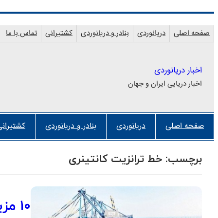
رفتن
به
صفحه اصلی
دریانوردی
بنادر و دریانوردی
کشتیرانی
تماس با ما
محتوا
اخبار دریانوردی
اخبار دریایی ایران و جهان
صفحه اصلی
دریانوردی
بنادر و دریانوردی
کشتیرانی
برچسب:
خط ترانزیت کانتینری
۱۰ مزیت “دروازه طلایی ایران” برای اروپایی ها