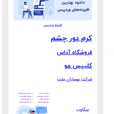
افزونه وردپرس
کرم دور چشم
فروشگاه آداس
کلیپس مو
شرکت بهسازان ملت
پیکاوب