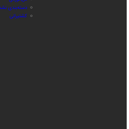
دسته‌بندی نشد
کشتیرانی