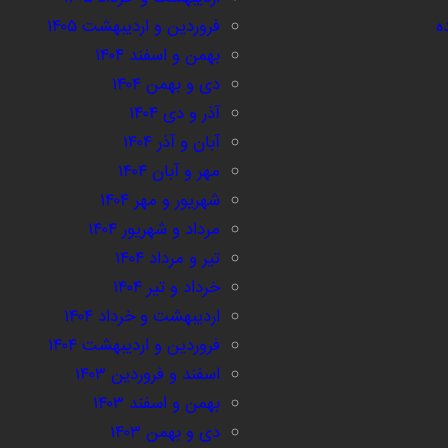
ه
فروردین و اردیبهشت ۱۴۰۵
بهمن و اسفند ۱۴۰۴
دی و بهمن ۱۴۰۴
آذر و دی ۱۴۰۴
آبان و آذر ۱۴۰۴
مهر و آبان ۱۴۰۴
شهریور و مهر ۱۴۰۴
مرداد و شهریور ۱۴۰۴
تیر و مرداد ۱۴۰۴
خرداد و تیر ۱۴۰۴
اردیبهشت و خرداد ۱۴۰۴
فروردین و اردیبهشت ۱۴۰۴
اسفند و فروردین ۱۴۰۳
بهمن و اسفند ۱۴۰۳
دی و بهمن ۱۴۰۳