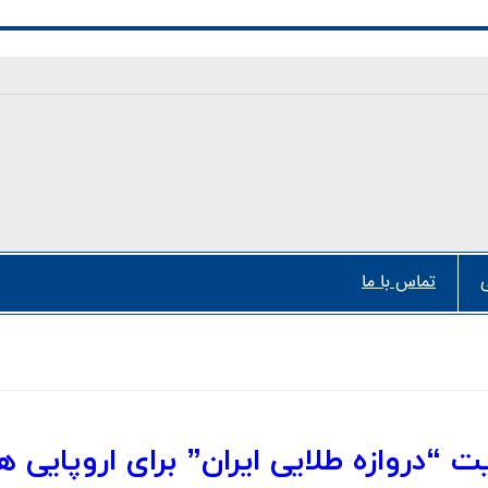
تماس با ما