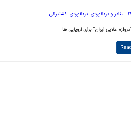
–
–
بنادر و دریانوردی
, 
دریانوردی
, 
کشتیرانی
Rea