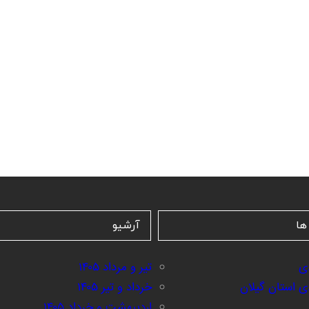
ها
آرشیو
دی
تیر و مرداد ۱۴۰۵
ردی استان گیلان
خرداد و تیر ۱۴۰۵
اردیبهشت و خرداد ۱۴۰۵