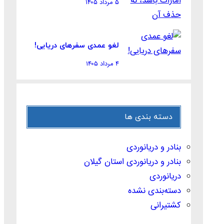
۵ مرداد ۱۴۰۵
لغو عمدی سفرهای دریایی!
۴ مرداد ۱۴۰۵
دسته بندی ها
بنادر و دریانوردی
بنادر و دریانوردی استان گیلان
دریانوردی
دسته‌بندی نشده
کشتیرانی