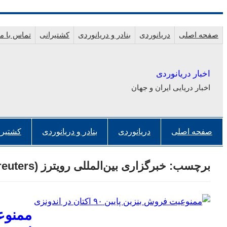
رفتن
به
صفحه اصلی
دریانوردی
بنادر و دریانوردی
کشتیرانی
تماس با ما
محتوا
اخبار دریانوردی
اخبار دریایی ایران و جهان
صفحه اصلی
دریانوردی
بنادر و دریانوردی
کشتیرا
برچسب:
خبرگزاری بین‌المللی رویترز (reuters)