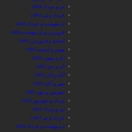
تیر و مرداد 1404
خرداد و تیر 1404
اردیبهشت و خرداد 1404
فروردین و اردیبهشت 1404
اسفند و فروردین 1403
بهمن و اسفند 1403
دی و بهمن 1403
آذر و دی 1403
آبان و آذر 1403
مهر و آبان 1403
شهریور و مهر 1403
مرداد و شهریور 1403
تیر و مرداد 1403
خرداد و تیر 1403
اردیبهشت و خرداد 1403