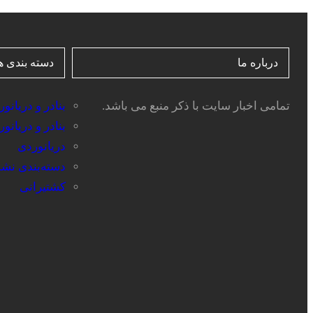
درباره ما
دسته بندی ه
تمامی اخبار سایت با ذکر منبع می باشد.
بنادر و دریانو
بنادر و دریانو
دریانوردی
دسته‌بندی نش
کشتیرانی