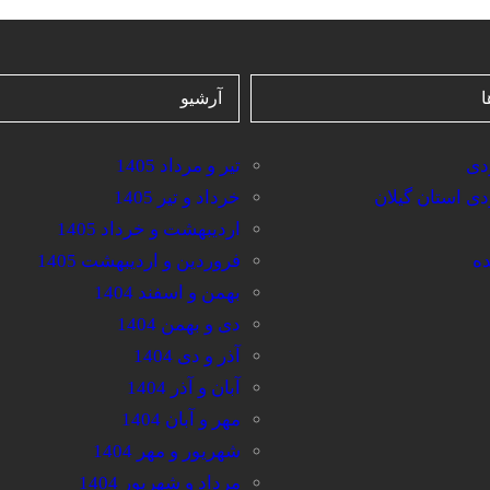
ا
آرشیو
ردی
تیر و مرداد 1405
ردی استان گیلان
خرداد و تیر 1405
اردیبهشت و خرداد 1405
ده
فروردین و اردیبهشت 1405
بهمن و اسفند 1404
دی و بهمن 1404
آذر و دی 1404
آبان و آذر 1404
مهر و آبان 1404
شهریور و مهر 1404
مرداد و شهریور 1404