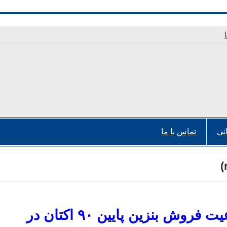
نی
تماس با ما
ممنوعیت فروش بنزین پایین ۹۰ اکتان در