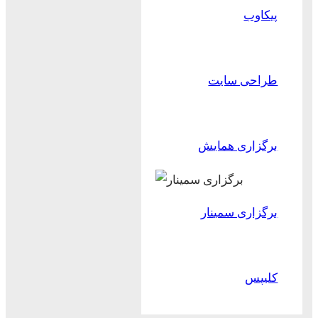
پیکاوب
طراحی سایت
برگزاری همایش
برگزاری سمینار
کلیپس