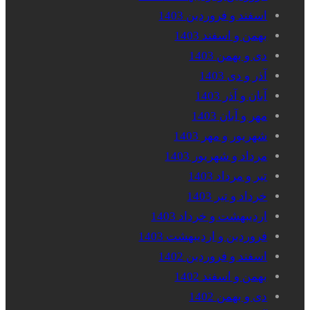
اسفند و فروردین 1403
بهمن و اسفند 1403
دی و بهمن 1403
آذر و دی 1403
آبان و آذر 1403
مهر و آبان 1403
شهریور و مهر 1403
مرداد و شهریور 1403
تیر و مرداد 1403
خرداد و تیر 1403
اردیبهشت و خرداد 1403
فروردین و اردیبهشت 1403
اسفند و فروردین 1402
بهمن و اسفند 1402
دی و بهمن 1402