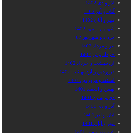
آذر و دی 1402
آبان و آذر 1402
مهر و آبان 1402
شهریور و مهر 1402
مرداد و شهریور 1402
تیر و مرداد 1402
خرداد و تیر 1402
اردیبهشت و خرداد 1402
فروردین و اردیبهشت 1402
اسفند و فروردین 1401
بهمن و اسفند 1401
دی و بهمن 1401
آذر و دی 1401
آبان و آذر 1401
مهر و آبان 1401
شهریور و مهر 1401