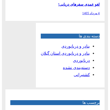
لغو عمدی سفرهای دریایی!
4 مرداد 1405
دسته بندی ها
بنادر و دریانوردی
بنادر و دریانوردی استان گیلان
دریانوردی
دسته‌بندی نشده
کشتیرانی
برچسب ها