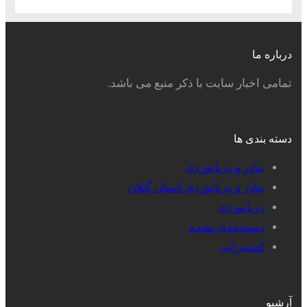
درباره ما
تمامی اخبار سایت با ذکر منبع می باشد.
دسته بندی ها
بنادر و دریانوردی
بنادر و دریانوردی استان گیلان
دریانوردی
دسته‌بندی نشده
کشتیرانی
آرشیو