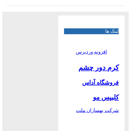
لینک ها
افزونه وردپرس
کرم دور چشم
فروشگاه آداس
کلیپس مو
شرکت بهسازان ملت