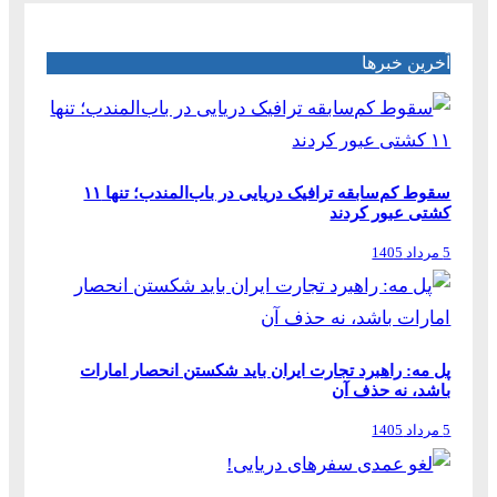
آخرین خبرها
سقوط کم‌سابقه ترافیک دریایی در باب‌المندب؛ تنها ۱۱
کشتی عبور کردند
5 مرداد 1405
پل مه: راهبرد تجارت ایران باید شکستن انحصار امارات
باشد، نه حذف آن
5 مرداد 1405