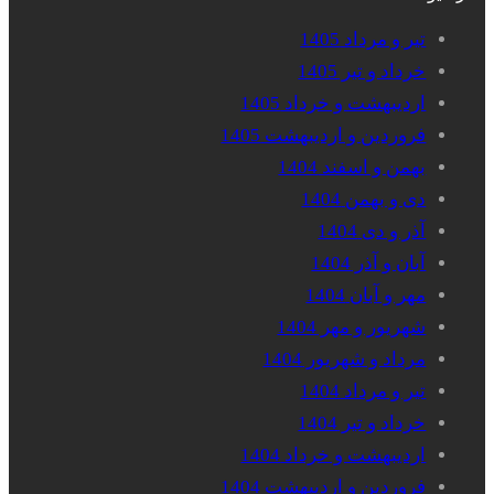
تیر و مرداد 1405
خرداد و تیر 1405
اردیبهشت و خرداد 1405
فروردین و اردیبهشت 1405
بهمن و اسفند 1404
دی و بهمن 1404
آذر و دی 1404
آبان و آذر 1404
مهر و آبان 1404
شهریور و مهر 1404
مرداد و شهریور 1404
تیر و مرداد 1404
خرداد و تیر 1404
اردیبهشت و خرداد 1404
فروردین و اردیبهشت 1404