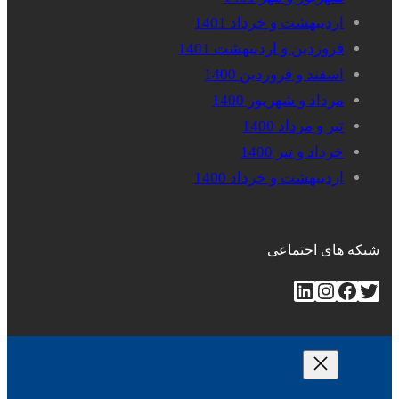
اردیبهشت و خرداد 1401
فروردین و اردیبهشت 1401
اسفند و فروردین 1400
مرداد و شهریور 1400
تیر و مرداد 1400
خرداد و تیر 1400
اردیبهشت و خرداد 1400
شبکه های اجتماعی
توییتر
فیس‌بوک
اینستاگرم
لینکداین