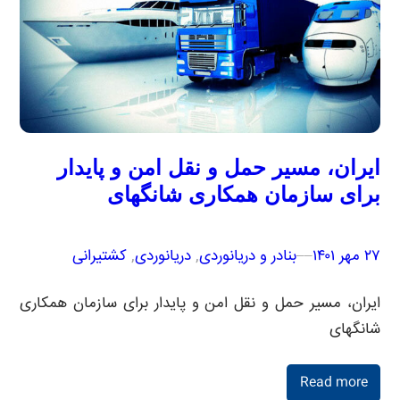
ایران، مسیر حمل و نقل امن و پایدار
برای سازمان همکاری شانگهای
۲۷ مهر ۱۴۰۱
–
–
بنادر و دریانوردی
, 
دریانوردی
, 
کشتیرانی
ایران، مسیر حمل و نقل امن و پایدار برای سازمان همکاری
شانگهای
Read more