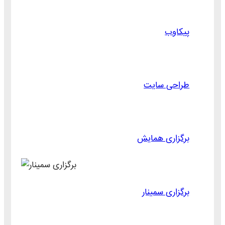
پیکاوب
طراحی سایت
برگزاری همایش
برگزاری سمینار