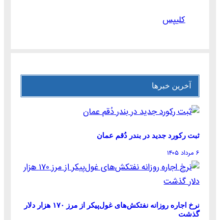
کلیپس
آخرین خبرها
ثبت رکورد جدید در بندر دُقم عمان
۶ مرداد ۱۴۰۵
نرخ اجاره روزانه نفتکش‌های غول‌پیکر از مرز ۱۷۰ هزار دلار
گذشت