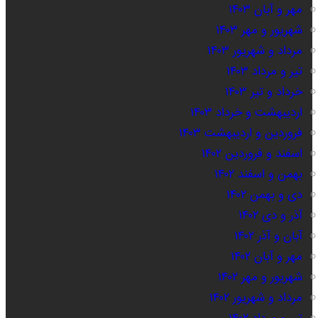
مهر و آبان ۱۴۰۳
شهریور و مهر ۱۴۰۳
مرداد و شهریور ۱۴۰۳
تیر و مرداد ۱۴۰۳
خرداد و تیر ۱۴۰۳
اردیبهشت و خرداد ۱۴۰۳
فروردین و اردیبهشت ۱۴۰۳
اسفند و فروردین ۱۴۰۲
بهمن و اسفند ۱۴۰۲
دی و بهمن ۱۴۰۲
آذر و دی ۱۴۰۲
آبان و آذر ۱۴۰۲
مهر و آبان ۱۴۰۲
شهریور و مهر ۱۴۰۲
مرداد و شهریور ۱۴۰۲