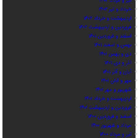
تیر و مرداد ۱۴۰۲
خرداد و تیر ۱۴۰۲
اردیبهشت و خرداد ۱۴۰۲
فروردین و اردیبهشت ۱۴۰۲
اسفند و فروردین ۱۴۰۱
بهمن و اسفند ۱۴۰۱
دی و بهمن ۱۴۰۱
آذر و دی ۱۴۰۱
آبان و آذر ۱۴۰۱
مهر و آبان ۱۴۰۱
شهریور و مهر ۱۴۰۱
اردیبهشت و خرداد ۱۴۰۱
فروردین و اردیبهشت ۱۴۰۱
اسفند و فروردین ۱۴۰۰
مرداد و شهریور ۱۴۰۰
تیر و مرداد ۱۴۰۰