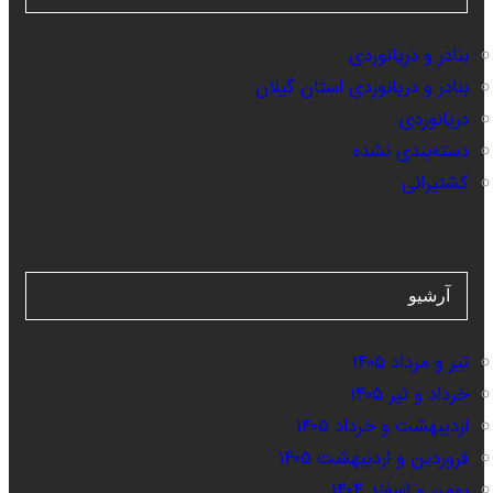
بنادر و دریانوردی
بنادر و دریانوردی استان گیلان
دریانوردی
دسته‌بندی نشده
کشتیرانی
آرشیو
تیر و مرداد ۱۴۰۵
خرداد و تیر ۱۴۰۵
اردیبهشت و خرداد ۱۴۰۵
فروردین و اردیبهشت ۱۴۰۵
بهمن و اسفند ۱۴۰۴