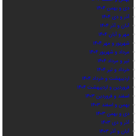
دی و بهمن ۱۴۰۴
آذر و دی ۱۴۰۴
آبان و آذر ۱۴۰۴
مهر و آبان ۱۴۰۴
شهریور و مهر ۱۴۰۴
مرداد و شهریور ۱۴۰۴
تیر و مرداد ۱۴۰۴
خرداد و تیر ۱۴۰۴
اردیبهشت و خرداد ۱۴۰۴
فروردین و اردیبهشت ۱۴۰۴
اسفند و فروردین ۱۴۰۳
بهمن و اسفند ۱۴۰۳
دی و بهمن ۱۴۰۳
آذر و دی ۱۴۰۳
آبان و آذر ۱۴۰۳