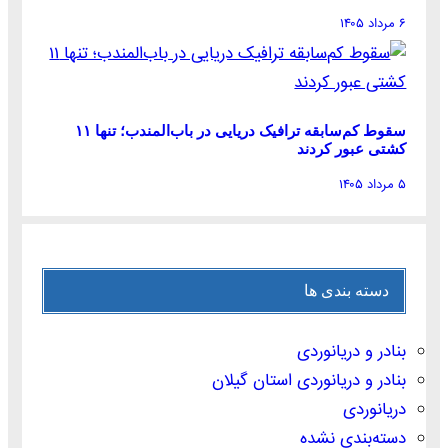
۶ مرداد ۱۴۰۵
سقوط کم‌سابقه ترافیک دریایی در باب‌المندب؛ تنها ۱۱
کشتی عبور کردند
۵ مرداد ۱۴۰۵
دسته بندی ها
بنادر و دریانوردی
بنادر و دریانوردی استان گیلان
دریانوردی
دسته‌بندی نشده