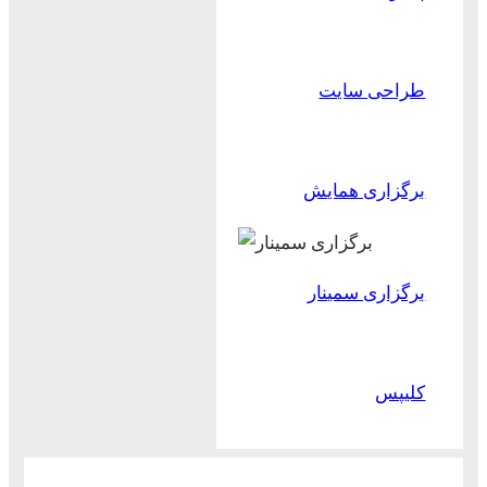
طراحی سایت
برگزاری همایش
برگزاری سمینار
کلیپس