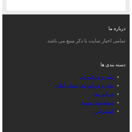
درباره ما
تمامی اخبار سایت با ذکر منبع می باشد.
دسته بندی ها
بنادر و دریانوردی
بنادر و دریانوردی استان گیلان
دریانوردی
دسته‌بندی نشده
کشتیرانی