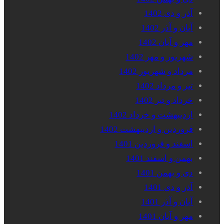
آذر و دی 1402
آبان و آذر 1402
مهر و آبان 1402
شهریور و مهر 1402
مرداد و شهریور 1402
تیر و مرداد 1402
خرداد و تیر 1402
اردیبهشت و خرداد 1402
فروردین و اردیبهشت 1402
اسفند و فروردین 1401
بهمن و اسفند 1401
دی و بهمن 1401
آذر و دی 1401
آبان و آذر 1401
مهر و آبان 1401