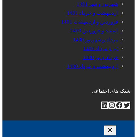
شهریور و مهر 1401
اردیبهشت و خرداد 1401
فروردین و اردیبهشت 1401
اسفند و فروردین 1400
مرداد و شهریور 1400
تیر و مرداد 1400
خرداد و تیر 1400
اردیبهشت و خرداد 1400
شبکه های اجتماعی
توییتر
فیس‌بوک
اینستاگرم
لینکداین