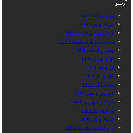
آرشیو
تیر و مرداد 1405
خرداد و تیر 1405
اردیبهشت و خرداد 1405
فروردین و اردیبهشت 1405
بهمن و اسفند 1404
دی و بهمن 1404
آذر و دی 1404
آبان و آذر 1404
مهر و آبان 1404
شهریور و مهر 1404
مرداد و شهریور 1404
تیر و مرداد 1404
خرداد و تیر 1404
اردیبهشت و خرداد 1404