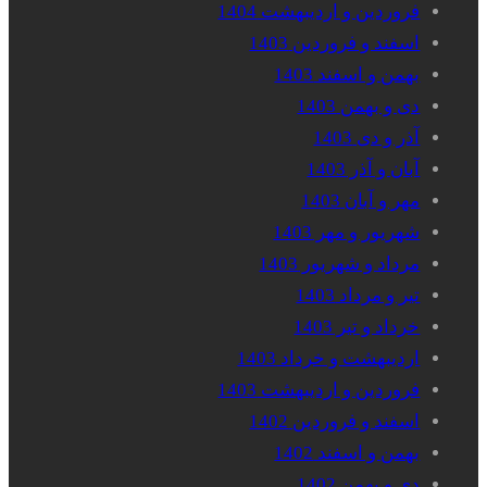
فروردین و اردیبهشت 1404
اسفند و فروردین 1403
بهمن و اسفند 1403
دی و بهمن 1403
آذر و دی 1403
آبان و آذر 1403
مهر و آبان 1403
شهریور و مهر 1403
مرداد و شهریور 1403
تیر و مرداد 1403
خرداد و تیر 1403
اردیبهشت و خرداد 1403
فروردین و اردیبهشت 1403
اسفند و فروردین 1402
بهمن و اسفند 1402
دی و بهمن 1402