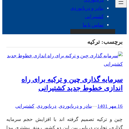
بنادر و دریانوردی
کشتیرانی
تماس با ما
برچسب:
ترکیه
سرمایه گذاری چین و ترکیه برای راه
اندازی خطوط جدید کشتیرانی
16 مهر 1401
–
–
بنادر و دریانوردی
, 
دریانوردی
, 
کشتیرانی
چین و ترکیه تصمیم گرفته اند با افزایش حجم سرمایه
گذاری، تجارت دریایی بین این دو کشور رونق بیشتری پیدا