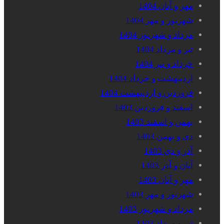
مهر و آبان 1404
شهریور و مهر 1404
مرداد و شهریور 1404
تیر و مرداد 1404
خرداد و تیر 1404
اردیبهشت و خرداد 1404
فروردین و اردیبهشت 1404
اسفند و فروردین 1403
بهمن و اسفند 1403
دی و بهمن 1403
آذر و دی 1403
آبان و آذر 1403
مهر و آبان 1403
شهریور و مهر 1403
مرداد و شهریور 1403
تیر و مرداد 1403