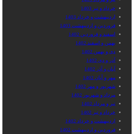
خرداد و تیر 1403
اردیبهشت و خرداد 1403
فروردین و اردیبهشت 1403
اسفند و فروردین 1402
بهمن و اسفند 1402
دی و بهمن 1402
آذر و دی 1402
آبان و آذر 1402
مهر و آبان 1402
شهریور و مهر 1402
مرداد و شهریور 1402
تیر و مرداد 1402
خرداد و تیر 1402
اردیبهشت و خرداد 1402
فروردین و اردیبهشت 1402