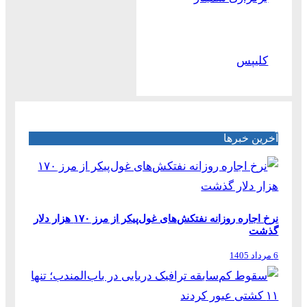
کلیپس
آخرین خبرها
نرخ اجاره روزانه نفتکش‌های غول‌پیکر از مرز ۱۷۰ هزار دلار
گذشت
6 مرداد 1405