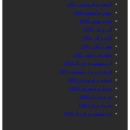
اسفند و فروردین 1401
بهمن و اسفند 1401
دی و بهمن 1401
آذر و دی 1401
آبان و آذر 1401
مهر و آبان 1401
شهریور و مهر 1401
اردیبهشت و خرداد 1401
فروردین و اردیبهشت 1401
اسفند و فروردین 1400
مرداد و شهریور 1400
تیر و مرداد 1400
خرداد و تیر 1400
اردیبهشت و خرداد 1400