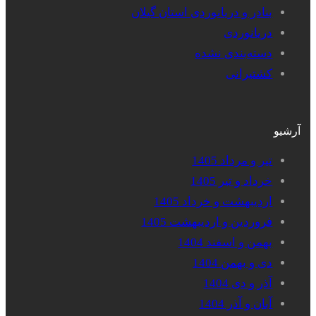
بنادر و دریانوردی استان گیلان
دریانوردی
دسته‌بندی نشده
کشتیرانی
آرشیو
تیر و مرداد 1405
خرداد و تیر 1405
اردیبهشت و خرداد 1405
فروردین و اردیبهشت 1405
بهمن و اسفند 1404
دی و بهمن 1404
آذر و دی 1404
آبان و آذر 1404