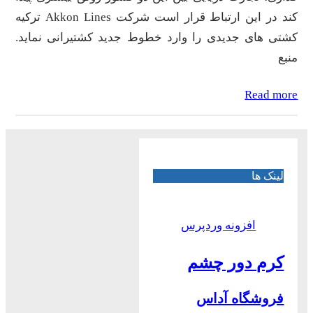
کند در این ارتباط قرار است شرکت Akkon Lines ترکیه
کشتی های جدیدی را وارد خطوط جدید کشتیرانی نماید.
منبع
Read more
لینک ها
افزونه وردپرس
کرم دور چشم
فروشگاه آداس