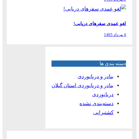
لغو عمدی سفرهای دریایی!
4 مرداد 1405
دسته بندی ها
بنادر و دریانوردی
بنادر و دریانوردی استان گیلان
دریانوردی
دسته‌بندی نشده
کشتیرانی