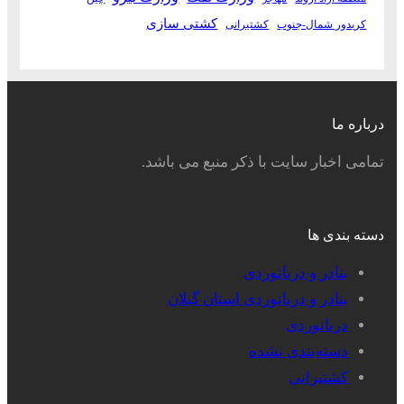
کشتی سازی
کریدور شمال-جنوب
کشتیرانی
درباره ما
تمامی اخبار سایت با ذکر منبع می باشد.
دسته بندی ها
بنادر و دریانوردی
بنادر و دریانوردی استان گیلان
دریانوردی
دسته‌بندی نشده
کشتیرانی