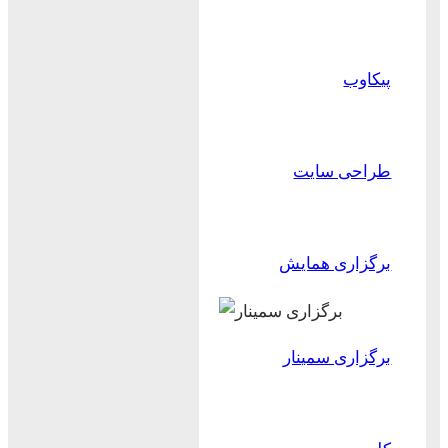
پیکاوب
طراحی سایت
برگزاری همایش
برگزاری سمینار