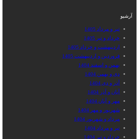
آرشیو
تیر و مرداد 1405
خرداد و تیر 1405
اردیبهشت و خرداد 1405
فروردین و اردیبهشت 1405
بهمن و اسفند 1404
دی و بهمن 1404
آذر و دی 1404
آبان و آذر 1404
مهر و آبان 1404
شهریور و مهر 1404
مرداد و شهریور 1404
تیر و مرداد 1404
خرداد و تیر 1404