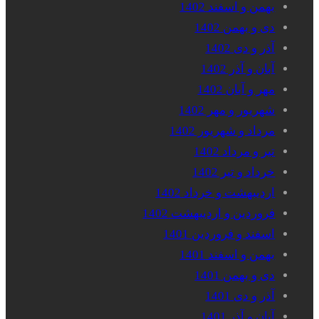
بهمن و اسفند 1402
دی و بهمن 1402
آذر و دی 1402
آبان و آذر 1402
مهر و آبان 1402
شهریور و مهر 1402
مرداد و شهریور 1402
تیر و مرداد 1402
خرداد و تیر 1402
اردیبهشت و خرداد 1402
فروردین و اردیبهشت 1402
اسفند و فروردین 1401
بهمن و اسفند 1401
دی و بهمن 1401
آذر و دی 1401
آبان و آذر 1401