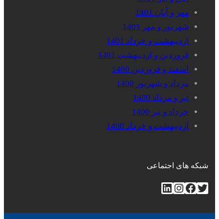
مهر و آبان 1401
شهریور و مهر 1401
اردیبهشت و خرداد 1401
فروردین و اردیبهشت 1401
اسفند و فروردین 1400
مرداد و شهریور 1400
تیر و مرداد 1400
خرداد و تیر 1400
اردیبهشت و خرداد 1400
شبکه های اجتماعی
توییتر
فیس‌بوک
اینستاگرم
لینکداین