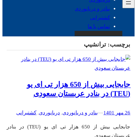
بنادر و دریانوردی
کشتیرانی
تماس با ما
برچسب:
ترانشیپ
جابجایی بیش از 650 هزار تی ای یو
(TEU) در بنادر عربستان سعودی
26 مهر 1401
–
–
بنادر و دریانوردی
, 
دریانوردی
, 
کشتیرانی
جابجایی بیش از 650 هزار تی ای یو (TEU) در بنادر
عربستان سعودی