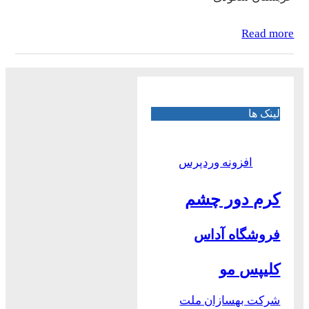
Read more
لینک ها
افزونه وردپرس
کرم دور چشم
فروشگاه آداس
کلیپس مو
شرکت بهسازان ملت