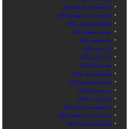
اردیبهشت و خرداد 1404
فروردین و اردیبهشت 1404
اسفند و فروردین 1403
بهمن و اسفند 1403
دی و بهمن 1403
آذر و دی 1403
آبان و آذر 1403
مهر و آبان 1403
شهریور و مهر 1403
مرداد و شهریور 1403
تیر و مرداد 1403
خرداد و تیر 1403
اردیبهشت و خرداد 1403
فروردین و اردیبهشت 1403
اسفند و فروردین 1402