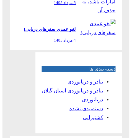
5 مرداد 1405
لغو عمدی سفرهای دریایی!
4 مرداد 1405
دسته بندی ها
بنادر و دریانوردی
بنادر و دریانوردی استان گیلان
دریانوردی
دسته‌بندی نشده
کشتیرانی