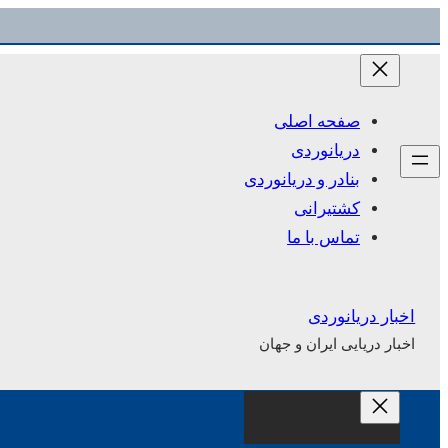
رفتن
به
محتوا
صفحه اصلی
دریانوردی
بنادر و دریانوردی
کشتیرانی
تماس با ما
اخبار دریانوردی
اخبار دریایی ایران و جهان