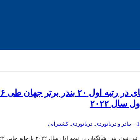
شانگهای در رتبه اول ۲۰ بندر برتر جهان طی ۶
ل سال ۲۰۲۲
–
–
بنادر و دریانوردی
, 
دریانوردی
, 
کشتیرانی
به گزارش تین نیوز، بندر شانگهای در نیمه اول سال ۲۰۲۲ با 