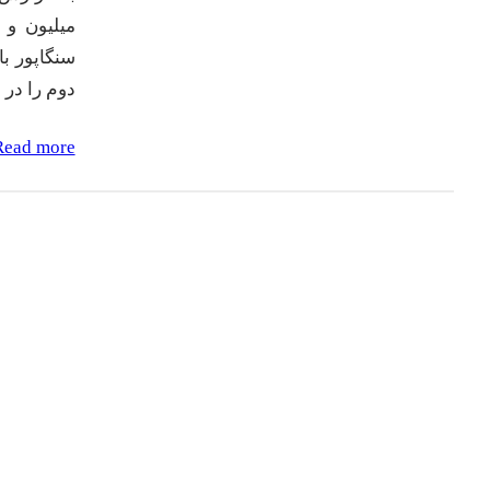
دوم را در بین ۲۰ بندر جهان به
Read more