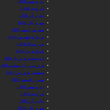
دی و بهمن 1404
آذر و دی 1404
آبان و آذر 1404
مهر و آبان 1404
شهریور و مهر 1404
مرداد و شهریور 1404
تیر و مرداد 1404
خرداد و تیر 1404
اردیبهشت و خرداد 1404
فروردین و اردیبهشت 1404
اسفند و فروردین 1403
بهمن و اسفند 1403
دی و بهمن 1403
آذر و دی 1403
آبان و آذر 1403
مهر و آبان 1403