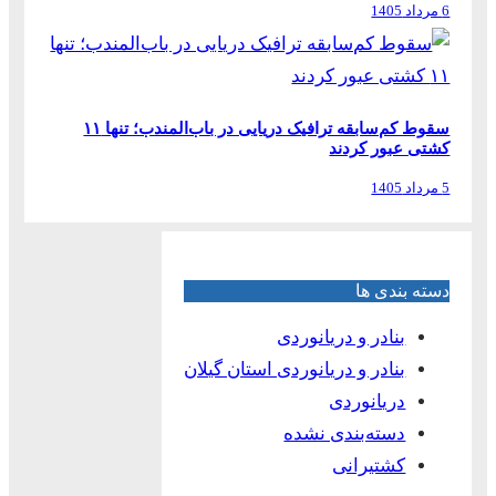
6 مرداد 1405
سقوط کم‌سابقه ترافیک دریایی در باب‌المندب؛ تنها ۱۱
کشتی عبور کردند
5 مرداد 1405
دسته بندی ها
بنادر و دریانوردی
بنادر و دریانوردی استان گیلان
دریانوردی
دسته‌بندی نشده
کشتیرانی