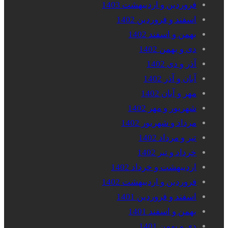
فروردین و اردیبهشت 1403
اسفند و فروردین 1402
بهمن و اسفند 1402
دی و بهمن 1402
آذر و دی 1402
آبان و آذر 1402
مهر و آبان 1402
شهریور و مهر 1402
مرداد و شهریور 1402
تیر و مرداد 1402
خرداد و تیر 1402
اردیبهشت و خرداد 1402
فروردین و اردیبهشت 1402
اسفند و فروردین 1401
بهمن و اسفند 1401
دی و بهمن 1401