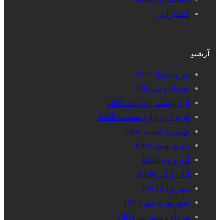
کشتیرانی
آرشیو
تیر و مرداد 1405
خرداد و تیر 1405
اردیبهشت و خرداد 1405
فروردین و اردیبهشت 1405
بهمن و اسفند 1404
دی و بهمن 1404
آذر و دی 1404
آبان و آذر 1404
مهر و آبان 1404
شهریور و مهر 1404
مرداد و شهریور 1404