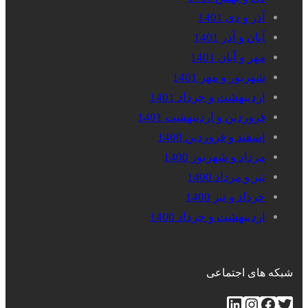
آذر و دی 1401
آبان و آذر 1401
مهر و آبان 1401
شهریور و مهر 1401
اردیبهشت و خرداد 1401
فروردین و اردیبهشت 1401
اسفند و فروردین 1400
مرداد و شهریور 1400
تیر و مرداد 1400
خرداد و تیر 1400
اردیبهشت و خرداد 1400
شبکه های اجتماعی
توییتر
فیس‌بوک
اینستاگرم
لینکداین