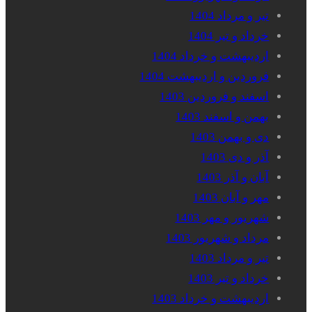
تیر و مرداد 1404
خرداد و تیر 1404
اردیبهشت و خرداد 1404
فروردین و اردیبهشت 1404
اسفند و فروردین 1403
بهمن و اسفند 1403
دی و بهمن 1403
آذر و دی 1403
آبان و آذر 1403
مهر و آبان 1403
شهریور و مهر 1403
مرداد و شهریور 1403
تیر و مرداد 1403
خرداد و تیر 1403
اردیبهشت و خرداد 1403