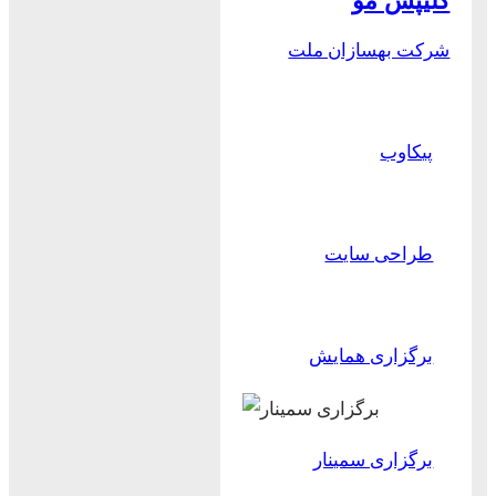
کلیپس مو
شرکت بهسازان ملت
پیکاوب
طراحی سایت
برگزاری همایش
برگزاری سمینار