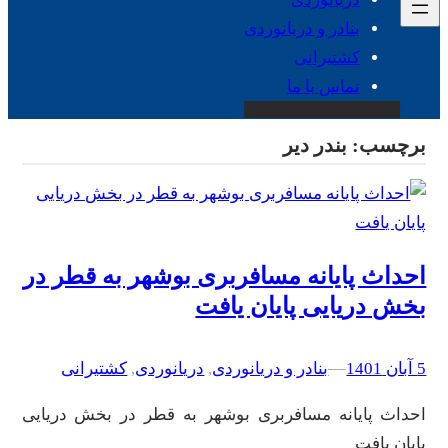
بنادر و دریانوردی
کشتیرانی
تماس با ما
برچسب:
بندر دیر
احداث پایانه مسافربری بوشهر به قطر در
بخش دریایی پایان یافت
5 آبان 1401
–
–
بنادر و دریانوردی
, 
دریانوردی
, 
کشتیرانی
احداث پایانه مسافربری بوشهر به قطر در بخش دریایی
پایان یافت