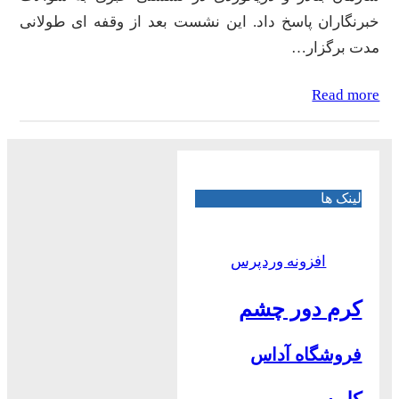
خبرنگاران پاسخ داد. این نشست بعد از وقفه ای طولانی
مدت برگزار…
Read more
لینک ها
افزونه وردپرس
کرم دور چشم
فروشگاه آداس