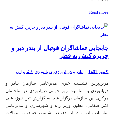
Read more
جابجایی تماشاگران فوتبال از بندر دیر و
جزیره کیش به قطر
9 مهر 1401
–
–
بنادر و دریانوردی
, 
دریانوردی
, 
کشتیرانی
مرین‌پرس نشست خبری مدیرعامل سازمان بنادر و
دریانوردی به مناسبت روز جهانی دریانوردی در ساختمان
مرکزی این سازمان برگزار شد. به گزارش تین نیوز، علی
اکبر صفایی، معاون وزیر راه و شهرسازی و مدیرعامل
سازمان بنادر و دریانوردی در نشستی خبری به سوالات