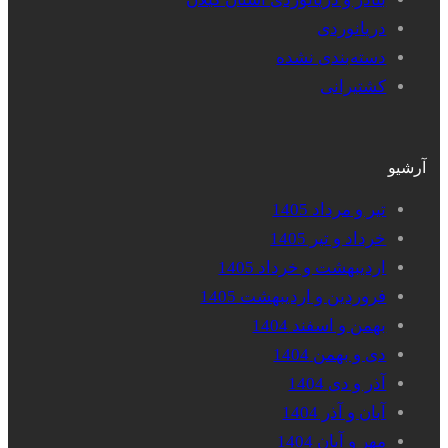
دریانوردی
دسته‌بندی نشده
کشتیرانی
آرشیو
تیر و مرداد 1405
خرداد و تیر 1405
اردیبهشت و خرداد 1405
فروردین و اردیبهشت 1405
بهمن و اسفند 1404
دی و بهمن 1404
آذر و دی 1404
آبان و آذر 1404
مهر و آبان 1404