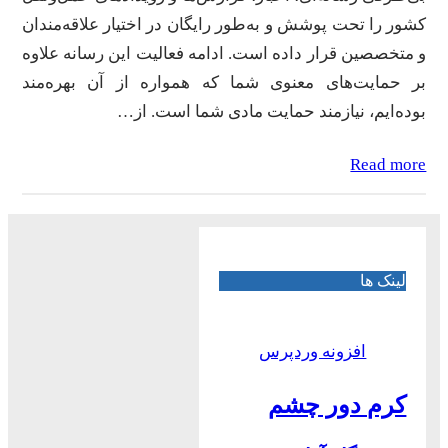
کشور را تحت پوشش و به‌طور رایگان در اختیار علاقه‌مندان
و متخصصین قرار داده است. ادامه فعالیت این رسانه علاوه
بر حمایت‌های معنوی شما که همواره از آن بهره‌مند
بوده‌ایم، نیازمند حمایت مادی شما است. از…
Read more
لینک ها
افزونه وردپرس
کرم دور چشم