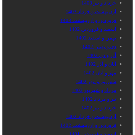
خرداد و تیر 1403
اردیبهشت و خرداد 1403
فروردین و اردیبهشت 1403
اسفند و فروردین 1402
بهمن و اسفند 1402
دی و بهمن 1402
آذر و دی 1402
آبان و آذر 1402
مهر و آبان 1402
شهریور و مهر 1402
مرداد و شهریور 1402
تیر و مرداد 1402
خرداد و تیر 1402
اردیبهشت و خرداد 1402
فروردین و اردیبهشت 1402
اسفند و فروردین 1401