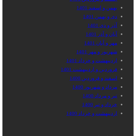
بهمن و اسفند 1401
دی و بهمن 1401
آذر و دی 1401
آبان و آذر 1401
مهر و آبان 1401
شهریور و مهر 1401
اردیبهشت و خرداد 1401
فروردین و اردیبهشت 1401
اسفند و فروردین 1400
مرداد و شهریور 1400
تیر و مرداد 1400
خرداد و تیر 1400
اردیبهشت و خرداد 1400