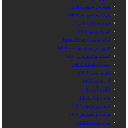
شهریور و مهر 1404
مرداد و شهریور 1404
تیر و مرداد 1404
خرداد و تیر 1404
اردیبهشت و خرداد 1404
فروردین و اردیبهشت 1404
اسفند و فروردین 1403
بهمن و اسفند 1403
دی و بهمن 1403
آذر و دی 1403
آبان و آذر 1403
مهر و آبان 1403
شهریور و مهر 1403
مرداد و شهریور 1403
تیر و مرداد 1403