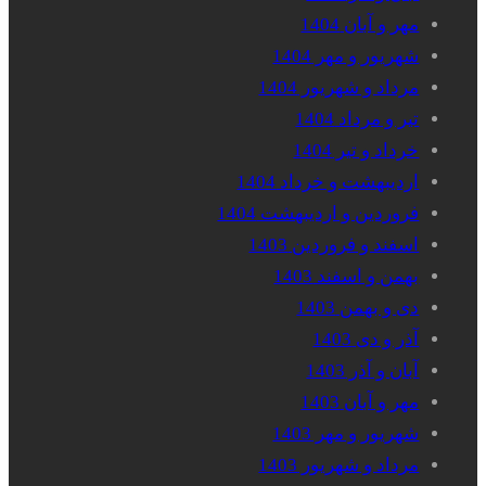
مهر و آبان 1404
شهریور و مهر 1404
مرداد و شهریور 1404
تیر و مرداد 1404
خرداد و تیر 1404
اردیبهشت و خرداد 1404
فروردین و اردیبهشت 1404
اسفند و فروردین 1403
بهمن و اسفند 1403
دی و بهمن 1403
آذر و دی 1403
آبان و آذر 1403
مهر و آبان 1403
شهریور و مهر 1403
مرداد و شهریور 1403