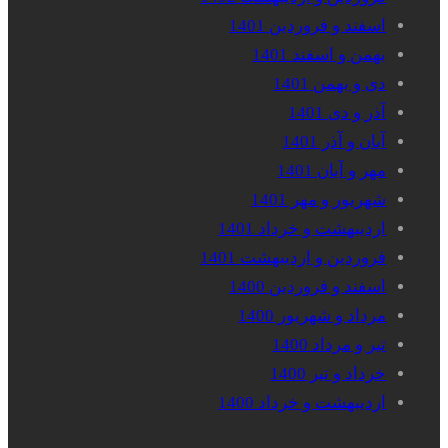
اسفند و فروردین 1401
بهمن و اسفند 1401
دی و بهمن 1401
آذر و دی 1401
آبان و آذر 1401
مهر و آبان 1401
شهریور و مهر 1401
اردیبهشت و خرداد 1401
فروردین و اردیبهشت 1401
اسفند و فروردین 1400
مرداد و شهریور 1400
تیر و مرداد 1400
خرداد و تیر 1400
اردیبهشت و خرداد 1400