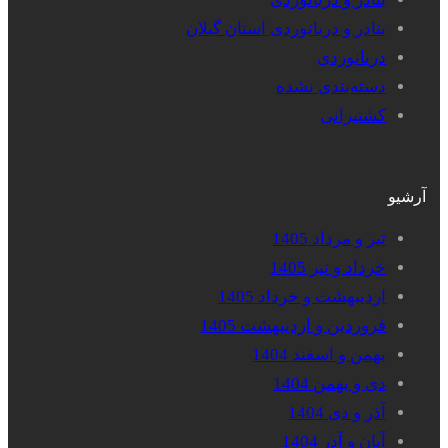
بنادر و دریانوردی استان گیلان
دریانوردی
دسته‌بندی نشده
کشتیرانی
آرشیو
تیر و مرداد 1405
خرداد و تیر 1405
اردیبهشت و خرداد 1405
فروردین و اردیبهشت 1405
بهمن و اسفند 1404
دی و بهمن 1404
آذر و دی 1404
آبان و آذر 1404