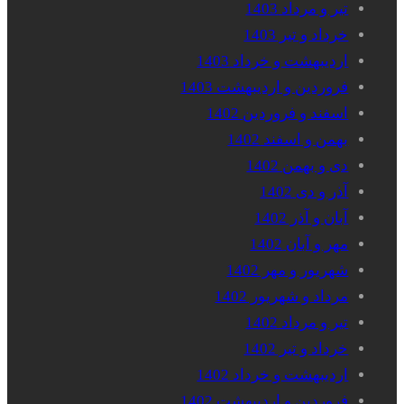
تیر و مرداد 1403
خرداد و تیر 1403
اردیبهشت و خرداد 1403
فروردین و اردیبهشت 1403
اسفند و فروردین 1402
بهمن و اسفند 1402
دی و بهمن 1402
آذر و دی 1402
آبان و آذر 1402
مهر و آبان 1402
شهریور و مهر 1402
مرداد و شهریور 1402
تیر و مرداد 1402
خرداد و تیر 1402
اردیبهشت و خرداد 1402
فروردین و اردیبهشت 1402