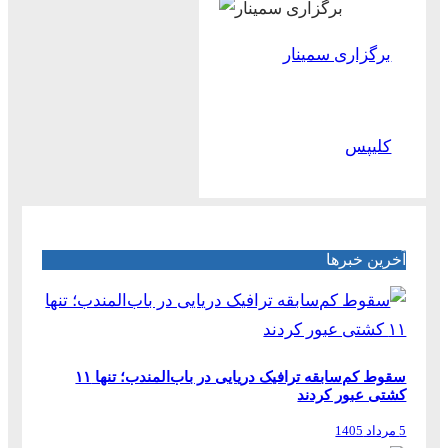
برگزاری سمینار
کلیپس
آخرین خبرها
سقوط کم‌سابقه ترافیک دریایی در باب‌المندب؛ تنها ۱۱
کشتی عبور کردند
5 مرداد 1405