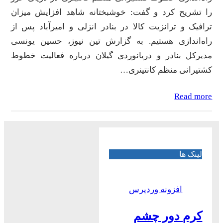
را تشریح کرد و گفت: خوشبختانه شاهد افزایش میزان
ترافیک و ترانزیت کالا در بنادر انزلی و امیرآباد پس از
راه‌اندازی هستیم. به گزارش تین نیوز، حسین یونسی
مدیرکل بنادر و دریانوردی گیلان درباره فعالیت خطوط
کشتیرانی منظم کانتینری…
Read more
لینک ها
افزونه وردپرس
کرم دور چشم