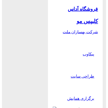
فروشگاه آداس
کلیپس مو
شرکت بهسازان ملت
پیکاوب
طراحی سایت
برگزاری همایش